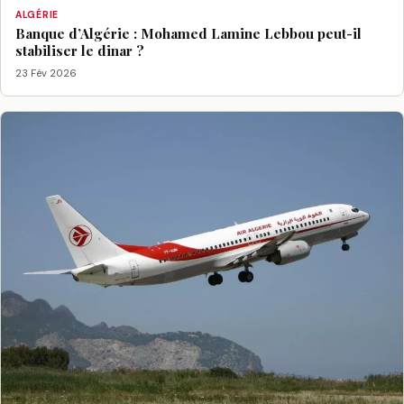
ALGÉRIE
Banque d’Algérie : Mohamed Lamine Lebbou peut-il
stabiliser le dinar ?
23 Fév 2026