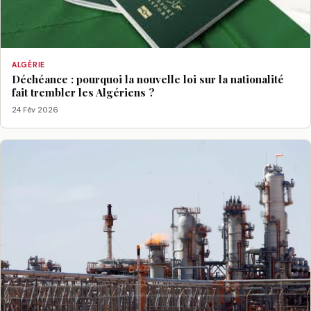
ALGÉRIE
Déchéance : pourquoi la nouvelle loi sur la nationalité
fait trembler les Algériens ?
24 Fév 2026