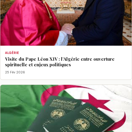
ALGÉRIE
Visite du Pape Léon XIV : l’Algérie entre ouverture
spirituelle et enjeux politiques
25 Fév 2026