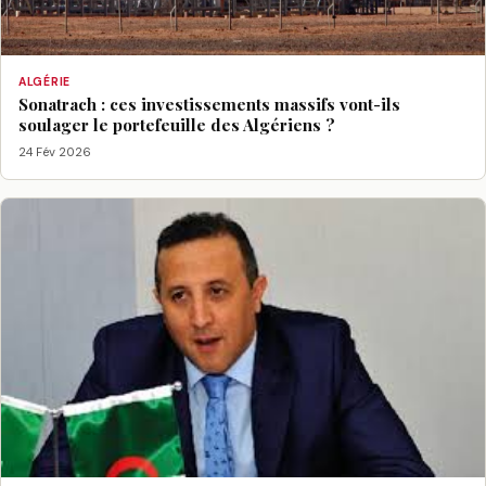
ALGÉRIE
Sonatrach : ces investissements massifs vont-ils
soulager le portefeuille des Algériens ?
24 Fév 2026