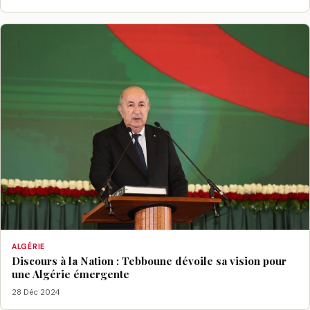
ALGÉRIE
Discours à la Nation : Tebboune dévoile sa vision pour
une Algérie émergente
28 Déc 2024