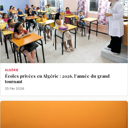
ALGÉRIE
Écoles privées en Algérie : 2026, l’année du grand
tournant
25 Fév 2026