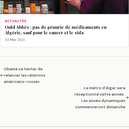
ACTUALITÉS
Ould Abbès : pas de pénurie de médicaments en
Algérie, sauf pour le cancer et le sida
02 Mar 2021
Obama va tenter de
←
relancer les relations
américano-russes
Le métro d’Alger sera
réceptionné cette année :
→
Les essais dynamiques
commenceront dimanche