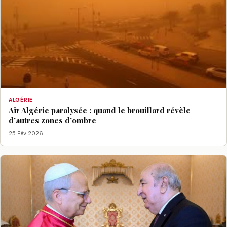
ALGÉRIE
Air Algérie paralysée : quand le brouillard révèle
d’autres zones d’ombre
25 Fév 2026