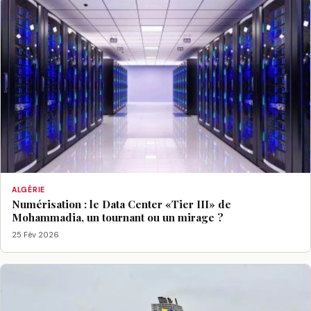
ALGÉRIE
Numérisation : le Data Center «Tier III» de
Mohammadia, un tournant ou un mirage ?
25 Fév 2026