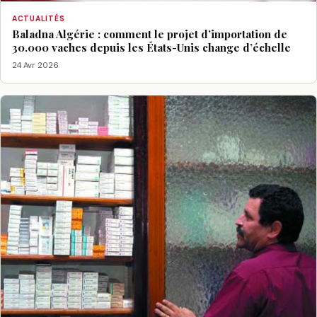
ACTUALITÉS
Baladna Algérie : comment le projet d’importation de
30.000 vaches depuis les États-Unis change d’échelle
24 Avr 2026