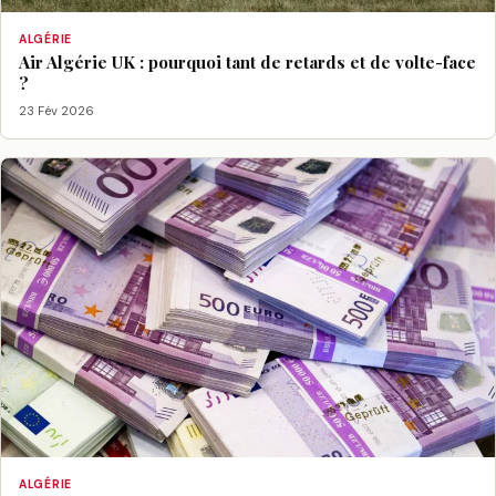
ALGÉRIE
Air Algérie UK : pourquoi tant de retards et de volte-face
?
23 Fév 2026
ALGÉRIE