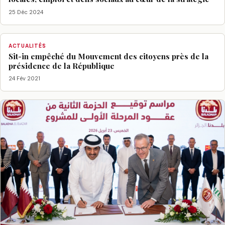
25 Déc 2024
ACTUALITÉS
Sit-in empêché du Mouvement des citoyens près de la
présidence de la République
24 Fév 2021