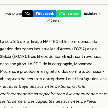
PARTAGER
X
Facebook
WhatsApp
LinkedIn
Copier
La société de raffinage NAFTEC et les entreprises de
gestion des zones industrielles d’Arzew (EGZIA) et de
Skikda (EGZIK), trois filiales de Sonatrach, sont revenues
dans son giron. Le PDG de la compagnie, Mohamed
Meziane, a procédé à la signature des contrats de fusion-
absorption de ces trois entreprises. Leur réintégration vise
«
le recentrage des activités de Sonatrach, le
renforcement de sa capacité face à la concurrence et le
renforcement des capacités des activités de l’aval