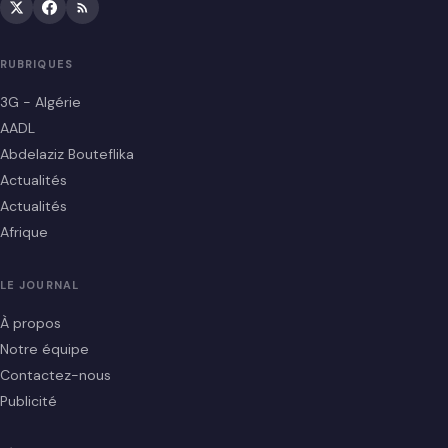
RUBRIQUES
3G - Algérie
AADL
Abdelaziz Bouteflika
Actualités
Actualités
Afrique
LE JOURNAL
À propos
Notre équipe
Contactez-nous
Publicité