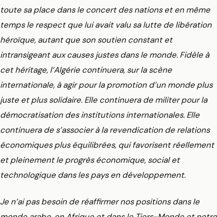
toute sa place dans le concert des nations et en même
temps le respect que lui avait valu sa lutte de libération
héroïque, autant que son soutien constant et
intransigeant aux causes justes dans le monde. Fidèle à
cet héritage, l’Algérie continuera, sur la scène
internationale, à agir pour la promotion d’un monde plus
juste et plus solidaire. Elle continuera de militer pour la
démocratisation des institutions internationales. Elle
continuera de s’associer à la revendication de relations
économiques plus équilibrées, qui favorisent réellement
et pleinement le progrès économique, social et
technologique dans les pays en développement.
Je n’ai pas besoin de réaffirmer nos positions dans le
monde arabe, en Afrique et dans le Tiers-Monde et notre