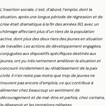
L’insertion sociale, c’est, d’abord, l’emploi, dont la
situation, après une longue période de régression et de
crise était dramatique à la fin des années 90, avec un
chômage affectant plus d’un tiers de la population
active, dont plus des deux tiers des jeunes en situation
de travailler. Les actions de développement engagées,
conjuguées aux dispositifs spécifiques destinés aux
jeunes, ont pu très nettement améliorer la situation et
concourir incidemment au rétablissement de la paix
civile. Il n’en reste pas moins que trop de jeunes ne
trouvent pas encore d’emplois, ce qui contribue à
alimenter chez beaucoup un sentiment de
découragement et de mal-être et parfois, chez certains,
le désespoir et les tentations néfastes.