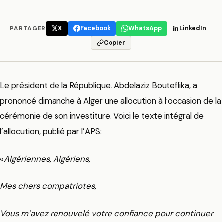
PARTAGER
X
Facebook
WhatsApp
LinkedIn
Copier
Le président de la République, Abdelaziz Bouteflika, a
prononcé dimanche à Alger une allocution à l’occasion de la
cérémonie de son investiture. Voici le texte intégral de
l’allocution, publié par l’APS:
«
Algériennes, Algériens,
Mes chers compatriotes,
Vous m’avez renouvelé votre confiance pour continuer