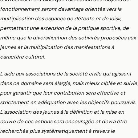
fonctionnement seront davantage orientés vers la
multiplication des espaces de détente et de loisir,
permettant une extension de la pratique sportive, de
même que la diversification des activités proposées aux
jeunes et la multiplication des manifestations à
caractère culturel.
L’aide aux associations de la société civile qui agissent
dans ce domaine sera élargie, mais mieux ciblée et suivie
pour garantir que leur contribution sera effective et
strictement en adéquation avec les objectifs poursuivis.
L’association des jeunes à la définition et la mise en
œuvre de ces actions sera encouragée et devra être
recherchée plus systématiquement à travers le