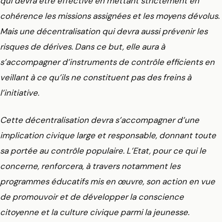
qui devra être effective en mettant strictement en
cohérence les missions assignées et les moyens dévolus.
Mais une décentralisation qui devra aussi prévenir les
risques de dérives. Dans ce but, elle aura à
s’accompagner d’instruments de contrôle efficients en
veillant à ce qu’ils ne constituent pas des freins à
l’initiative.
Cette décentralisation devra s’accompagner d’une
implication civique large et responsable, donnant toute
sa portée au contrôle populaire. L’Etat, pour ce qui le
concerne, renforcera, à travers notamment les
programmes éducatifs mis en œuvre, son action en vue
de promouvoir et de développer la conscience
citoyenne et la culture civique parmi la jeunesse.