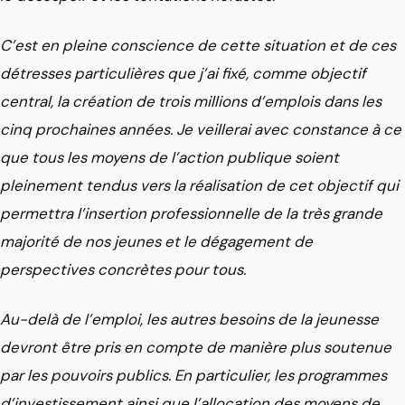
C’est en pleine conscience de cette situation et de ces
détresses particulières que j’ai fixé, comme objectif
central, la création de trois millions d’emplois dans les
cinq prochaines années. Je veillerai avec constance à ce
que tous les moyens de l’action publique soient
pleinement tendus vers la réalisation de cet objectif qui
permettra l’insertion professionnelle de la très grande
majorité de nos jeunes et le dégagement de
perspectives concrètes pour tous.
Au-delà de l’emploi, les autres besoins de la jeunesse
devront être pris en compte de manière plus soutenue
par les pouvoirs publics. En particulier, les programmes
d’investissement ainsi que l’allocation des moyens de