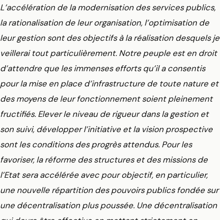
L’accélération de la modernisation des services publics,
la rationalisation de leur organisation, l’optimisation de
leur gestion sont des objectifs à la réalisation desquels je
veillerai tout particulièrement. Notre peuple est en droit
d’attendre que les immenses efforts qu’il a consentis
pour la mise en place d’infrastructure de toute nature et
des moyens de leur fonctionnement soient pleinement
fructifiés. Elever le niveau de rigueur dans la gestion et
son suivi, développer l’initiative et la vision prospective
sont les conditions des progrès attendus. Pour les
favoriser, la réforme des structures et des missions de
l’Etat sera accélérée avec pour objectif, en particulier,
une nouvelle répartition des pouvoirs publics fondée sur
une décentralisation plus poussée. Une décentralisation