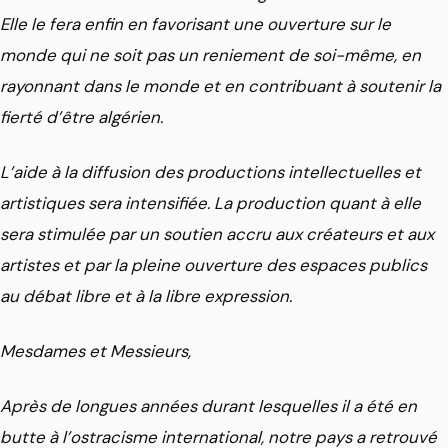
Elle le fera enfin en favorisant une ouverture sur le
monde qui ne soit pas un reniement de soi-même, en
rayonnant dans le monde et en contribuant à soutenir la
fierté d’être algérien.
L’aide à la diffusion des productions intellectuelles et
artistiques sera intensifiée. La production quant à elle
sera stimulée par un soutien accru aux créateurs et aux
artistes et par la pleine ouverture des espaces publics
au débat libre et à la libre expression.
Mesdames et Messieurs,
Après de longues années durant lesquelles il a été en
butte à l’ostracisme international, notre pays a retrouvé