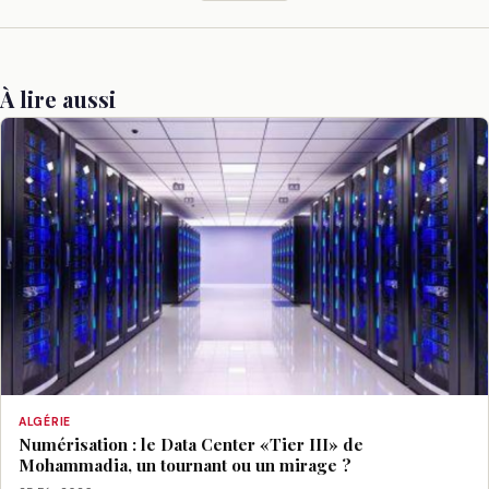
À lire aussi
ALGÉRIE
Numérisation : le Data Center «Tier III» de
Mohammadia, un tournant ou un mirage ?