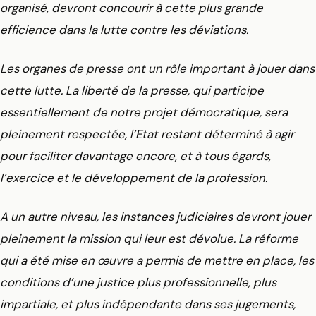
organisé, devront concourir à cette plus grande
efficience dans la lutte contre les déviations.
Les organes de presse ont un rôle important à jouer dans
cette lutte. La liberté de la presse, qui participe
essentiellement de notre projet démocratique, sera
pleinement respectée, l’Etat restant déterminé à agir
pour faciliter davantage encore, et à tous égards,
l’exercice et le développement de la profession.
A un autre niveau, les instances judiciaires devront jouer
pleinement la mission qui leur est dévolue. La réforme
qui a été mise en œuvre a permis de mettre en place, les
conditions d’une justice plus professionnelle, plus
impartiale, et plus indépendante dans ses jugements,