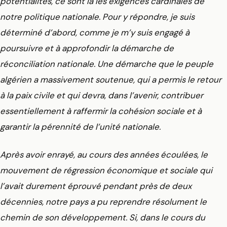
potentialités, ce sont là les exigences cardinales de
notre politique nationale. Pour y répondre, je suis
déterminé d’abord, comme je m’y suis engagé à
poursuivre et à approfondir la démarche de
réconciliation nationale. Une démarche que le peuple
algérien a massivement soutenue, qui a permis le retour
à la paix civile et qui devra, dans l’avenir, contribuer
essentiellement à raffermir la cohésion sociale et à
garantir la pérennité de l’unité nationale.
Après avoir enrayé, au cours des années écoulées, le
mouvement de régression économique et sociale qui
l’avait durement éprouvé pendant près de deux
décennies, notre pays a pu reprendre résolument le
chemin de son développement. Si, dans le cours du