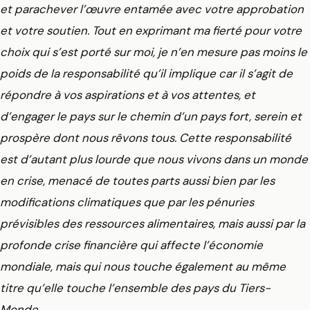
et parachever l’œuvre entamée avec votre approbation
et votre soutien. Tout en exprimant ma fierté pour votre
choix qui s’est porté sur moi, je n’en mesure pas moins le
poids de la responsabilité qu’il implique car il s’agit de
répondre à vos aspirations et à vos attentes, et
d’engager le pays sur le chemin d’un pays fort, serein et
prospère dont nous rêvons tous. Cette responsabilité
est d’autant plus lourde que nous vivons dans un monde
en crise, menacé de toutes parts aussi bien par les
modifications climatiques que par les pénuries
prévisibles des ressources alimentaires, mais aussi par la
profonde crise financière qui affecte l’économie
mondiale, mais qui nous touche également au même
titre qu’elle touche l’ensemble des pays du Tiers-
Monde.