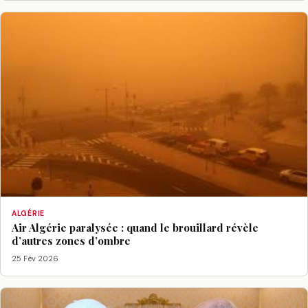
ALGÉRIE
Air Algérie paralysée : quand le brouillard révèle
d’autres zones d’ombre
25 Fév 2026