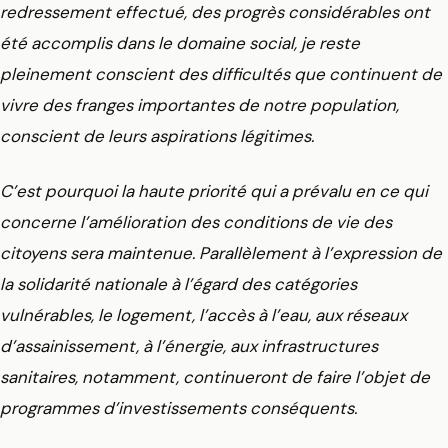
redressement effectué, des progrès considérables ont
été accomplis dans le domaine social, je reste
pleinement conscient des difficultés que continuent de
vivre des franges importantes de notre population,
conscient de leurs aspirations légitimes.
C’est pourquoi la haute priorité qui a prévalu en ce qui
concerne l’amélioration des conditions de vie des
citoyens sera maintenue. Parallèlement à l’expression de
la solidarité nationale à l’égard des catégories
vulnérables, le logement, l’accès à l’eau, aux réseaux
d’assainissement, à l’énergie, aux infrastructures
sanitaires, notamment, continueront de faire l’objet de
programmes d’investissements conséquents.