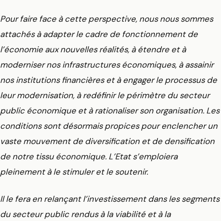
Pour faire face à cette perspective, nous nous sommes
attachés à adapter le cadre de fonctionnement de
l’économie aux nouvelles réalités, à étendre et à
moderniser nos infrastructures économiques, à assainir
nos institutions financières et à engager le processus de
leur modernisation, à redéfinir le périmètre du secteur
public économique et à rationaliser son organisation. Les
conditions sont désormais propices pour enclencher un
vaste mouvement de diversification et de densification
de notre tissu économique. L’Etat s’emploiera
pleinement à le stimuler et le soutenir.
Il le fera en relançant l’investissement dans les segments
du secteur public rendus à la viabilité et à la