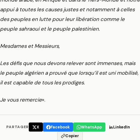
appui à toutes les causes justes et notamment à celles
des peuples en lutte pour leur libération comme le
peuple sahraoui et le peuple palestinien.
Mesdames et Messieurs,
Les défis que nous devons relever sont immenses, mais
le peuple algérien a prouvé que lorsqu’il est uni mobilisé,
il est capable de tous les prodiges.
Je vous remercie
».
PARTAGER
X
Facebook
WhatsApp
LinkedIn
Copier