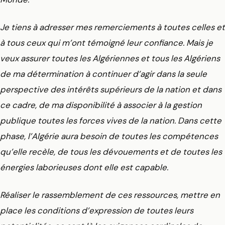
Je tiens à adresser mes remerciements à toutes celles et
à tous ceux qui m’ont témoigné leur confiance. Mais je
veux assurer toutes les Algériennes et tous les Algériens
de ma détermination à continuer d’agir dans la seule
perspective des intérêts supérieurs de la nation et dans
ce cadre, de ma disponibilité à associer à la gestion
publique toutes les forces vives de la nation. Dans cette
phase, l’Algérie aura besoin de toutes les compétences
qu’elle recèle, de tous les dévouements et de toutes les
énergies laborieuses dont elle est capable.
Réaliser le rassemblement de ces ressources, mettre en
place les conditions d’expression de toutes leurs