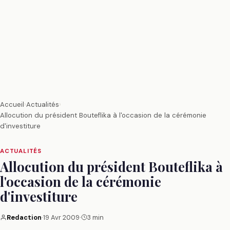
Accueil
›
Actualités
›
Allocution du président Bouteflika à l'occasion de la cérémonie
d'investiture
ACTUALITÉS
Allocution du président Bouteflika à
l'occasion de la cérémonie
d'investiture
Redaction
·
19 Avr 2009
·
3 min