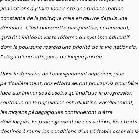
générations à y faire face a été une préoccupation
constante de la politique mise en œuvre depuis une
décennie. C’est dans cette perspective, notamment,
qu’a été initiée la vaste réforme du système éducatif
dont la poursuite restera une priorité de la vie nationale.
Il s’agit d’une entreprise de longue portée.
Dans le domaine de l’enseignement supérieur, plus
particulièrement, nos efforts seront poursuivis pour faire
face aux immenses besoins qu’implique la progression
soutenue de la population estudiantine. Parallèlement,
les moyens pédagogiques continueront d’être
développés. En prolongement de ces actions, les efforts
destinés à réunir les conditions d’un véritable essor de la