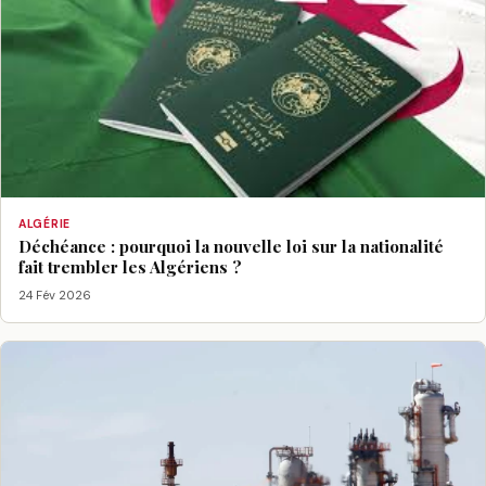
ALGÉRIE
Déchéance : pourquoi la nouvelle loi sur la nationalité
fait trembler les Algériens ?
24 Fév 2026