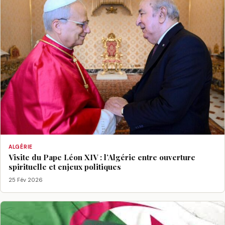
ALGÉRIE
Visite du Pape Léon XIV : l’Algérie entre ouverture
spirituelle et enjeux politiques
25 Fév 2026