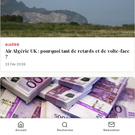
ALGÉRIE
Air Algérie UK : pourquoi tant de retards et de volte-face
?
23 Fév 2026
Accueil
Recherche
Newsletter