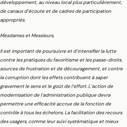
développement, au niveau local plus particulièrement,
de canaux d’écoute et de cadres de participation
appropriés.
Mesdames et Messieurs,
Il est important de poursuivre et d’intensifier la lutte
contre les pratiques du favoritisme et les passe-droits,
sources de frustration et de découragement, et contre
la corruption dont les effets contribuent à saper
gravement le sens et le goût de l’effort. L’action de
modernisation de l’administration publique devra
permettre une efficacité accrue de la fonction de
contrôle à tous les échelons. La facilitation des recours
des usagers, comme leur suivi systématique et mieux