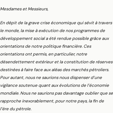
Mesdames et Messieurs,
En dépit de la grave crise économique qui sévit à travers
le monde, la mise à exécution de nos programmes de
développement social a été rendue possible grâce aux
orientations de notre politique financière. Ces
orientations ont permis, en particulier, notre
désendettement extérieur et la constitution de réserves
destinées à faire face aux aléas des marchés pétroliers.
Pour autant, nous ne saurions nous dispenser d’une
vigilance soutenue quant aux évolutions de l’économie
mondiale. Nous ne saurions pas davantage oublier que se
rapproche inexorablement, pour notre pays, la fin de
l’ère du pétrole.