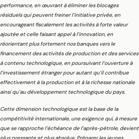
performance, en œuvrant à éliminer les blocages
résiduels qui peuvent freiner l’initiative privée, en
encourageant fiscalement les activités à forte valeur
ajoutée et celle faisant appel à l’innovation, en
réorientant plus fortement nos banques vers le
financement des activités de production et des services
à contenu technologique, en poursuivant l’ouverture à
l’investissement étranger pour autant qu’il contribue
effectivement à la production et à la richesse nationale
ainsi qu’au développement technologique du pays.
Cette dimension technologique est la base de la
compétitivité internationale, une exigence qui, à mesure
que se rapproche l’échéance de l’après-pétrole, devient
plus pressante et plus absolue. Préparer les jeunes