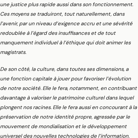
une justice plus rapide aussi dans son fonctionnement.
Ces moyens se traduiront, tout naturellement, dans
l’avenir, par un niveau d’exigence accru et une sévérité
redoublée à l’égard des insuffisances et de tout
manquement individuel à l’éthique qui doit animer les
magistrats.
De son côté, la culture, dans toutes ses dimensions, a
une fonction capitale à jouer pour favoriser l’évolution
de notre société. Elle le fera, notamment, en contribuant
davantage à valoriser le patrimoine culturel dans lequel
plongent nos racines. Elle le fera aussi en concourant à la
préservation de notre identité propre, agressée par le
mouvement de mondialisation et le développement
universel des nouvelles technologies de l’information.