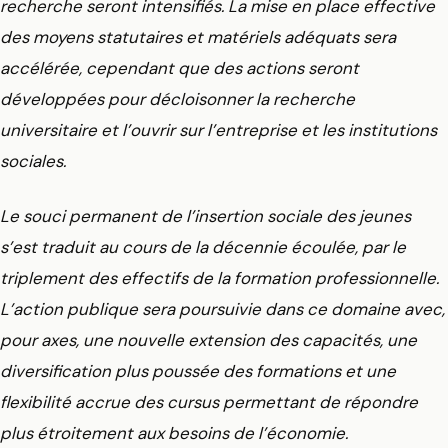
recherche seront intensifiés. La mise en place effective
des moyens statutaires et matériels adéquats sera
accélérée, cependant que des actions seront
développées pour décloisonner la recherche
universitaire et l’ouvrir sur l’entreprise et les institutions
sociales.
Le souci permanent de l’insertion sociale des jeunes
s’est traduit au cours de la décennie écoulée, par le
triplement des effectifs de la formation professionnelle.
L’action publique sera poursuivie dans ce domaine avec,
pour axes, une nouvelle extension des capacités, une
diversification plus poussée des formations et une
flexibilité accrue des cursus permettant de répondre
plus étroitement aux besoins de l’économie.