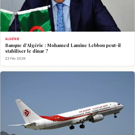
ALGÉRIE
Banque d’Algérie : Mohamed Lamine Lebbou peut-il
stabiliser le dinar ?
23 Fév 2026