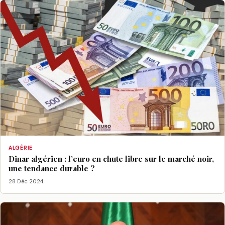
ALGÉRIE
Dinar algérien : l’euro en chute libre sur le marché noir,
une tendance durable ?
28 Déc 2024