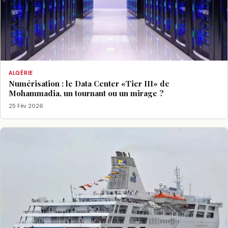
ALGÉRIE
Numérisation : le Data Center «Tier III» de
Mohammadia, un tournant ou un mirage ?
25 Fév 2026