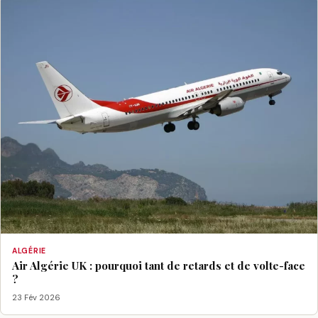
ALGÉRIE
Air Algérie UK : pourquoi tant de retards et de volte-face
?
23 Fév 2026