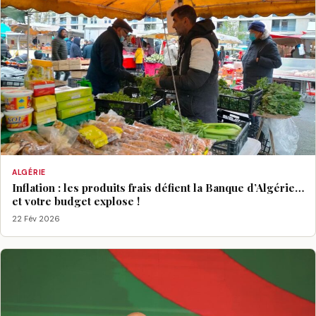
ALGÉRIE
Inflation : les produits frais défient la Banque d’Algérie…
et votre budget explose !
22 Fév 2026