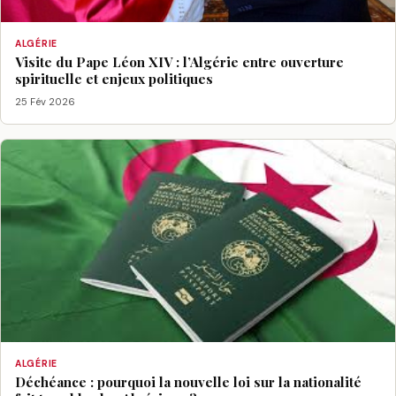
ALGÉRIE
Visite du Pape Léon XIV : l’Algérie entre ouverture
spirituelle et enjeux politiques
25 Fév 2026
ALGÉRIE
Déchéance : pourquoi la nouvelle loi sur la nationalité