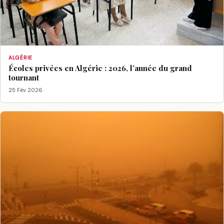
ALGÉRIE
Écoles privées en Algérie : 2026, l’année du grand
tournant
25 Fév 2026