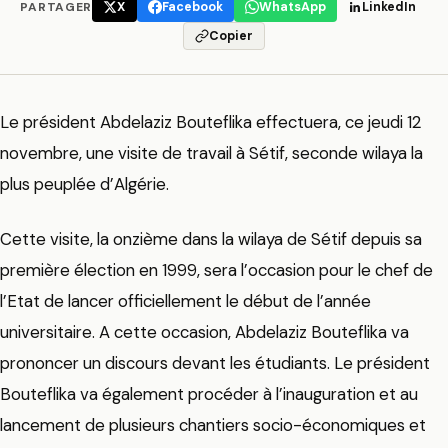
PARTAGER
X
Facebook
WhatsApp
LinkedIn
Copier
Le président Abdelaziz Bouteflika effectuera, ce jeudi 12
novembre, une visite de travail à Sétif, seconde wilaya la
plus peuplée d’Algérie.
Cette visite, la onzième dans la wilaya de Sétif depuis sa
première élection en 1999, sera l’occasion pour le chef de
l’Etat de lancer officiellement le début de l’année
universitaire. A cette occasion, Abdelaziz Bouteflika va
prononcer un discours devant les étudiants. Le président
Bouteflika va également procéder à l’inauguration et au
lancement de plusieurs chantiers socio-économiques et