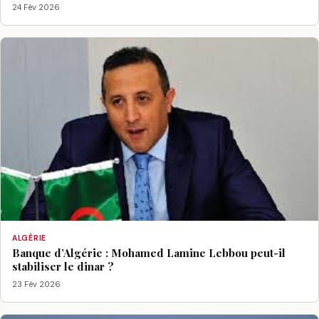
24 Fév 2026
ALGÉRIE
Banque d’Algérie : Mohamed Lamine Lebbou peut-il
stabiliser le dinar ?
23 Fév 2026