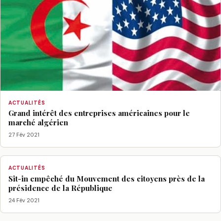
ACTUALITÉS
Grand intérêt des entreprises américaines pour le
marché algérien
27 Fév 2021
ACTUALITÉS
Sit-in empêché du Mouvement des citoyens près de la
présidence de la République
24 Fév 2021