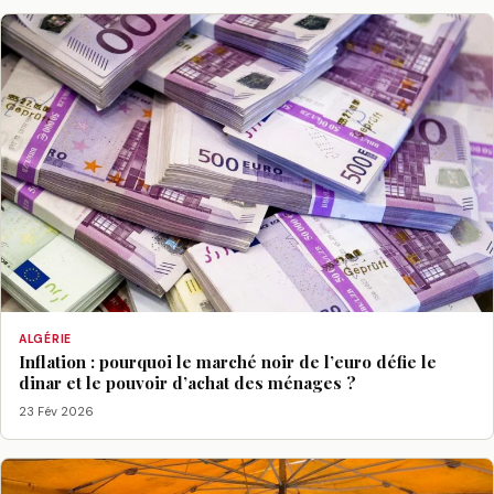
ALGÉRIE
Inflation : pourquoi le marché noir de l’euro défie le
dinar et le pouvoir d’achat des ménages ?
23 Fév 2026