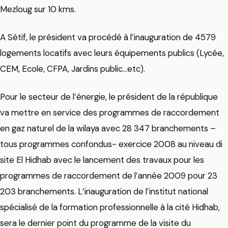
Mezloug sur 10 kms.
A Sétif, le président va procédé à l’inauguration de 4579
logements locatifs avec leurs équipements publics (Lycée,
CEM, Ecole, CFPA, Jardins public…etc).
Pour le secteur de l’énergie, le président de la république
va mettre en service des programmes de raccordement
en gaz naturel de la wilaya avec 28 347 branchements –
tous programmes confondus- exercice 2008 au niveau di
site El Hidhab avec le lancement des travaux pour les
programmes de raccordement de l’année 2009 pour 23
203 branchements. L’inauguration de l’institut national
spécialisé de la formation professionnelle à la cité Hidhab,
sera le dernier point du programme de la visite du