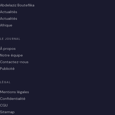
Abdelaziz Bouteflika
Actualités
Actualités
Afrique
LE JOURNAL
À propos
Notre équipe
Contactez-nous
Publicité
LÉGAL
Mentions légales
Confidentialité
CGU
Sitemap