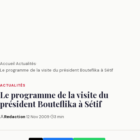
Accueil
›
Actualités
›
Le programme de la visite du président Bouteflika à Sétif
ACTUALITÉS
Le programme de la visite du
président Bouteflika à Sétif
Redaction
·
12 Nov 2009
·
3 min