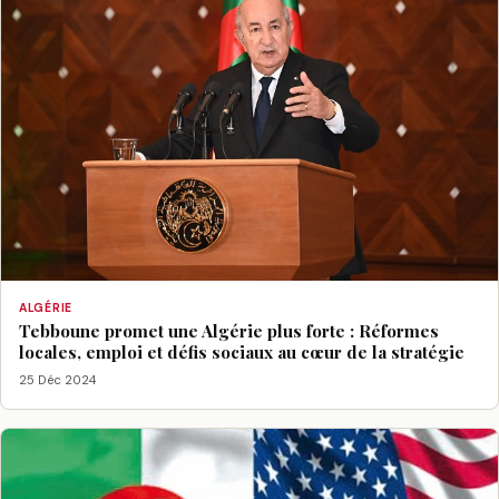
ALGÉRIE
Tebboune promet une Algérie plus forte : Réformes
locales, emploi et défis sociaux au cœur de la stratégie
25 Déc 2024