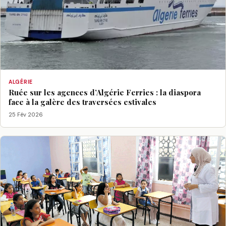
ALGÉRIE
Ruée sur les agences d’Algérie Ferries : la diaspora
face à la galère des traversées estivales
25 Fév 2026