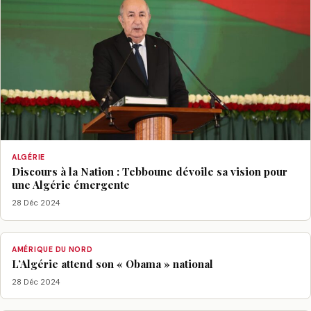
ALGÉRIE
Discours à la Nation : Tebboune dévoile sa vision pour
une Algérie émergente
28 Déc 2024
AMÉRIQUE DU NORD
L’Algérie attend son « Obama » national
28 Déc 2024