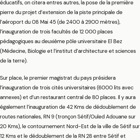
éducatifs, on citera entres autres, la pose de la première
pierre du projet d’extension de la piste principale de
l’aéroport du 08 Mai 45 (de 2400 à 2900 mètres),
l’inauguration de trois facultés de 12 000 places
pédagogiques au deuxième pôle universitaire El Bez
(Médecine, Biologie et l’institut d’architecture et sciences
de la terre).
Sur place, le premier magistrat du pays présidera
l’inauguration de trois cités universitaires (6000 lits avec
annexes) et d’un restaurant central de 80 places. Il y aura
également l’inauguration de 42 Kms de dédoublement de
routes nationales, RN 9 (tronçon Sétif/Ouled Adouane sur
20 Kms), le contournement Nord-Est de la ville de Sétif sur
12 Kms et le dédoublement de la RN 28 entre Sétif et