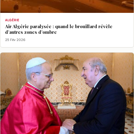
ALGÉRIE
Air Algérie paralysée : quand le brouillard révèle
d’autres zones d’ombre
25 Fév 2026