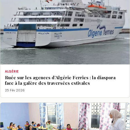
ALGÉRIE
Ruée sur les agences d’Algérie Ferries : la diaspora
face à la galère des traversées estivales
25 Fév 2026