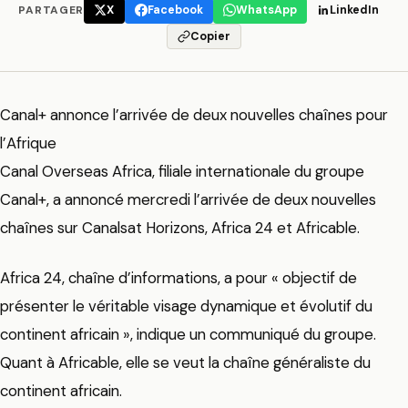
PARTAGER
X
Facebook
WhatsApp
LinkedIn
Copier
Canal+ annonce l’arrivée de deux nouvelles chaînes pour
l’Afrique
Canal Overseas Africa, filiale internationale du groupe
Canal+, a annoncé mercredi l’arrivée de deux nouvelles
chaînes sur Canalsat Horizons, Africa 24 et Africable.
Africa 24, chaîne d’informations, a pour « objectif de
présenter le véritable visage dynamique et évolutif du
continent africain », indique un communiqué du groupe.
Quant à Africable, elle se veut la chaîne généraliste du
continent africain.