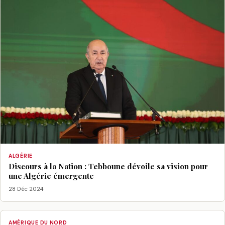
ALGÉRIE
Discours à la Nation : Tebboune dévoile sa vision pour
une Algérie émergente
28 Déc 2024
AMÉRIQUE DU NORD