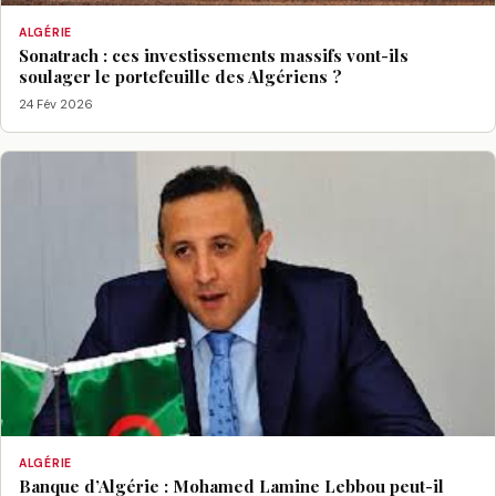
ALGÉRIE
Sonatrach : ces investissements massifs vont-ils
soulager le portefeuille des Algériens ?
24 Fév 2026
ALGÉRIE
Banque d’Algérie : Mohamed Lamine Lebbou peut-il