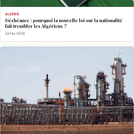
ALGÉRIE
Déchéance : pourquoi la nouvelle loi sur la nationalité
fait trembler les Algériens ?
24 Fév 2026