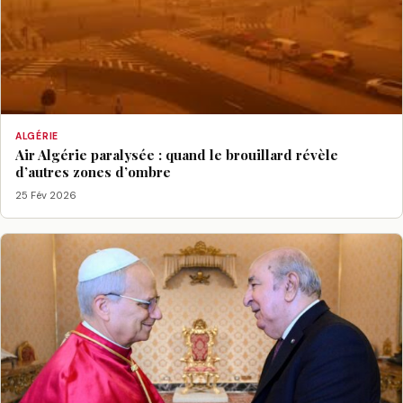
ALGÉRIE
Air Algérie paralysée : quand le brouillard révèle
d’autres zones d’ombre
25 Fév 2026