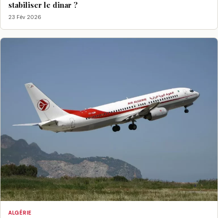
stabiliser le dinar ?
23 Fév 2026
ALGÉRIE