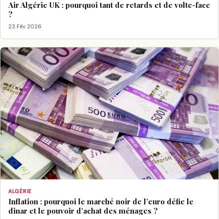
Air Algérie UK : pourquoi tant de retards et de volte-face
?
23 Fév 2026
ALGÉRIE
Inflation : pourquoi le marché noir de l’euro défie le
dinar et le pouvoir d’achat des ménages ?