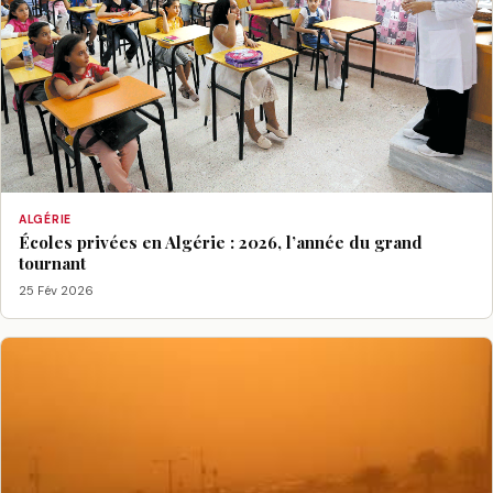
ALGÉRIE
Écoles privées en Algérie : 2026, l’année du grand
tournant
25 Fév 2026