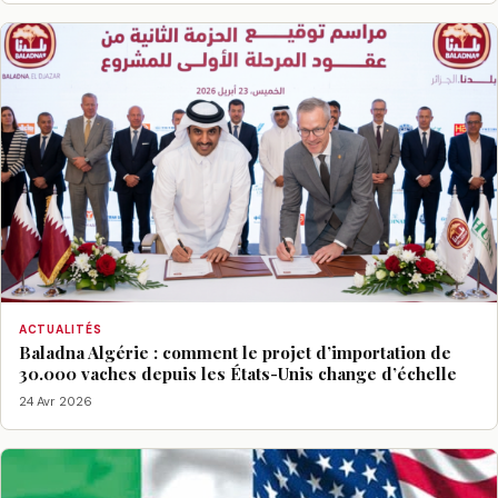
ACTUALITÉS
Baladna Algérie : comment le projet d’importation de
30.000 vaches depuis les États-Unis change d’échelle
24 Avr 2026