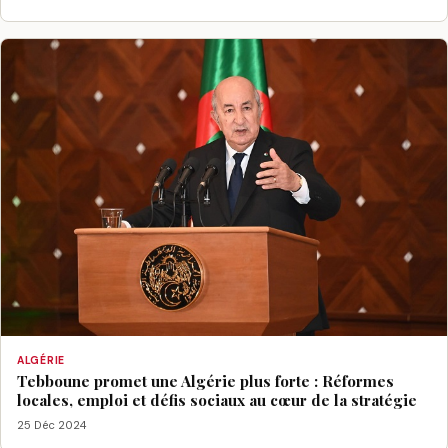
ALGÉRIE
Tebboune promet une Algérie plus forte : Réformes
locales, emploi et défis sociaux au cœur de la stratégie
25 Déc 2024