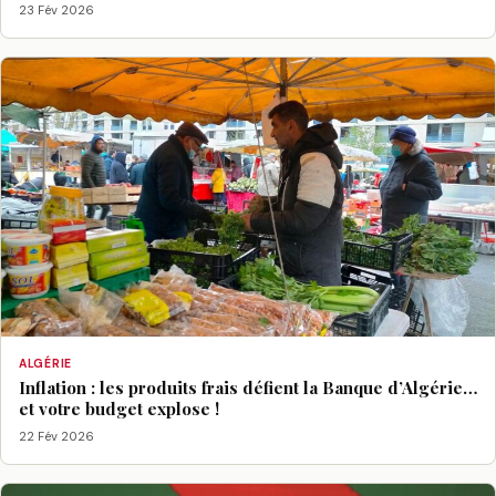
23 Fév 2026
ALGÉRIE
Inflation : les produits frais défient la Banque d’Algérie…
et votre budget explose !
22 Fév 2026