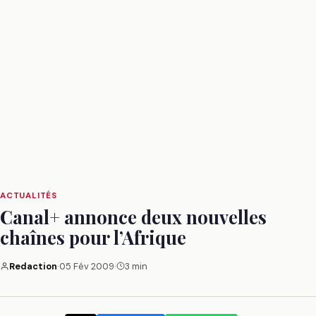
ACTUALITÉS
Canal+ annonce deux nouvelles
chaînes pour l’Afrique
Redaction
·
05 Fév 2009
·
3 min