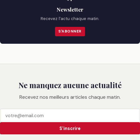
Newsletter
Recevez l'actu chaque matin.
S'ABONNER
Ne manquez aucune actualité
Recevez nos meilleurs articles chaque matin.
S'inscrire