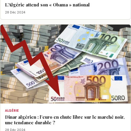
L’Algérie attend son « Obama » national
28 Déc 2024
ALGÉRIE
Dinar algérien : l’euro en chute libre sur le marché noir,
une tendance durable ?
28 Déc 2024