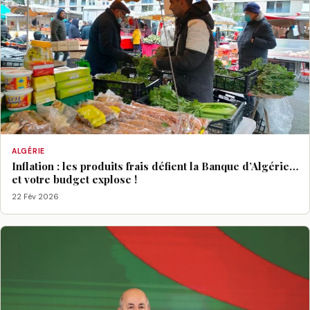
ALGÉRIE
Inflation : les produits frais défient la Banque d’Algérie…
et votre budget explose !
22 Fév 2026