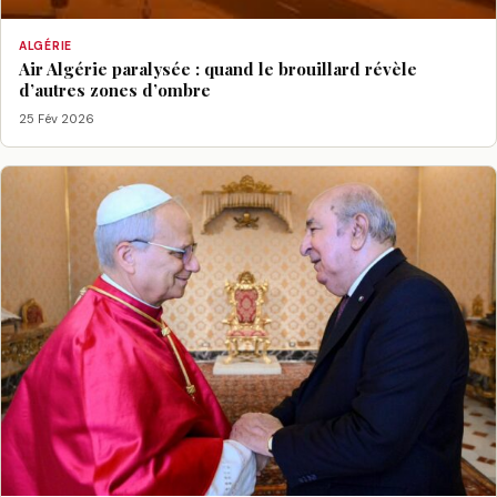
ALGÉRIE
Air Algérie paralysée : quand le brouillard révèle
d’autres zones d’ombre
25 Fév 2026