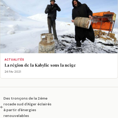
ACTUALITÉS
La région de la Kabylie sous la neige
24 Fév 2021
Des tronçons de la 2éme
rocade sud d'Alger éclairés
←
à partir d'énergies
renouvelables