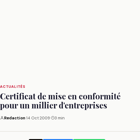
ACTUALITÉS
Certificat de mise en conformité
pour un millier d'entreprises
Redaction
·
14 Oct 2009
·
3 min