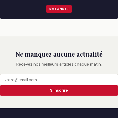
S'ABONNER
Ne manquez aucune actualité
Recevez nos meilleurs articles chaque matin.
S'inscrire