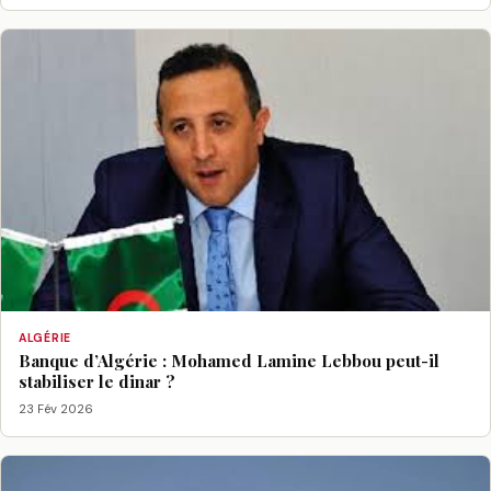
ALGÉRIE
Banque d’Algérie : Mohamed Lamine Lebbou peut-il
stabiliser le dinar ?
23 Fév 2026