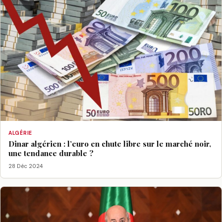
ALGÉRIE
Dinar algérien : l’euro en chute libre sur le marché noir,
une tendance durable ?
28 Déc 2024