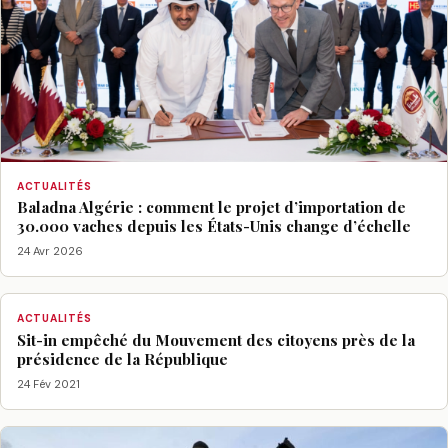
ACTUALITÉS
Baladna Algérie : comment le projet d’importation de
30.000 vaches depuis les États-Unis change d’échelle
24 Avr 2026
ACTUALITÉS
Sit-in empêché du Mouvement des citoyens près de la
présidence de la République
24 Fév 2021