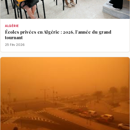
ALGÉRIE
Écoles privées en Algérie : 2026, l’année du grand
tournant
25 Fév 2026