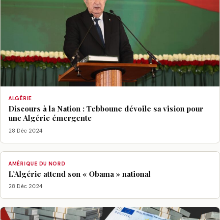
ALGÉRIE
Discours à la Nation : Tebboune dévoile sa vision pour
une Algérie émergente
28 Déc 2024
AMÉRIQUE DU NORD
L’Algérie attend son « Obama » national
28 Déc 2024