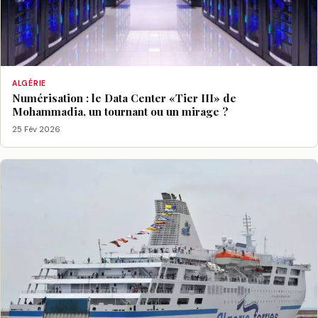
ALGÉRIE
Numérisation : le Data Center «Tier III» de
Mohammadia, un tournant ou un mirage ?
25 Fév 2026