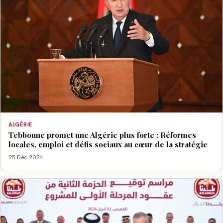
ALGÉRIE
Tebboune promet une Algérie plus forte : Réformes
locales, emploi et défis sociaux au cœur de la stratégie
25 Déc 2024