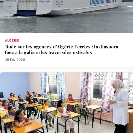
ALGÉRIE
Ruée sur les agences d’Algérie Ferries : la diaspora
face à la galère des traversées estivales
25 Fév 2026