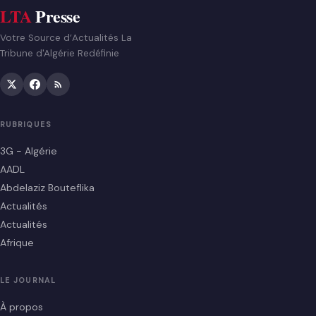
LTA
Presse
Votre Source d’Actualités La
Tribune d'Algérie Redéfinie
RUBRIQUES
3G - Algérie
AADL
Abdelaziz Bouteflika
Actualités
Actualités
Afrique
LE JOURNAL
À propos