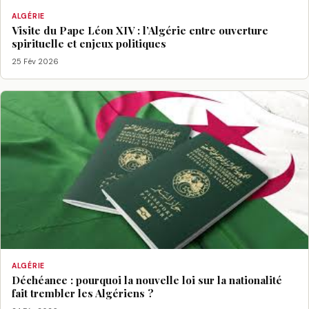
ALGÉRIE
Visite du Pape Léon XIV : l’Algérie entre ouverture
spirituelle et enjeux politiques
25 Fév 2026
ALGÉRIE
Déchéance : pourquoi la nouvelle loi sur la nationalité
fait trembler les Algériens ?