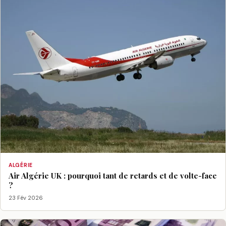
ALGÉRIE
Air Algérie UK : pourquoi tant de retards et de volte-face
?
23 Fév 2026