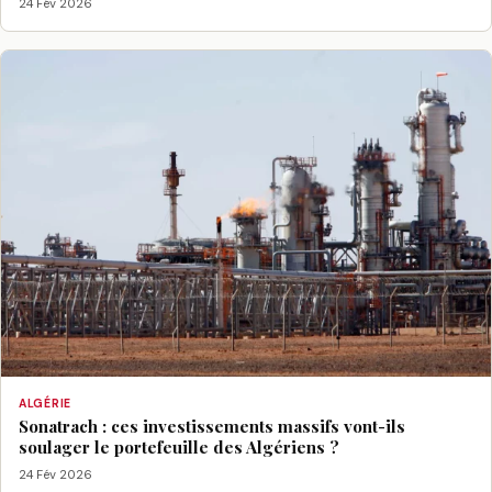
24 Fév 2026
ALGÉRIE
Sonatrach : ces investissements massifs vont-ils
soulager le portefeuille des Algériens ?
24 Fév 2026