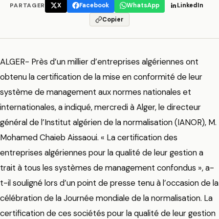
PARTAGER
X
Facebook
WhatsApp
LinkedIn
Copier
ALGER- Près d’un millier d’entreprises algériennes ont
obtenu la certification de la mise en conformité de leur
système de management aux normes nationales et
internationales, a indiqué, mercredi à Alger, le directeur
général de l’Institut algérien de la normalisation (IANOR), M.
Mohamed Chaieb Aissaoui. « La certification des
entreprises algériennes pour la qualité de leur gestion a
trait à tous les systèmes de management confondus », a-
t-il souligné lors d’un point de presse tenu à l’occasion de la
célébration de la Journée mondiale de la normalisation. La
certification de ces sociétés pour la qualité de leur gestion