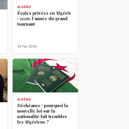
ALGÉRIE
Écoles privées en Algérie
: 2026, l’année du grand
tournant
25 Fév 2026
ALGÉRIE
Déchéance : pourquoi la
nouvelle loi sur la
:
nationalité fait trembler
les Algériens ?