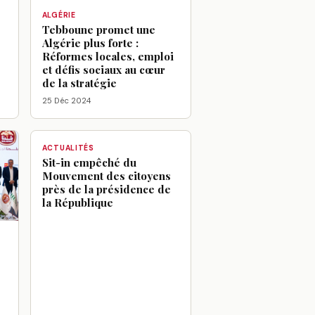
ALGÉRIE
Tebboune promet une
Algérie plus forte :
Réformes locales, emploi
et défis sociaux au cœur
de la stratégie
25 Déc 2024
ACTUALITÉS
Sit-in empêché du
Mouvement des citoyens
près de la présidence de
la République