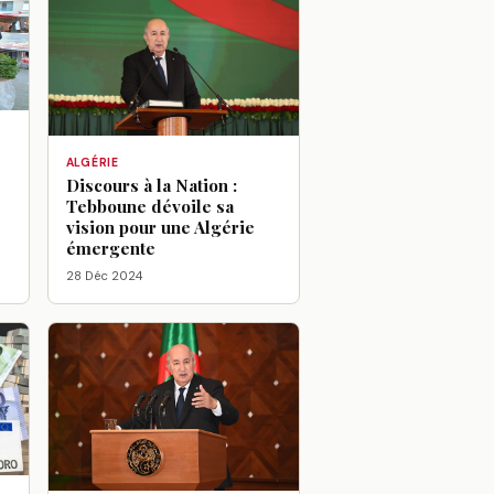
ALGÉRIE
Discours à la Nation :
Tebboune dévoile sa
vision pour une Algérie
émergente
28 Déc 2024