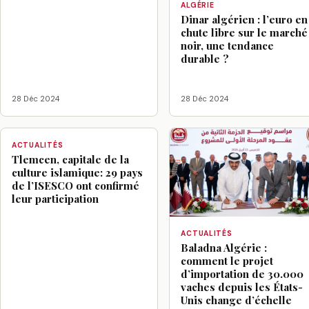
ALGÉRIE
Dinar algérien : l’euro en
chute libre sur le marché
noir, une tendance
durable ?
28 Déc 2024
28 Déc 2024
ACTUALITÉS
Tlemcen, capitale de la
culture islamique: 29 pays
de l’ISESCO ont confirmé
leur participation
ACTUALITÉS
Baladna Algérie :
comment le projet
d’importation de 30.000
vaches depuis les États-
Unis change d’échelle