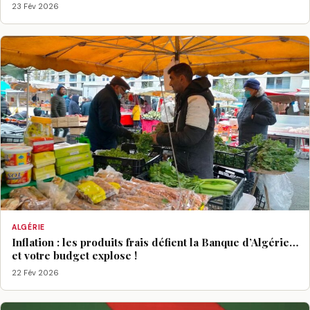
23 Fév 2026
ALGÉRIE
Inflation : les produits frais défient la Banque d’Algérie…
et votre budget explose !
22 Fév 2026