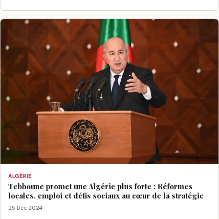
ALGÉRIE
Tebboune promet une Algérie plus forte : Réformes
locales, emploi et défis sociaux au cœur de la stratégie
25 Déc 2024