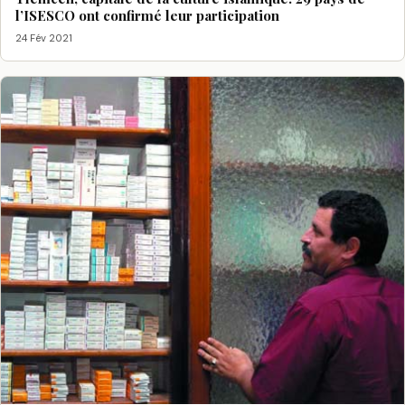
l’ISESCO ont confirmé leur participation
24 Fév 2021