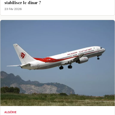
stabiliser le dinar ?
23 Fév 2026
ALGÉRIE