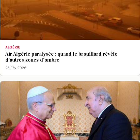
ALGÉRIE
Air Algérie paralysée : quand le brouillard révèle
d’autres zones d’ombre
25 Fév 2026