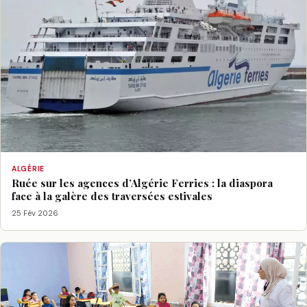
ALGÉRIE
Ruée sur les agences d’Algérie Ferries : la diaspora
face à la galère des traversées estivales
25 Fév 2026