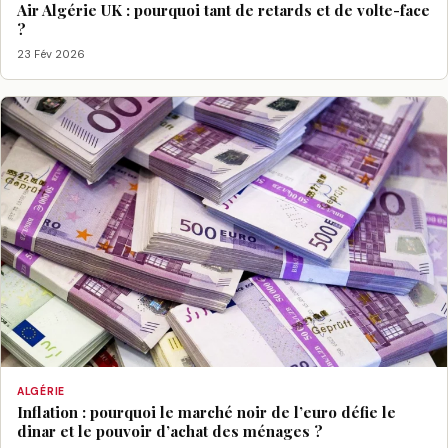
Air Algérie UK : pourquoi tant de retards et de volte-face
?
23 Fév 2026
ALGÉRIE
Inflation : pourquoi le marché noir de l’euro défie le
dinar et le pouvoir d’achat des ménages ?