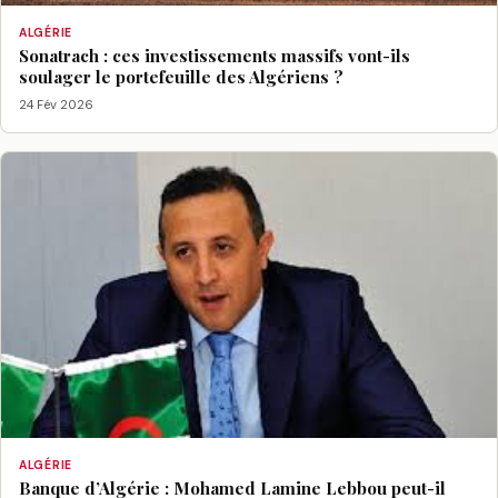
ALGÉRIE
Sonatrach : ces investissements massifs vont-ils
soulager le portefeuille des Algériens ?
24 Fév 2026
ALGÉRIE
Banque d’Algérie : Mohamed Lamine Lebbou peut-il