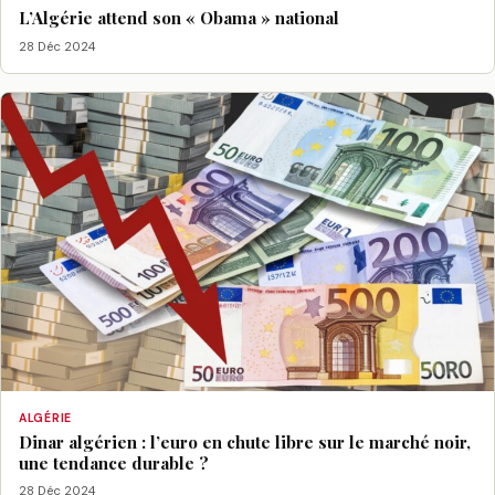
L’Algérie attend son « Obama » national
28 Déc 2024
ALGÉRIE
Dinar algérien : l’euro en chute libre sur le marché noir,
une tendance durable ?
28 Déc 2024