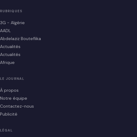
RUBRIQUES
3G - Algérie
AADL
Abdelaziz Bouteflika
Actualités
Actualités
Afrique
LE JOURNAL
À propos
Notre équipe
Contactez-nous
Publicité
LÉGAL