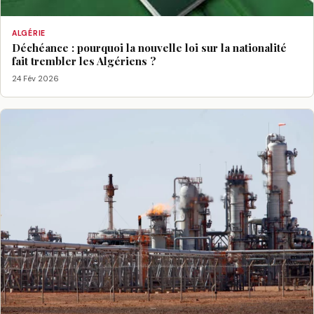
ALGÉRIE
Déchéance : pourquoi la nouvelle loi sur la nationalité
fait trembler les Algériens ?
24 Fév 2026