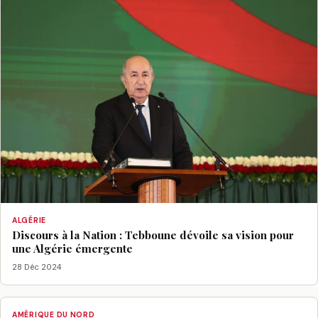
ALGÉRIE
Discours à la Nation : Tebboune dévoile sa vision pour
une Algérie émergente
28 Déc 2024
AMÉRIQUE DU NORD