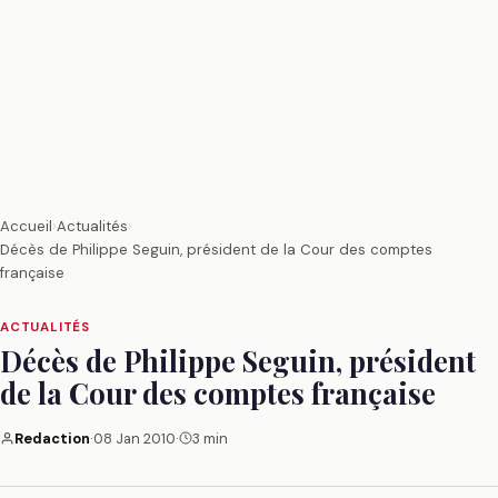
Accueil
›
Actualités
›
Décès de Philippe Seguin, président de la Cour des comptes
française
ACTUALITÉS
Décès de Philippe Seguin, président
de la Cour des comptes française
Redaction
·
08 Jan 2010
·
3 min