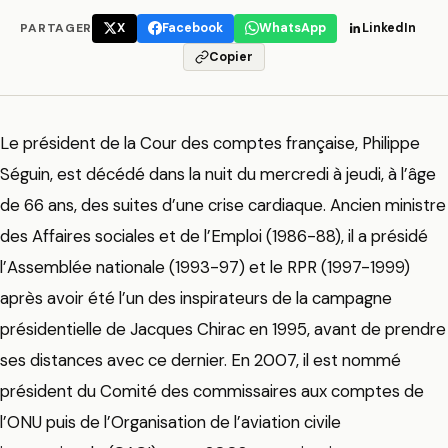
PARTAGER
X
Facebook
WhatsApp
LinkedIn
Copier
Le président de la Cour des comptes française, Philippe
Séguin, est décédé dans la nuit du mercredi à jeudi, à l’âge
de 66 ans, des suites d’une crise cardiaque. Ancien ministre
des Affaires sociales et de l’Emploi (1986-88), il a présidé
l’Assemblée nationale (1993-97) et le RPR (1997-1999)
après avoir été l’un des inspirateurs de la campagne
présidentielle de Jacques Chirac en 1995, avant de prendre
ses distances avec ce dernier. En 2007, il est nommé
président du Comité des commissaires aux comptes de
l’ONU puis de l’Organisation de l’aviation civile