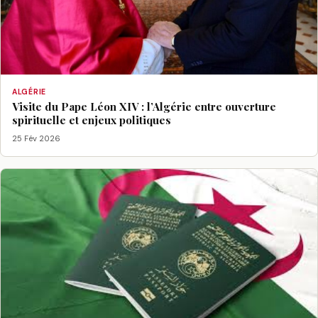
ALGÉRIE
Visite du Pape Léon XIV : l’Algérie entre ouverture
spirituelle et enjeux politiques
25 Fév 2026