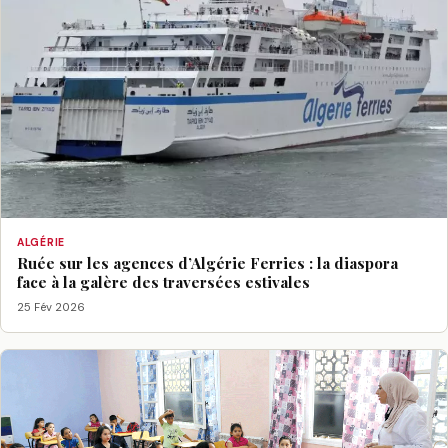
ALGÉRIE
Ruée sur les agences d’Algérie Ferries : la diaspora
face à la galère des traversées estivales
25 Fév 2026