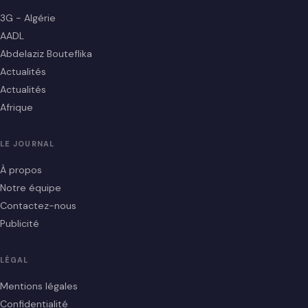
3G - Algérie
AADL
Abdelaziz Bouteflika
Actualités
Actualités
Afrique
LE JOURNAL
À propos
Notre équipe
Contactez-nous
Publicité
LÉGAL
Mentions légales
Confidentialité