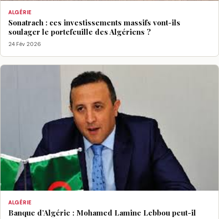
ALGÉRIE
Sonatrach : ces investissements massifs vont-ils
soulager le portefeuille des Algériens ?
24 Fév 2026
ALGÉRIE
Banque d’Algérie : Mohamed Lamine Lebbou peut-il