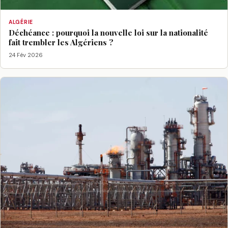
ALGÉRIE
Déchéance : pourquoi la nouvelle loi sur la nationalité
fait trembler les Algériens ?
24 Fév 2026