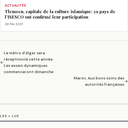
ACTUALITÉS
Tlemcen, capitale de la culture islamique: 29 pays de
l’ISESCO ont confirmé leur participation
24 Fév 2021
Le métro d’Alger sera
réceptionné cette année :
←
Les essais dynamiques
commenceront dimanche
Maroc. Aux bons soins des
→
autorités françaises
LES + LUS