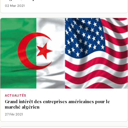
02 Mar 2021
ACTUALITÉS
Grand intérêt des entreprises américaines pour le
marché algérien
27 Fév 2021