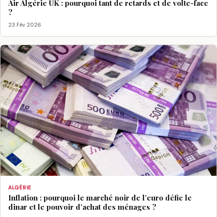
Air Algérie UK : pourquoi tant de retards et de volte-face
?
23 Fév 2026
ALGÉRIE
Inflation : pourquoi le marché noir de l’euro défie le
dinar et le pouvoir d’achat des ménages ?