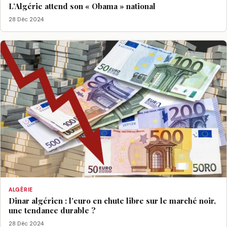
L’Algérie attend son « Obama » national
28 Déc 2024
ALGÉRIE
Dinar algérien : l’euro en chute libre sur le marché noir,
une tendance durable ?
28 Déc 2024