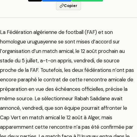
Copier
La Fédération algérienne de football (FAF) et son
homologue uruguayenne se sont mises d’accord sur
l’organisation d’un match amical, le 12 août prochain au
stade du 5 juillet, a-t-on appris, vendredi, de source
proche de la FAF. Toutefois, les deux fédérations n’ont pas
encore paraphé le contrat de cette rencontre amicale de
préparation en vue des échéances officielles, précise la
même source. Le sélectionneur Rabah Saâdane avait
annoncé, vendredi, que son équipe pourrait affronter le
Cap Vert en match amical le 12 août à Alger, mais
apparemment cette rencontre n’a pas été confirmée par
les deux parties. Le match face à l’Uruguay entre dans le