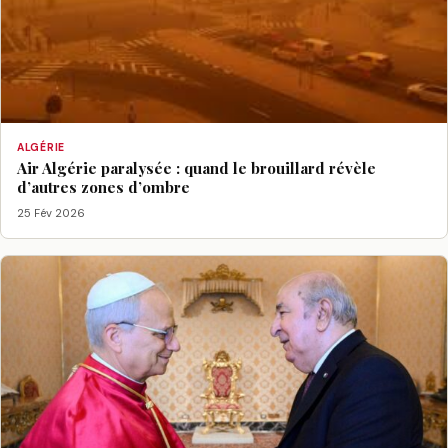
ALGÉRIE
Air Algérie paralysée : quand le brouillard révèle
d’autres zones d’ombre
25 Fév 2026