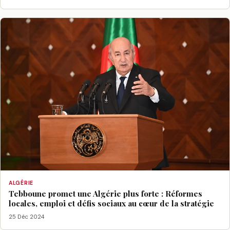
ALGÉRIE
Tebboune promet une Algérie plus forte : Réformes
locales, emploi et défis sociaux au cœur de la stratégie
25 Déc 2024