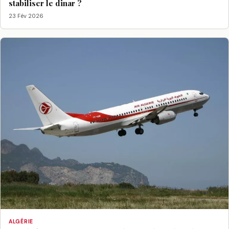
stabiliser le dinar ?
23 Fév 2026
ALGÉRIE