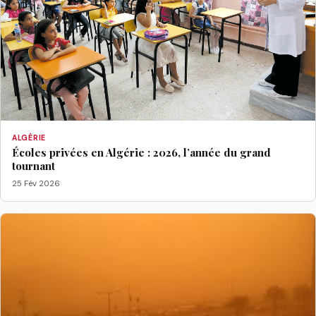
ALGÉRIE
Écoles privées en Algérie : 2026, l’année du grand
tournant
25 Fév 2026