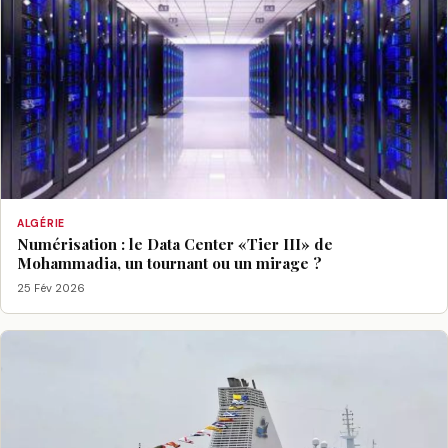
ALGÉRIE
Numérisation : le Data Center «Tier III» de
Mohammadia, un tournant ou un mirage ?
25 Fév 2026