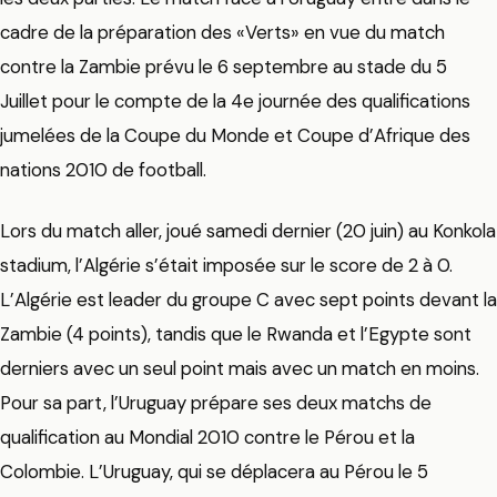
cadre de la préparation des «Verts» en vue du match
contre la Zambie prévu le 6 septembre au stade du 5
Juillet pour le compte de la 4e journée des qualifications
jumelées de la Coupe du Monde et Coupe d’Afrique des
nations 2010 de football.
Lors du match aller, joué samedi dernier (20 juin) au Konkola
stadium, l’Algérie s’était imposée sur le score de 2 à 0.
L’Algérie est leader du groupe C avec sept points devant la
Zambie (4 points), tandis que le Rwanda et l’Egypte sont
derniers avec un seul point mais avec un match en moins.
Pour sa part, l’Uruguay prépare ses deux matchs de
qualification au Mondial 2010 contre le Pérou et la
Colombie. L’Uruguay, qui se déplacera au Pérou le 5