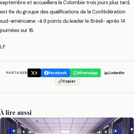
septembre et accueillera la Colombie trois jours plus tard,
est 6e du groupe des qualifications de la Confédération
sud-américaine -à 9 points du leader le Brésil- après 14
journées sur 18.
LF
PARTAGER
X
Facebook
WhatsApp
LinkedIn
Copier
À lire aussi