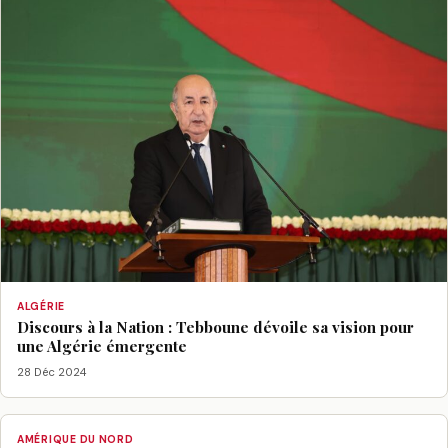
ALGÉRIE
Discours à la Nation : Tebboune dévoile sa vision pour
une Algérie émergente
28 Déc 2024
AMÉRIQUE DU NORD