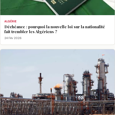
ALGÉRIE
Déchéance : pourquoi la nouvelle loi sur la nationalité
fait trembler les Algériens ?
24 Fév 2026