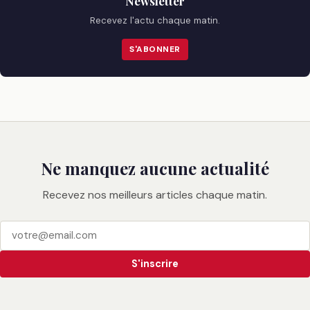
Newsletter
Recevez l'actu chaque matin.
S'ABONNER
Ne manquez aucune actualité
Recevez nos meilleurs articles chaque matin.
S'inscrire