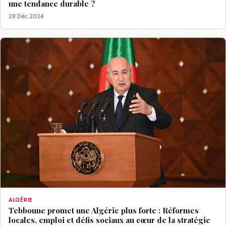
une tendance durable ?
28 Déc 2024
ALGÉRIE
Tebboune promet une Algérie plus forte : Réformes
locales, emploi et défis sociaux au cœur de la stratégie