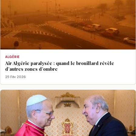
ALGÉRIE
Air Algérie paralysée : quand le brouillard révèle
d’autres zones d’ombre
25 Fév 2026