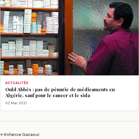
ACTUALITÉS
Ould Abbès : pas de pénurie de médicaments en
Algérie, sauf pour le cancer et le sida
02 Mar 2021
←
Enfance Gazaoui