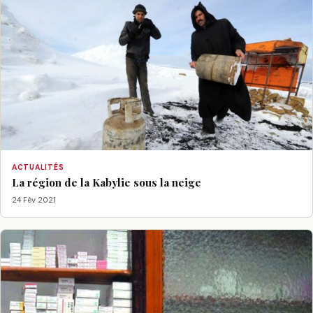
ACTUALITÉS
La région de la Kabylie sous la neige
24 Fév 2021