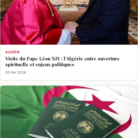
ALGÉRIE
Visite du Pape Léon XIV : l’Algérie entre ouverture
spirituelle et enjeux politiques
25 Fév 2026