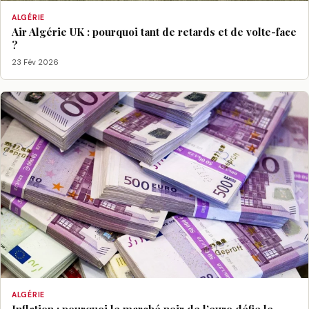
ALGÉRIE
Air Algérie UK : pourquoi tant de retards et de volte-face
?
23 Fév 2026
ALGÉRIE