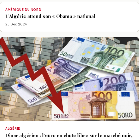
AMÉRIQUE DU NORD
L’Algérie attend son « Obama » national
28 Déc 2024
ALGÉRIE
Dinar algérien : l’euro en chute libre sur le marché noir,