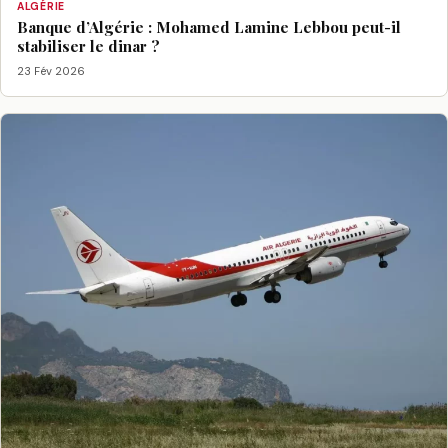
ALGÉRIE
Banque d’Algérie : Mohamed Lamine Lebbou peut-il
stabiliser le dinar ?
23 Fév 2026