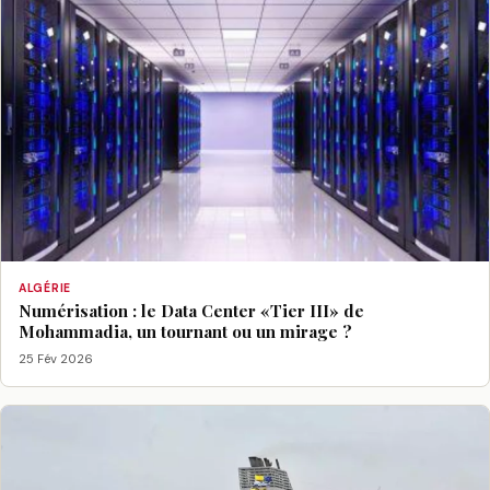
ALGÉRIE
Numérisation : le Data Center «Tier III» de
Mohammadia, un tournant ou un mirage ?
25 Fév 2026