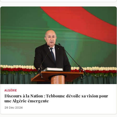
ALGÉRIE
Discours à la Nation : Tebboune dévoile sa vision pour
une Algérie émergente
28 Déc 2024