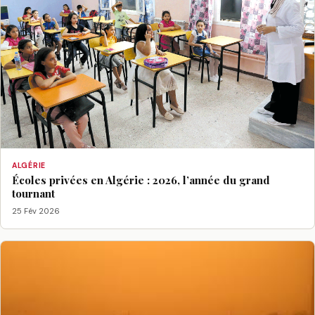
ALGÉRIE
Écoles privées en Algérie : 2026, l’année du grand
tournant
25 Fév 2026