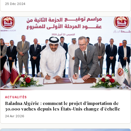
25 Déc 2024
ACTUALITÉS
Baladna Algérie : comment le projet d’importation de
30.000 vaches depuis les États-Unis change d’échelle
24 Avr 2026