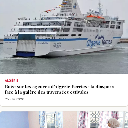
ALGÉRIE
Ruée sur les agences d’Algérie Ferries : la diaspora
face à la galère des traversées estivales
25 Fév 2026