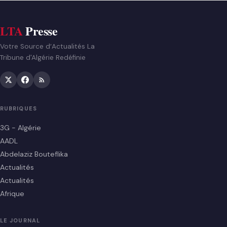
LTA
Presse
Votre Source d’Actualités La
Tribune d'Algérie Redéfinie
RUBRIQUES
3G - Algérie
AADL
Abdelaziz Bouteflika
Actualités
Actualités
Afrique
LE JOURNAL