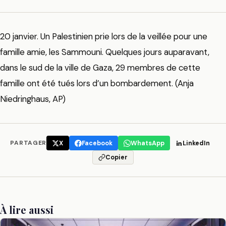
20 janvier. Un Palestinien prie lors de la veillée pour une
famille amie, les Sammouni. Quelques jours auparavant,
dans le sud de la ville de Gaza, 29 membres de cette
famille ont été tués lors d’un bombardement. (Anja
Niedringhaus, AP)
PARTAGER
X
Facebook
WhatsApp
LinkedIn
Copier
À lire aussi