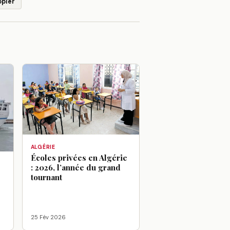
opier
ALGÉRIE
Écoles privées en Algérie
: 2026, l’année du grand
tournant
25 Fév 2026