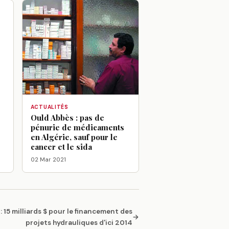
ACTUALITÉS
Ould Abbès : pas de
pénurie de médicaments
en Algérie, sauf pour le
cancer et le sida
02 Mar 2021
 : 15 milliards $ pour le financement des
→
projets hydrauliques d'ici 2014