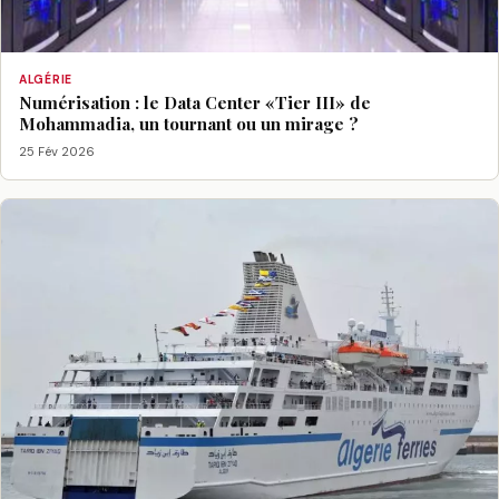
ALGÉRIE
Numérisation : le Data Center «Tier III» de
Mohammadia, un tournant ou un mirage ?
25 Fév 2026