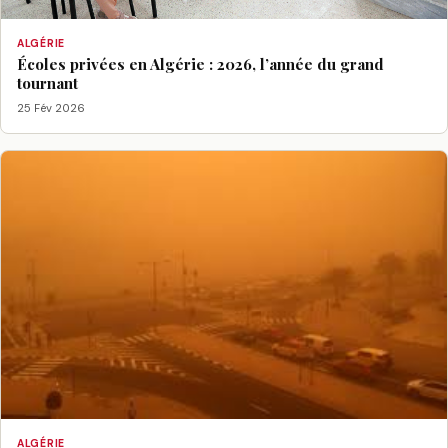
ALGÉRIE
Écoles privées en Algérie : 2026, l’année du grand
tournant
25 Fév 2026
ALGÉRIE