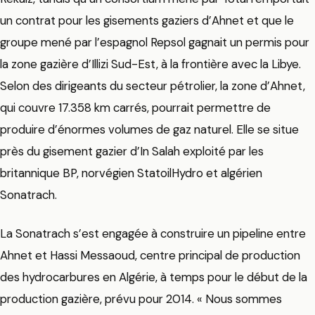
un contrat pour les gisements gaziers d’Ahnet et que le
groupe mené par l’espagnol Repsol gagnait un permis pour
la zone gazière d’Illizi Sud-Est, à la frontière avec la Libye.
Selon des dirigeants du secteur pétrolier, la zone d’Ahnet,
qui couvre 17.358 km carrés, pourrait permettre de
produire d’énormes volumes de gaz naturel. Elle se situe
près du gisement gazier d’In Salah exploité par les
britannique BP, norvégien StatoilHydro et algérien
Sonatrach.
La Sonatrach s’est engagée à construire un pipeline entre
Ahnet et Hassi Messaoud, centre principal de production
des hydrocarbures en Algérie, à temps pour le début de la
production gazière, prévu pour 2014. « Nous sommes