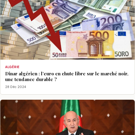
ALGÉRIE
Dinar algérien : l’euro en chute libre sur le marché noir,
une tendance durable ?
28 Déc 2024