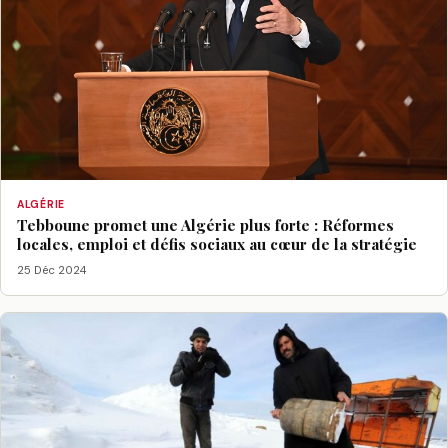
ALGÉRIE
Tebboune promet une Algérie plus forte : Réformes
locales, emploi et défis sociaux au cœur de la stratégie
25 Déc 2024