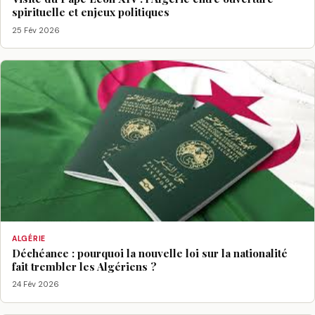
spirituelle et enjeux politiques
25 Fév 2026
ALGÉRIE
Déchéance : pourquoi la nouvelle loi sur la nationalité
fait trembler les Algériens ?
24 Fév 2026