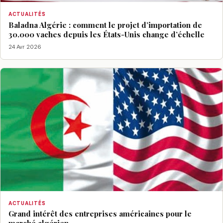
ACTUALITÉS
Baladna Algérie : comment le projet d’importation de
30.000 vaches depuis les États-Unis change d’échelle
24 Avr 2026
ACTUALITÉS
Grand intérêt des entreprises américaines pour le