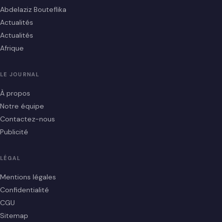
Abdelaziz Bouteflika
Actualités
Actualités
Afrique
LE JOURNAL
À propos
Notre équipe
Contactez-nous
Publicité
LÉGAL
Mentions légales
Confidentialité
CGU
Sitemap