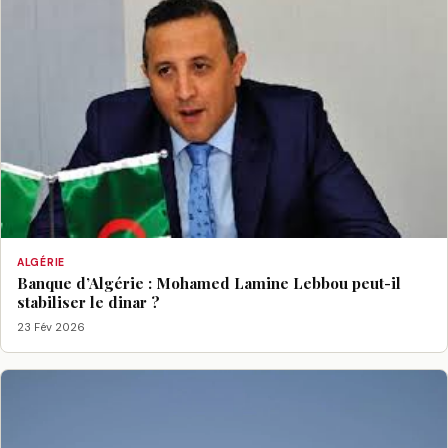
ALGÉRIE
Banque d’Algérie : Mohamed Lamine Lebbou peut-il
stabiliser le dinar ?
23 Fév 2026