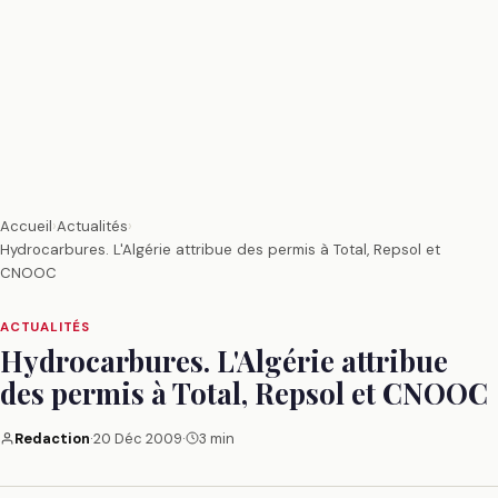
Accueil
›
Actualités
›
Hydrocarbures. L'Algérie attribue des permis à Total, Repsol et
CNOOC
ACTUALITÉS
Hydrocarbures. L'Algérie attribue
des permis à Total, Repsol et CNOOC
Redaction
·
20 Déc 2009
·
3 min