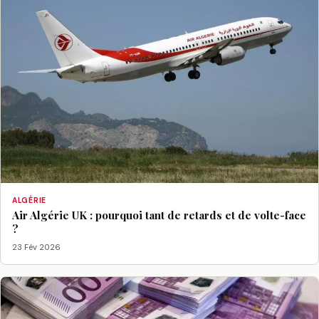
ALGÉRIE
Air Algérie UK : pourquoi tant de retards et de volte-face
?
23 Fév 2026