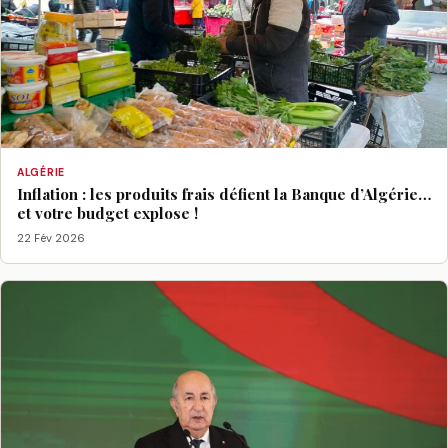
ALGÉRIE
Inflation : les produits frais défient la Banque d’Algérie…
et votre budget explose !
22 Fév 2026