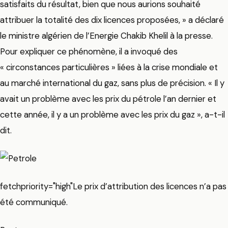
satisfaits du résultat, bien que nous aurions souhaité
attribuer la totalité des dix licences proposées, » a déclaré
le ministre algérien de l’Energie Chakib Khelil à la presse.
Pour expliquer ce phénomène, il a invoqué des
« circonstances particulières » liées à la crise mondiale et
au marché international du gaz, sans plus de précision. « Il y
avait un problème avec les prix du pétrole l’an dernier et
cette année, il y a un problème avec les prix du gaz », a-t-il
dit.
fetchpriority="high"Le prix d’attribution des licences n’a pas
été communiqué.