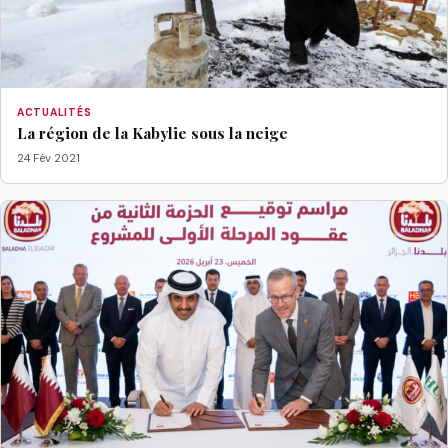
ACTUALITÉS
La région de la Kabylie sous la neige
24 Fév 2021