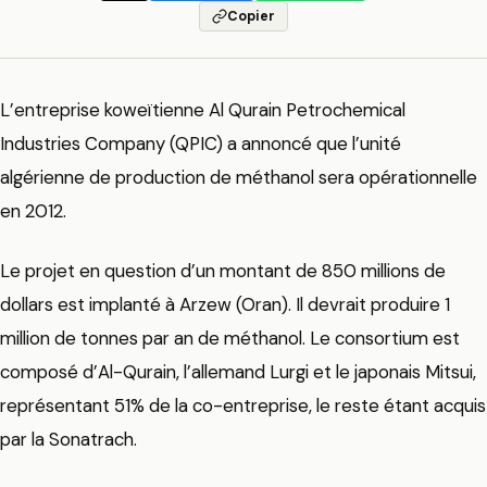
Copier
L’entreprise koweïtienne Al Qurain Petrochemical
Industries Company (QPIC) a annoncé que l’unité
algérienne de production de méthanol sera opérationnelle
en 2012.
Le projet en question d’un montant de 850 millions de
dollars est implanté à Arzew (Oran). Il devrait produire 1
million de tonnes par an de méthanol. Le consortium est
composé d’Al-Qurain, l’allemand Lurgi et le japonais Mitsui,
représentant 51% de la co-entreprise, le reste étant acquis
par la Sonatrach.