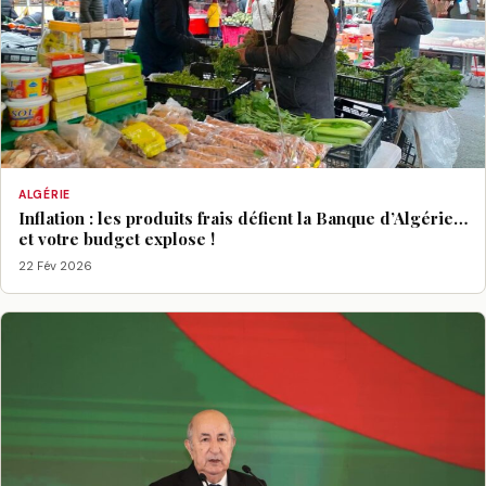
ALGÉRIE
Inflation : les produits frais défient la Banque d’Algérie…
et votre budget explose !
22 Fév 2026