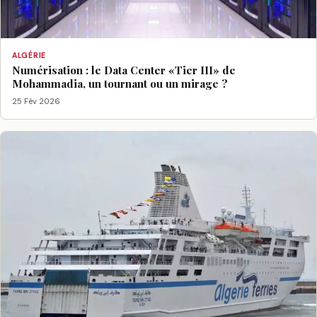
ALGÉRIE
Numérisation : le Data Center «Tier III» de
Mohammadia, un tournant ou un mirage ?
25 Fév 2026