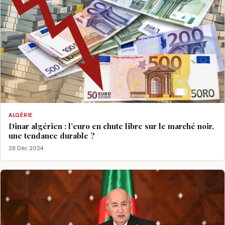
ALGÉRIE
Dinar algérien : l’euro en chute libre sur le marché noir,
une tendance durable ?
28 Déc 2024