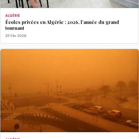
ALGÉRIE
Écoles privées en Algérie : 2026, l’année du grand
tournant
25 Fév 2026