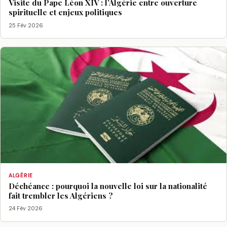
Visite du Pape Léon XIV : l’Algérie entre ouverture
spirituelle et enjeux politiques
25 Fév 2026
ALGÉRIE
Déchéance : pourquoi la nouvelle loi sur la nationalité
fait trembler les Algériens ?
24 Fév 2026