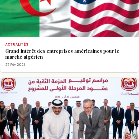
ACTUALITÉS
Grand intérêt des entreprises américaines pour le
marché algérien
27 Fév 2021