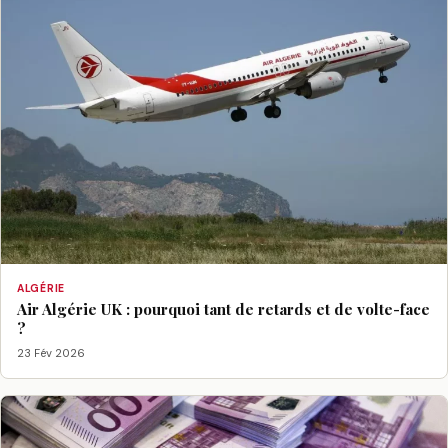
ALGÉRIE
Air Algérie UK : pourquoi tant de retards et de volte-face
?
23 Fév 2026