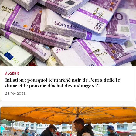
ALGÉRIE
Inflation : pourquoi le marché noir de l’euro défie le
dinar et le pouvoir d’achat des ménages ?
23 Fév 2026