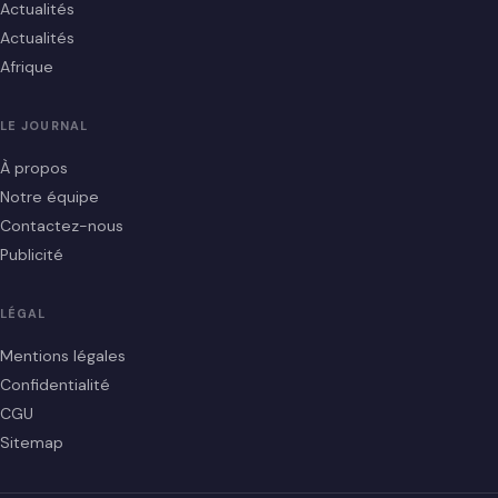
Actualités
Actualités
Afrique
LE JOURNAL
À propos
Notre équipe
Contactez-nous
Publicité
LÉGAL
Mentions légales
Confidentialité
CGU
Sitemap