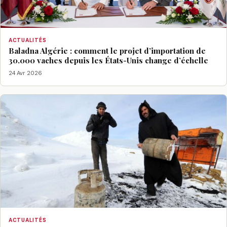
ACTUALITÉS
Baladna Algérie : comment le projet d’importation de
30.000 vaches depuis les États-Unis change d’échelle
24 Avr 2026
ACTUALITÉS