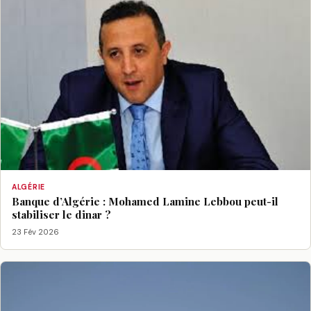
ALGÉRIE
Banque d’Algérie : Mohamed Lamine Lebbou peut-il
stabiliser le dinar ?
23 Fév 2026