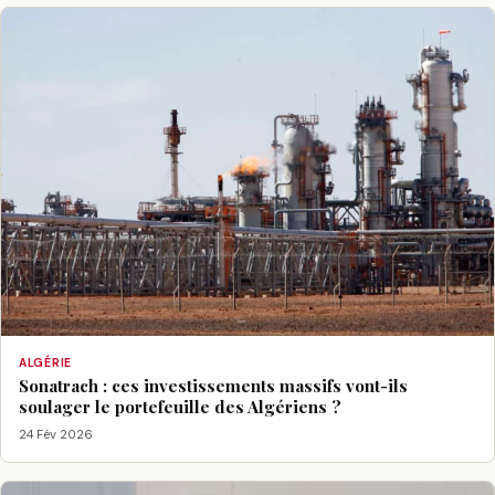
ALGÉRIE
Sonatrach : ces investissements massifs vont-ils
soulager le portefeuille des Algériens ?
24 Fév 2026