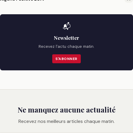
📬
Newsletter
Recevez l'actu chaque matin.
S'ABONNER
Ne manquez aucune actualité
Recevez nos meilleurs articles chaque matin.