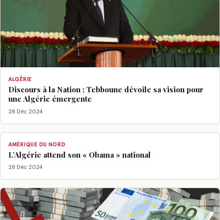
ALGÉRIE
Discours à la Nation : Tebboune dévoile sa vision pour
une Algérie émergente
28 Déc 2024
AMÉRIQUE DU NORD
L’Algérie attend son « Obama » national
28 Déc 2024