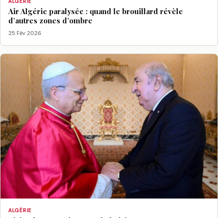
ALGÉRIE
Air Algérie paralysée : quand le brouillard révèle
d’autres zones d’ombre
25 Fév 2026
ALGÉRIE