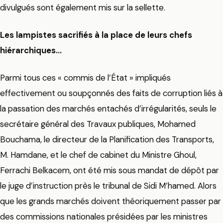
divulgués sont également mis sur la sellette.
Les lampistes sacrifiés à la place de leurs chefs
hiérarchiques…
Parmi tous ces « commis de l’État » impliqués
effectivement ou soupçonnés des faits de corruption liés à
la passation des marchés entachés d’irrégularités, seuls le
secrétaire général des Travaux publiques, Mohamed
Bouchama, le directeur de la Planification des Transports,
M. Hamdane, et le chef de cabinet du Ministre Ghoul,
Ferrachi Belkacem, ont été mis sous mandat de dépôt par
le juge d’instruction près le tribunal de Sidi M’hamed. Alors
que les grands marchés doivent théoriquement passer par
des commissions nationales présidées par les ministres