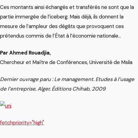
Ces montants ainsi échangés et transférés ne sont que la
partie immergée de l’iceberg. Mais déjà, ils donnent la
mesure de l’ampleur des dégâts que provoquent ces
prétendus commis de l’État à l’économie nationale…
Par Ahmed Rouadjia,
Chercheur et Maître de Conférences, Université de Msila
Dernier ouvrage paru : Le management. Etudes à l’usage
de l’entreprise, Alger, Éditions Chihab, 2009
fetchpriority="high"