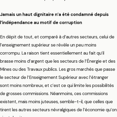
Jamais un haut dignitaire n’a été condamné depuis
l’indépendance au motif de corruption
En dépit de tout, et comparé à d’autres secteurs, celui de
l’enseignement supérieur se révèle un peu moins
corrompu. La raison tient essentiellement au fait qu’il
brasse moins d’argent que les secteurs de l’Énergie et des
Mines ou des Travaux publics. Les gros marchés que passe
le secteur de l’Enseignement Supérieur avec l’étranger
sont moins nombreux, et c’est ce qui limite les possibilités
de grosses commissions. Néanmoins, ces commissions
existent, mais moins juteuses, semble-t-il, que celles que
tirent les autres secteurs névralgiques de l’économie qu’on