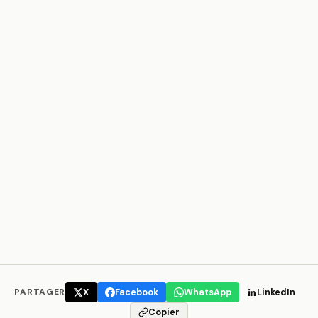
PARTAGER
X
Facebook
WhatsApp
LinkedIn
Copier