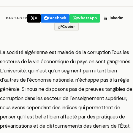
PARTAGER
X
Facebook
WhatsApp
LinkedIn
Copier
La société algérienne est malade de la corruption.Tous les
secteurs de la vie économique du pays en sont gangrenés.
L’université, qui n’est qu’un segment parmi tant bien
d’autres de l’économie nationale, n’échappe pas à la règle
générale. Si nous ne disposons pas de preuves tangibles de
corruption dans les secteur de l’enseignement supérieur,
nous avons cependant des indices qui permettent de
penser qu’il est bel et bien affecté par des pratiques de
prévarications et de détournements des deniers de l’État.