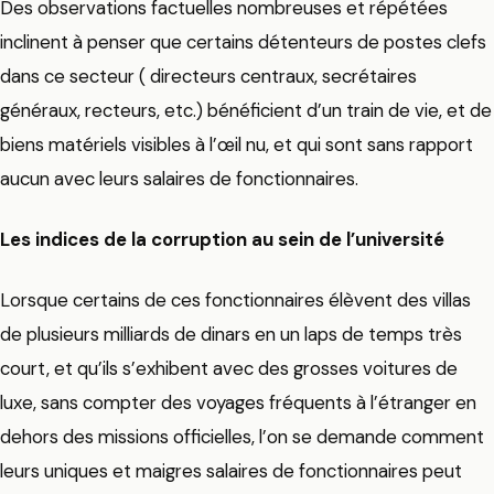
Des observations factuelles nombreuses et répétées
inclinent à penser que certains détenteurs de postes clefs
dans ce secteur ( directeurs centraux, secrétaires
généraux, recteurs, etc.) bénéficient d’un train de vie, et de
biens matériels visibles à l’œil nu, et qui sont sans rapport
aucun avec leurs salaires de fonctionnaires.
Les indices de la corruption au sein de l’université
Lorsque certains de ces fonctionnaires élèvent des villas
de plusieurs milliards de dinars en un laps de temps très
court, et qu’ils s’exhibent avec des grosses voitures de
luxe, sans compter des voyages fréquents à l’étranger en
dehors des missions officielles, l’on se demande comment
leurs uniques et maigres salaires de fonctionnaires peut