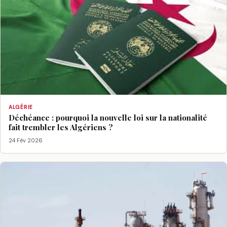
ALGÉRIE
Déchéance : pourquoi la nouvelle loi sur la nationalité
fait trembler les Algériens ?
24 Fév 2026