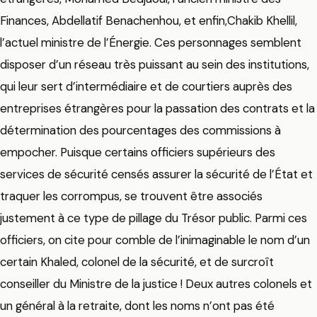
Finances, Abdellatif Benachenhou, et enfin,Chakib Khellil,
l’actuel ministre de l’Énergie. Ces personnages semblent
disposer d’un réseau très puissant au sein des institutions,
qui leur sert d’intermédiaire et de courtiers auprès des
entreprises étrangères pour la passation des contrats et la
détermination des pourcentages des commissions à
empocher. Puisque certains officiers supérieurs des
services de sécurité censés assurer la sécurité de l’État et
traquer les corrompus, se trouvent être associés
justement à ce type de pillage du Trésor public. Parmi ces
officiers, on cite pour comble de l’inimaginable le nom d’un
certain Khaled, colonel de la sécurité, et de surcroît
conseiller du Ministre de la justice ! Deux autres colonels et
un général à la retraite, dont les noms n’ont pas été