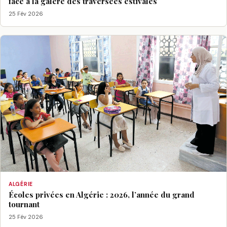
face à la galère des traversées estivales
25 Fév 2026
ALGÉRIE
Écoles privées en Algérie : 2026, l’année du grand
tournant
25 Fév 2026