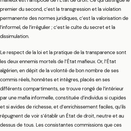
premier du second, c’est la transgression et la violation
permanente des normes juridiques, c’est la valorisation de
l’informel, de l’irrégulier ; c’est le culte du secret et la
dissimulation.
Le respect de la loi et la pratique de la transparence sont
les deux ennemis mortels de l’État mafieux. Or, l’État
algérien, en dépit de la volonté de bon nombre de ses
commis réels, honnêtes et intègres, placés en ses
différents compartiments, se trouve rongé de l’intérieur
par une mafia informelle, constituée d’individus si cupides
et si avides de richesse, et d’enrichissement faciles, qu’ils
répugnent de voir s’établir un État de droit, neutre et au
dessus de tous. Les consistantes commissions que ces