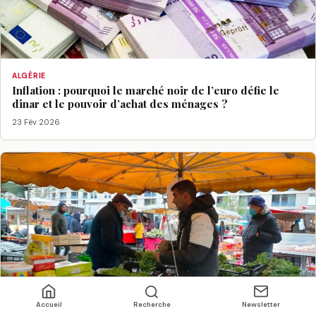
ALGÉRIE
Inflation : pourquoi le marché noir de l’euro défie le
dinar et le pouvoir d’achat des ménages ?
23 Fév 2026
Accueil
Recherche
Newsletter