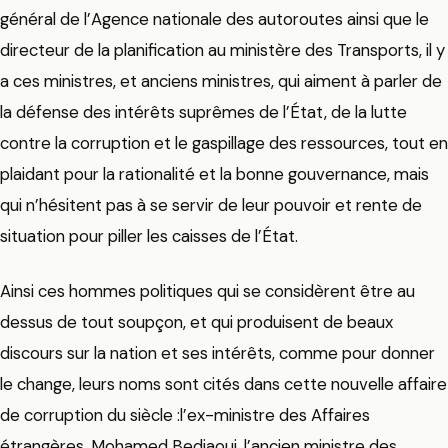
général de l’Agence nationale des autoroutes ainsi que le
directeur de la planification au ministère des Transports, il y
a ces ministres, et anciens ministres, qui aiment à parler de
la défense des intérêts suprêmes de l’État, de la lutte
contre la corruption et le gaspillage des ressources, tout en
plaidant pour la rationalité et la bonne gouvernance, mais
qui n’hésitent pas à se servir de leur pouvoir et rente de
situation pour piller les caisses de l’État.
Ainsi ces hommes politiques qui se considèrent être au
dessus de tout soupçon, et qui produisent de beaux
discours sur la nation et ses intérêts, comme pour donner
le change, leurs noms sont cités dans cette nouvelle affaire
de corruption du siècle :l’ex-ministre des Affaires
étrangères, Mohamed Bedjaoui, l’ancien ministre des