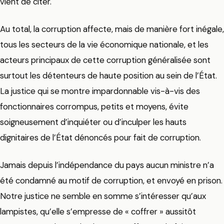
vient de citer.
Au total, la corruption affecte, mais de manière fort inégale,
tous les secteurs de la vie économique nationale, et les
acteurs principaux de cette corruption généralisée sont
surtout les détenteurs de haute position au sein de l’État.
La justice qui se montre impardonnable vis-à-vis des
fonctionnaires corrompus, petits et moyens, évite
soigneusement d’inquiéter ou d’inculper les hauts
dignitaires de l’État dénoncés pour fait de corruption.
Jamais depuis l’indépendance du pays aucun ministre n’a
été condamné au motif de corruption, et envoyé en prison.
Notre justice ne semble en somme s’intéresser qu’aux
lampistes, qu’elle s’empresse de « coffrer » aussitôt