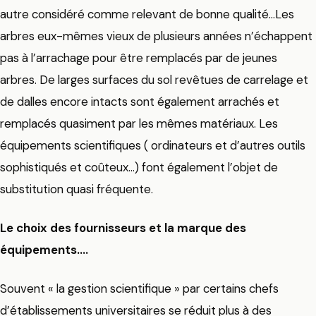
autre considéré comme relevant de bonne qualité…Les
arbres eux-mêmes vieux de plusieurs années n’échappent
pas à l’arrachage pour être remplacés par de jeunes
arbres. De larges surfaces du sol revêtues de carrelage et
de dalles encore intacts sont également arrachés et
remplacés quasiment par les mêmes matériaux. Les
équipements scientifiques ( ordinateurs et d’autres outils
sophistiqués et coûteux…) font également l’objet de
substitution quasi fréquente.
Le choix des fournisseurs et la marque des
équipements….
Souvent « la gestion scientifique » par certains chefs
d’établissements universitaires se réduit plus à des