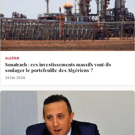
ALGÉRIE
Sonatrach : ces investissements massifs vont-ils
soulager le portefeuille des Algériens ?
24 Fév 2026