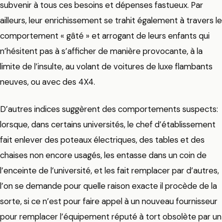
subvenir à tous ces besoins et dépenses fastueux. Par
ailleurs, leur enrichissement se trahit également à travers le
comportement « gâté » et arrogant de leurs enfants qui
n’hésitent pas à s’afficher de manière provocante, à la
limite de l’insulte, au volant de voitures de luxe flambants
neuves, ou avec des 4X4.
D’autres indices suggèrent des comportements suspects:
lorsque, dans certains universités, le chef d’établissement
fait enlever des poteaux électriques, des tables et des
chaises non encore usagés, les entasse dans un coin de
l’enceinte de l’université, et les fait remplacer par d’autres,
l’on se demande pour quelle raison exacte il procède de la
sorte, si ce n’est pour faire appel à un nouveau fournisseur
pour remplacer l’équipement réputé à tort obsolète par un