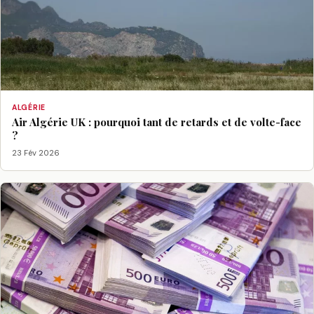
ALGÉRIE
Air Algérie UK : pourquoi tant de retards et de volte-face
?
23 Fév 2026