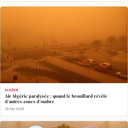
ALGÉRIE
Air Algérie paralysée : quand le brouillard révèle
d’autres zones d’ombre
25 Fév 2026