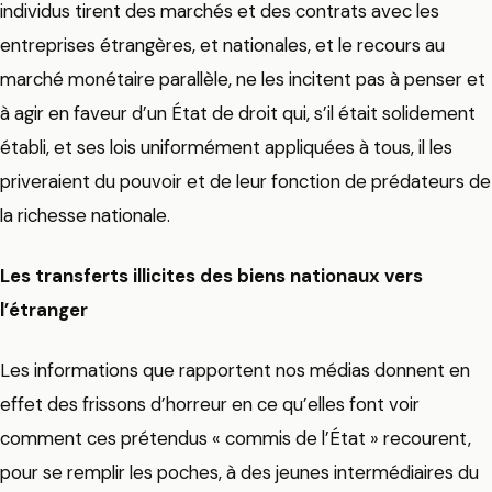
individus tirent des marchés et des contrats avec les
entreprises étrangères, et nationales, et le recours au
marché monétaire parallèle, ne les incitent pas à penser et
à agir en faveur d’un État de droit qui, s’il était solidement
établi, et ses lois uniformément appliquées à tous, il les
priveraient du pouvoir et de leur fonction de prédateurs de
la richesse nationale.
Les transferts illicites des biens nationaux vers
l’étranger
Les informations que rapportent nos médias donnent en
effet des frissons d’horreur en ce qu’elles font voir
comment ces prétendus « commis de l’État » recourent,
pour se remplir les poches, à des jeunes intermédiaires du