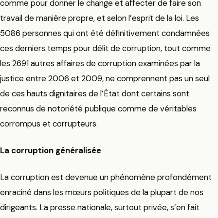
comme pour donner le change et affecter de faire son
travail de manière propre, et selon l’esprit de la loi. Les
5086 personnes qui ont été définitivement condamnées
ces derniers temps pour délit de corruption, tout comme
les 2691 autres affaires de corruption examinées par la
justice entre 2006 et 2009, ne comprennent pas un seul
de ces hauts dignitaires de l’État dont certains sont
reconnus de notoriété publique comme de véritables
corrompus et corrupteurs.
La corruption généralisée
La corruption est devenue un phénomène profondément
enraciné dans les mœurs politiques de la plupart de nos
dirigeants. La presse nationale, surtout privée, s’en fait