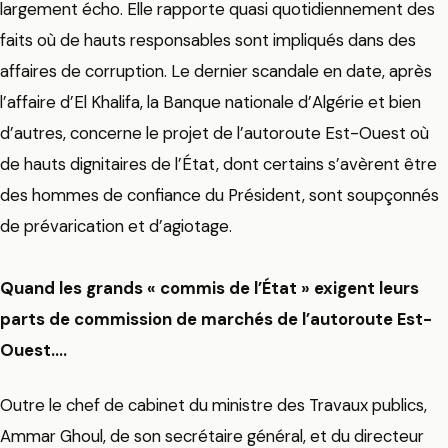
largement écho. Elle rapporte quasi quotidiennement des
faits où de hauts responsables sont impliqués dans des
affaires de corruption. Le dernier scandale en date, après
l’affaire d’El Khalifa, la Banque nationale d’Algérie et bien
d’autres, concerne le projet de l’autoroute Est-Ouest où
de hauts dignitaires de l’État, dont certains s’avèrent être
des hommes de confiance du Président, sont soupçonnés
de prévarication et d’agiotage.
Quand les grands « commis de l’État » exigent leurs
parts de commission de marchés de l’autoroute Est-
Ouest….
Outre le chef de cabinet du ministre des Travaux publics,
Ammar Ghoul, de son secrétaire général, et du directeur