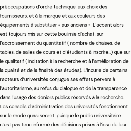
préoccupations d’ordre technique, aux choix des
fournisseurs, et à la marque et aux couleurs des
équipements à substituer « aux anciens ». L’accent alors
est toujours mis sur cette boulimie d’achat, sur
l’accroissement du quantitatif ( nombre de chaises, de
tables, de salles de cours et d’étudiants à inscrire…) que sur
le qualitatif ( incitation à la recherche et à l’amélioration de
la qualité et de la finalité des études). L’incurie de certains
recteurs d’universités conjugue ses effets pervers à
l’autoritarisme, au refus du dialogue et de la transparence
dans l’usage des deniers publics réservés à la recherche.
Les conseils d’administration des universités fonctionnent
sur le mode quasi secret, puisque le public universitaire
n’est pas tenu informé des décisions prises à l’issu de leur