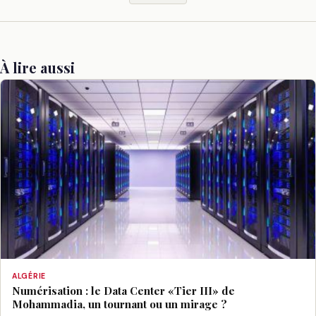
À lire aussi
ALGÉRIE
Numérisation : le Data Center «Tier III» de
Mohammadia, un tournant ou un mirage ?