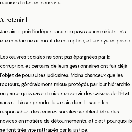
réunions faites en conclave.
A retenir !
Jamais depuis l’indépendance du pays aucun ministre n’a
été condamné au motif de corruption, et envoyé en prison.
Les œuvres sociales ne sont pas épargnées par la
corruption, et certains de leurs gestionnaires ont fait déjà
l’objet de poursuites judiciaires. Moins chanceux que les
recteurs, généralement mieux protégés par leur hiérarchie
ou parce qu’ils savent mieux se servir des caisses de l’État
sans se laisser prendre la « main dans le sac », les
responsables des œuvres sociales semblent être des
novices en matière de détournements, et c’est pourquoi ils
se font très vite rattrapés par la justice.