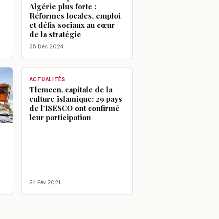
Algérie plus forte :
Réformes locales, emploi
et défis sociaux au cœur
de la stratégie
25 Déc 2024
ACTUALITÉS
Tlemcen, capitale de la
culture islamique: 29 pays
de l’ISESCO ont confirmé
leur participation
24 Fév 2021