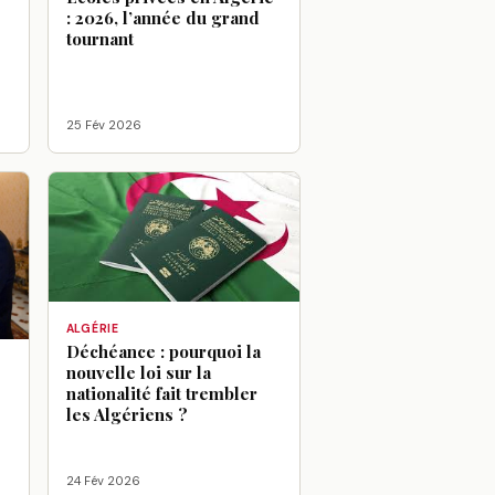
: 2026, l’année du grand
tournant
25 Fév 2026
ALGÉRIE
Déchéance : pourquoi la
nouvelle loi sur la
:
nationalité fait trembler
les Algériens ?
24 Fév 2026