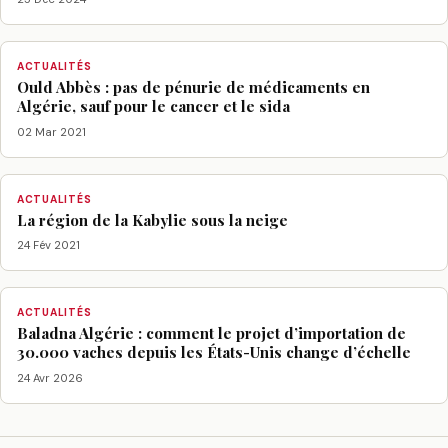
ACTUALITÉS
Ould Abbès : pas de pénurie de médicaments en
Algérie, sauf pour le cancer et le sida
02 Mar 2021
ACTUALITÉS
La région de la Kabylie sous la neige
24 Fév 2021
ACTUALITÉS
Baladna Algérie : comment le projet d’importation de
30.000 vaches depuis les États-Unis change d’échelle
24 Avr 2026