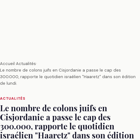
Accueil
›
Actualités
›
Le nombre de colons juifs en Cisjordanie a passe le cap des
300.000, rapporte le quotidien israélien "Haaretz" dans son édition
de lundi.
ACTUALITÉS
Le nombre de colons juifs en
Cisjordanie a passe le cap des
300.000, rapporte le quotidien
israélien "Haaretz" dans son édition