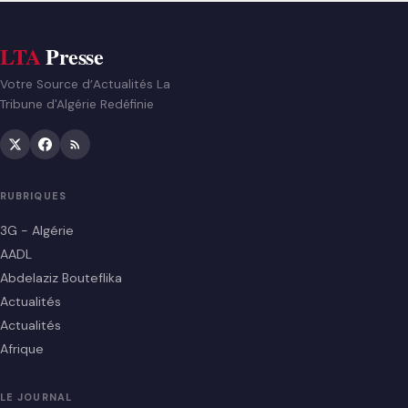
LTA
Presse
Votre Source d’Actualités La
Tribune d'Algérie Redéfinie
RUBRIQUES
3G - Algérie
AADL
Abdelaziz Bouteflika
Actualités
Actualités
Afrique
LE JOURNAL