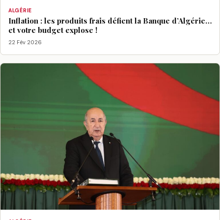
ALGÉRIE
Inflation : les produits frais défient la Banque d’Algérie…
et votre budget explose !
22 Fév 2026