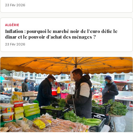
23 Fév 2026
ALGÉRIE
Inflation : pourquoi le marché noir de l’euro défie le
dinar et le pouvoir d’achat des ménages ?
23 Fév 2026