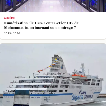
ALGÉRIE
Numérisation : le Data Center «Tier III» de
Mohammadia, un tournant ou un mirage ?
25 Fév 2026