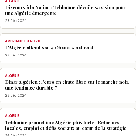
ALGÉRIE
Discours à la Nation : Tebboune dévoile sa vision pour
une Algérie émergente
28 Déc 2024
AMÉRIQUE DU NORD
L’Algérie attend son « Obama » national
28 Déc 2024
ALGÉRIE
Dinar algérien : l’euro en chute libre sur le marché noir,
une tendance durable ?
28 Déc 2024
ALGÉRIE
Tebboune promet une Algérie plus forte : Réformes
locales, emploi et défis sociaux au cœur de la stratégie
25 Déc 2024