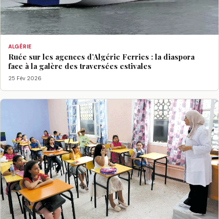
ALGÉRIE
Ruée sur les agences d’Algérie Ferries : la diaspora
face à la galère des traversées estivales
25 Fév 2026