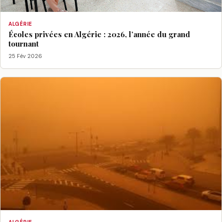
ALGÉRIE
Écoles privées en Algérie : 2026, l’année du grand
tournant
25 Fév 2026