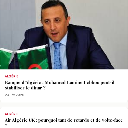
ALGÉRIE
Banque d’Algérie : Mohamed Lamine Lebbou peut-il
stabiliser le dinar ?
23 Fév 2026
ALGÉRIE
Air Algérie UK : pourquoi tant de retards et de volte-face
?