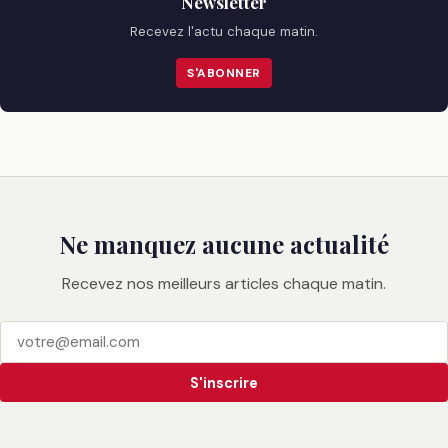
Newsletter
Recevez l'actu chaque matin.
S'ABONNER
Ne manquez aucune actualité
Recevez nos meilleurs articles chaque matin.
S'inscrire