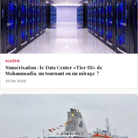
ALGÉRIE
Numérisation : le Data Center «Tier III» de
Mohammadia, un tournant ou un mirage ?
25 Fév 2026