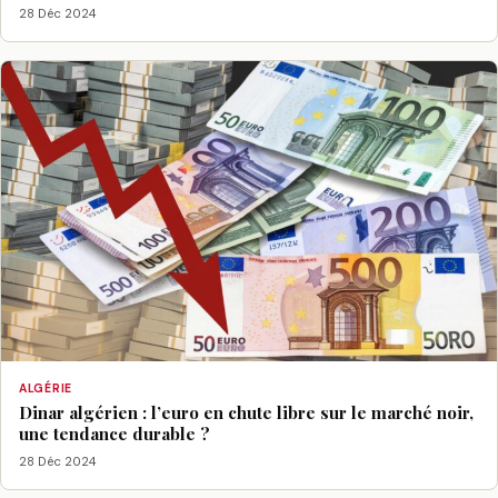
28 Déc 2024
ALGÉRIE
Dinar algérien : l’euro en chute libre sur le marché noir,
une tendance durable ?
28 Déc 2024