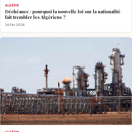
ALGÉRIE
Déchéance : pourquoi la nouvelle loi sur la nationalité
fait trembler les Algériens ?
24 Fév 2026