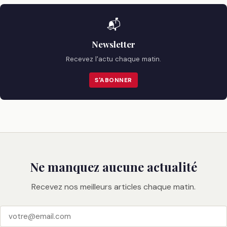
📬
Newsletter
Recevez l'actu chaque matin.
S'ABONNER
Ne manquez aucune actualité
Recevez nos meilleurs articles chaque matin.