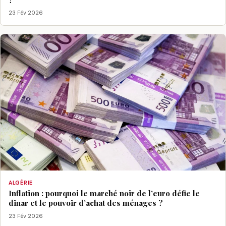
23 Fév 2026
ALGÉRIE
Inflation : pourquoi le marché noir de l’euro défie le
dinar et le pouvoir d’achat des ménages ?
23 Fév 2026