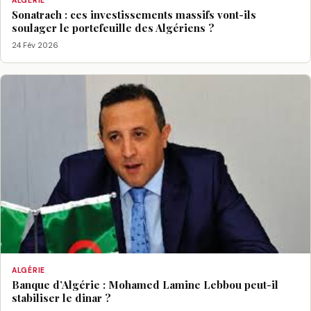
ALGÉRIE
Sonatrach : ces investissements massifs vont-ils
soulager le portefeuille des Algériens ?
24 Fév 2026
ALGÉRIE
Banque d’Algérie : Mohamed Lamine Lebbou peut-il
stabiliser le dinar ?