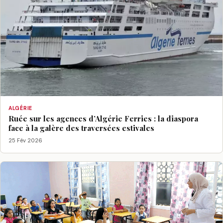
ALGÉRIE
Ruée sur les agences d’Algérie Ferries : la diaspora
face à la galère des traversées estivales
25 Fév 2026