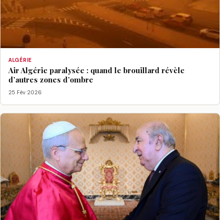
ALGÉRIE
Air Algérie paralysée : quand le brouillard révèle
d’autres zones d’ombre
25 Fév 2026