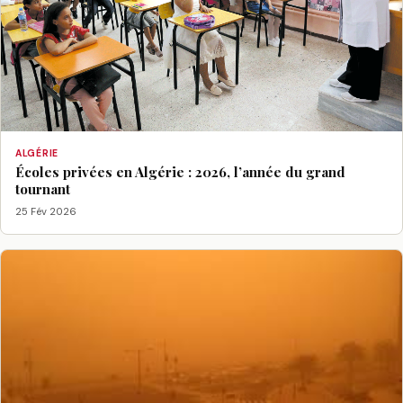
ALGÉRIE
Écoles privées en Algérie : 2026, l’année du grand
tournant
25 Fév 2026