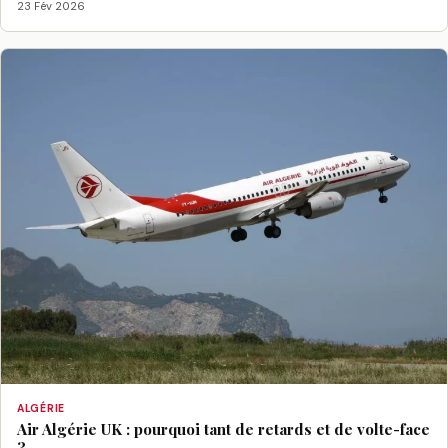
23 Fév 2026
ALGÉRIE
Air Algérie UK : pourquoi tant de retards et de volte-face
?