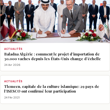
ACTUALITÉS
Baladna Algérie : comment le projet d’importation de
30.000 vaches depuis les États-Unis change d’échelle
24 Avr 2026
ACTUALITÉS
Tlemcen, capitale de la culture islamique: 29 pays de
l’ISESCO ont confirmé leur participation
24 Fév 2021