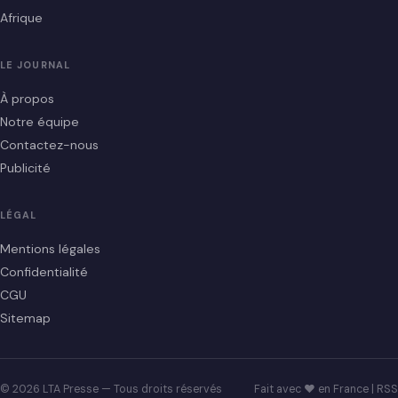
Afrique
LE JOURNAL
À propos
Notre équipe
Contactez-nous
Publicité
LÉGAL
Mentions légales
Confidentialité
CGU
Sitemap
© 2026 LTA Presse — Tous droits réservés
Fait avec ♥ en France |
RSS