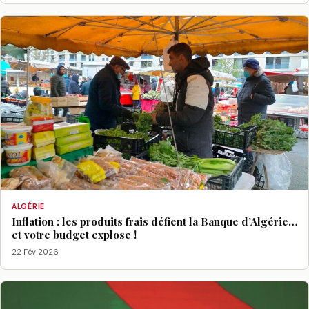
ALGÉRIE
Inflation : les produits frais défient la Banque d’Algérie…
et votre budget explose !
22 Fév 2026