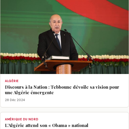
ALGÉRIE
Discours à la Nation : Tebboune dévoile sa vision pour
une Algérie émergente
28 Déc 2024
AMÉRIQUE DU NORD
L’Algérie attend son « Obama » national