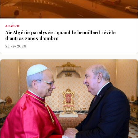
ALGÉRIE
Air Algérie paralysée : quand le brouillard révèle
d’autres zones d’ombre
25 Fév 2026