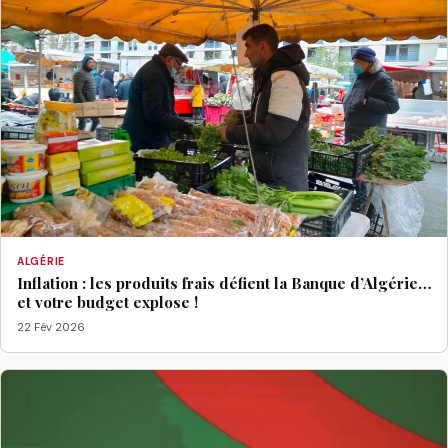
ALGÉRIE
Inflation : les produits frais défient la Banque d’Algérie…
et votre budget explose !
22 Fév 2026