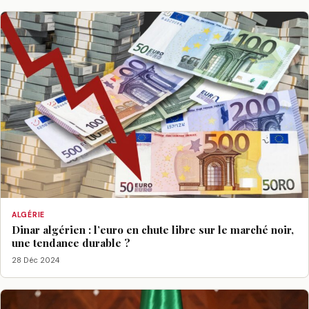
ALGÉRIE
Dinar algérien : l’euro en chute libre sur le marché noir,
une tendance durable ?
28 Déc 2024