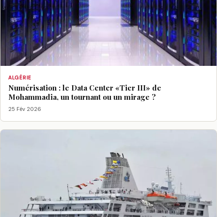
ALGÉRIE
Numérisation : le Data Center «Tier III» de
Mohammadia, un tournant ou un mirage ?
25 Fév 2026