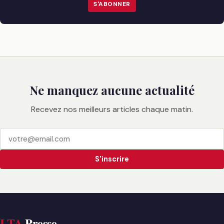
S'ABONNER
Ne manquez aucune actualité
Recevez nos meilleurs articles chaque matin.
S'inscrire
LTA
Presse