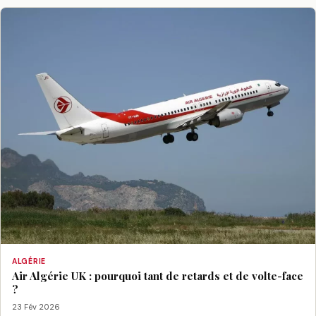
ALGÉRIE
Air Algérie UK : pourquoi tant de retards et de volte-face
?
23 Fév 2026