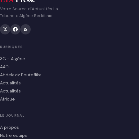
Votre Source d’Actualités La
Tribune d'Algérie Redéfinie
RUBRIQUES
3G - Algérie
AADL
Abdelaziz Bouteflika
Actualités
Actualités
Afrique
LE JOURNAL
À propos
Notre équipe