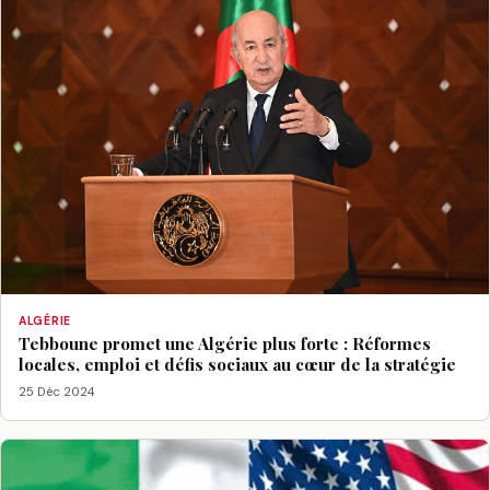
ALGÉRIE
Tebboune promet une Algérie plus forte : Réformes
locales, emploi et défis sociaux au cœur de la stratégie
25 Déc 2024