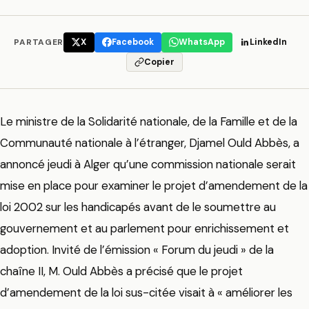
PARTAGER
X
Facebook
WhatsApp
LinkedIn
Copier
Le ministre de la Solidarité nationale, de la Famille et de la
Communauté nationale à l’étranger, Djamel Ould Abbès, a
annoncé jeudi à Alger qu’une commission nationale serait
mise en place pour examiner le projet d’amendement de la
loi 2002 sur les handicapés avant de le soumettre au
gouvernement et au parlement pour enrichissement et
adoption. Invité de l’émission « Forum du jeudi » de la
chaîne II, M. Ould Abbès a précisé que le projet
d’amendement de la loi sus-citée visait à « améliorer les