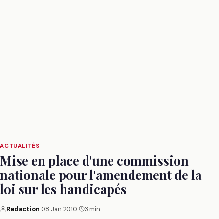
ACTUALITÉS
Mise en place d'une commission
nationale pour l'amendement de la
loi sur les handicapés
Redaction
·
08 Jan 2010
·
3 min