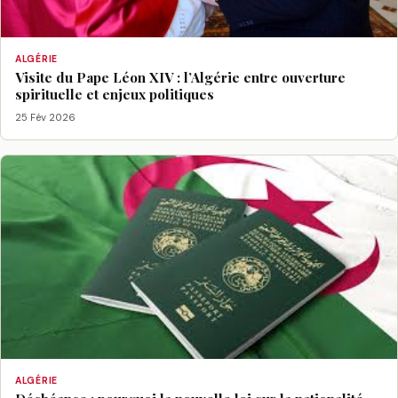
ALGÉRIE
Visite du Pape Léon XIV : l’Algérie entre ouverture
spirituelle et enjeux politiques
25 Fév 2026
ALGÉRIE