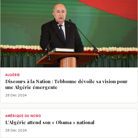
ALGÉRIE
Discours à la Nation : Tebboune dévoile sa vision pour
une Algérie émergente
28 Déc 2024
AMÉRIQUE DU NORD
L’Algérie attend son « Obama » national
28 Déc 2024