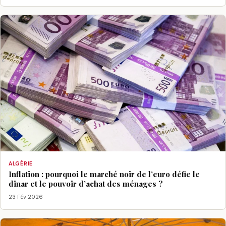
ALGÉRIE
Inflation : pourquoi le marché noir de l’euro défie le
dinar et le pouvoir d’achat des ménages ?
23 Fév 2026