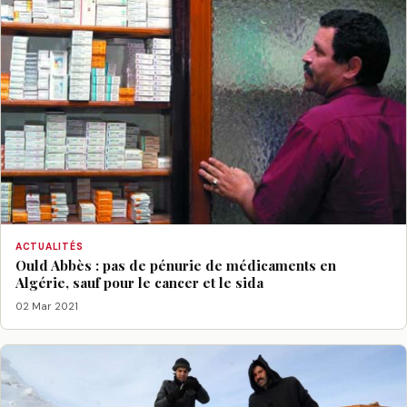
ACTUALITÉS
Ould Abbès : pas de pénurie de médicaments en
Algérie, sauf pour le cancer et le sida
02 Mar 2021