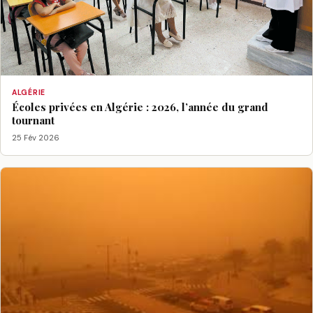
ALGÉRIE
Écoles privées en Algérie : 2026, l’année du grand
tournant
25 Fév 2026