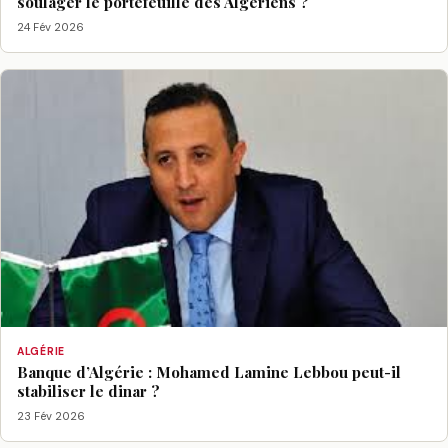
soulager le portefeuille des Algériens ?
24 Fév 2026
ALGÉRIE
Banque d’Algérie : Mohamed Lamine Lebbou peut-il
stabiliser le dinar ?
23 Fév 2026