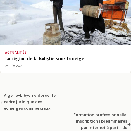
ACTUALITÉS
La région de la Kabylie sous la neige
24 Fév 2021
Algérie-Libye: renforcer le
←
cadre juridique des
échanges commerciaux
Formation professionnelle:
inscriptions préliminaires
→
par Internet à partir de