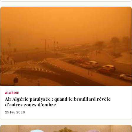
ALGÉRIE
Air Algérie paralysée : quand le brouillard révèle
d’autres zones d’ombre
25 Fév 2026