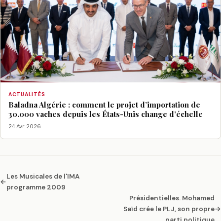
ACTUALITÉS
Baladna Algérie : comment le projet d’importation de
30.000 vaches depuis les États-Unis change d’échelle
24 Avr 2026
Les Musicales de l'IMA
←
programme 2009
Présidentielles. Mohamed
Saïd crée le PLJ, son propre
→
parti politique