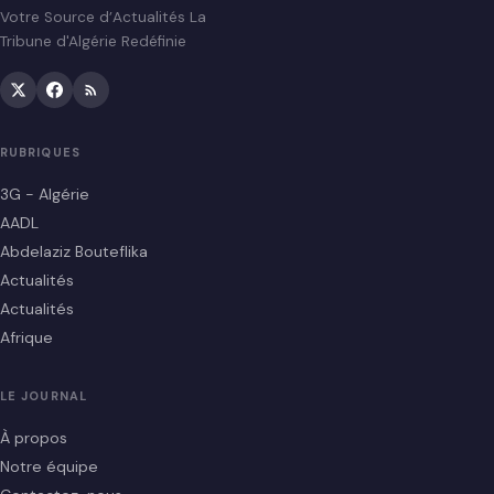
Votre Source d’Actualités La
Tribune d'Algérie Redéfinie
RUBRIQUES
3G - Algérie
AADL
Abdelaziz Bouteflika
Actualités
Actualités
Afrique
LE JOURNAL
À propos
Notre équipe