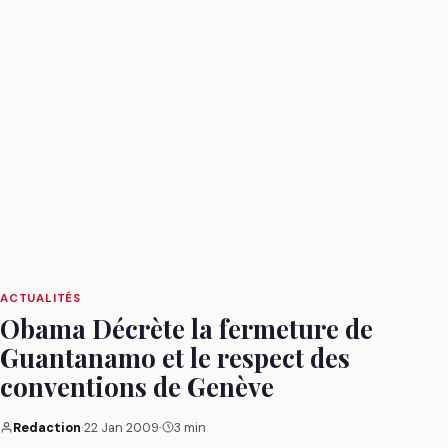
ACTUALITÉS
Obama Décrète la fermeture de
Guantanamo et le respect des
conventions de Genève
Redaction
·
22 Jan 2009
·
3 min