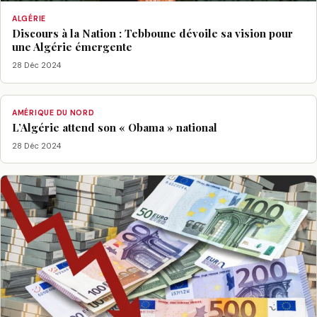
ALGÉRIE
Discours à la Nation : Tebboune dévoile sa vision pour
une Algérie émergente
28 Déc 2024
AMÉRIQUE DU NORD
L’Algérie attend son « Obama » national
28 Déc 2024