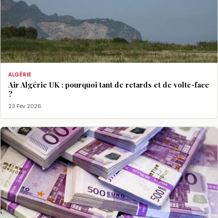
ALGÉRIE
Air Algérie UK : pourquoi tant de retards et de volte-face
?
23 Fév 2026