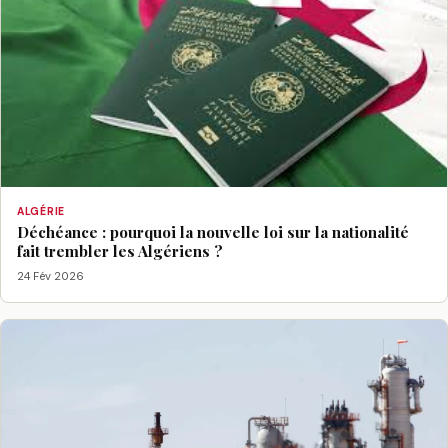
ALGÉRIE
Déchéance : pourquoi la nouvelle loi sur la nationalité
fait trembler les Algériens ?
24 Fév 2026