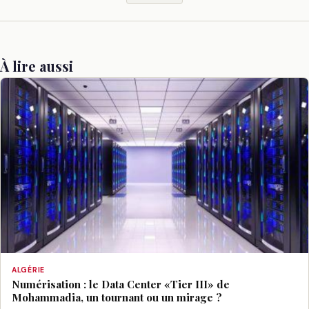
À lire aussi
ALGÉRIE
Numérisation : le Data Center «Tier III» de
Mohammadia, un tournant ou un mirage ?