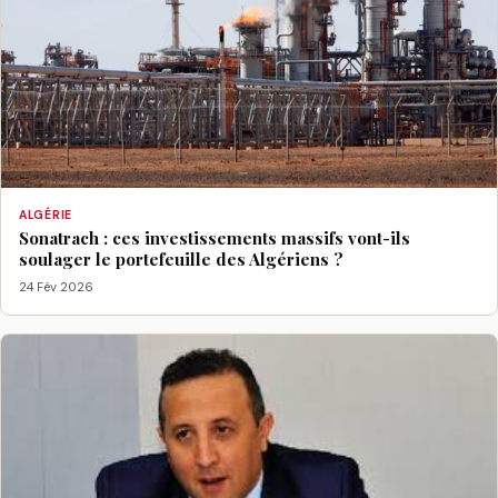
ALGÉRIE
Sonatrach : ces investissements massifs vont-ils
soulager le portefeuille des Algériens ?
24 Fév 2026