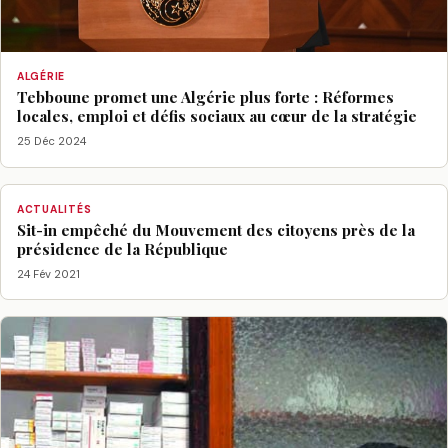
ALGÉRIE
Tebboune promet une Algérie plus forte : Réformes
locales, emploi et défis sociaux au cœur de la stratégie
25 Déc 2024
ACTUALITÉS
Sit-in empêché du Mouvement des citoyens près de la
présidence de la République
24 Fév 2021