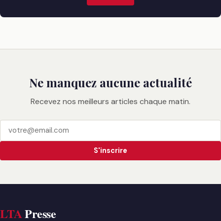
Ne manquez aucune actualité
Recevez nos meilleurs articles chaque matin.
S'inscrire
LTA
Presse