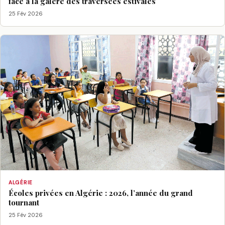
face à la galère des traversées estivales
25 Fév 2026
ALGÉRIE
Écoles privées en Algérie : 2026, l’année du grand
tournant
25 Fév 2026