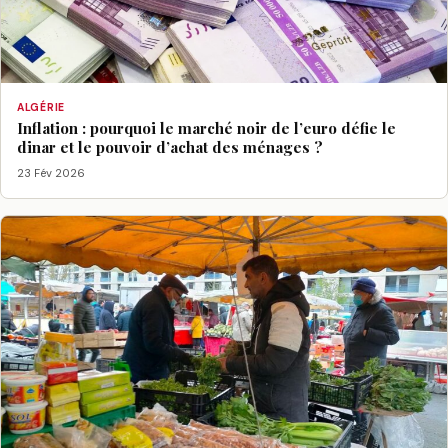
ALGÉRIE
Inflation : pourquoi le marché noir de l’euro défie le
dinar et le pouvoir d’achat des ménages ?
23 Fév 2026