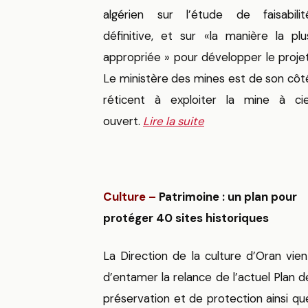
algérien sur l’étude de faisabilit
définitive, et sur «la manière la plu
appropriée » pour développer le projet
Le ministère des mines est de son côt
réticent à exploiter la mine à cie
ouvert.
Lire la suite
Culture –
Patrimoine : un plan pour
protéger 40 sites historiques
La Direction de la culture d’Oran vien
d’entamer la relance de l’actuel Plan d
préservation et de protection ainsi qu