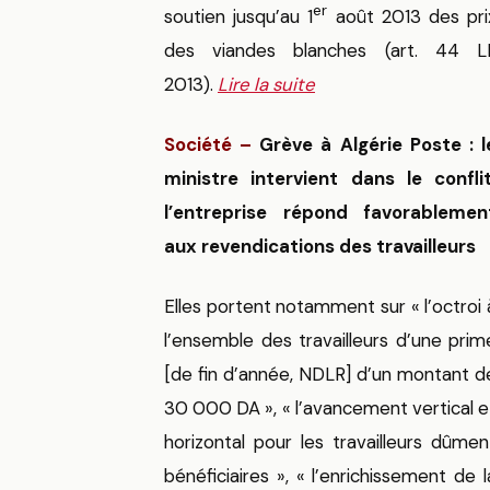
er
soutien jusqu’au 1
août 2013 des pri
des viandes blanches (art. 44 L
2013).
Lire la suite
Société –
Grève à Algérie Poste : l
ministre intervient dans le conflit
l’entreprise répond favorablemen
aux revendications des travailleurs
Elles portent notamment sur « l’octroi 
l’ensemble des travailleurs d’une prim
[de fin d’année, NDLR] d’un montant d
30 000 DA », « l’avancement vertical e
horizontal pour les travailleurs dûmen
bénéficiaires », « l’enrichissement de l