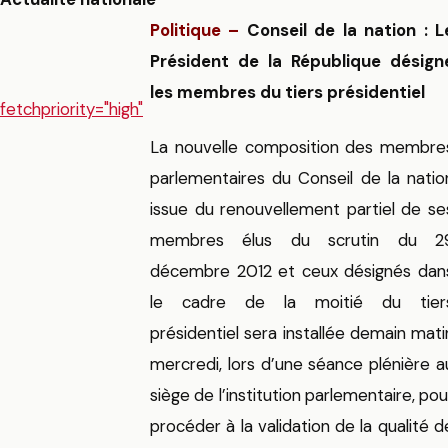
Politique –
Conseil de la nation : L
Président de la République désign
les membres du tiers présidentiel
fetchpriority="high"
La nouvelle composition des membre
parlementaires du Conseil de la natio
issue du renouvellement partiel de se
membres élus du scrutin du 2
décembre 2012 et ceux désignés dan
le cadre de la moitié du tier
présidentiel sera installée demain mati
mercredi, lors d’une séance plénière a
siège de l’institution parlementaire, pou
procéder à la validation de la qualité d