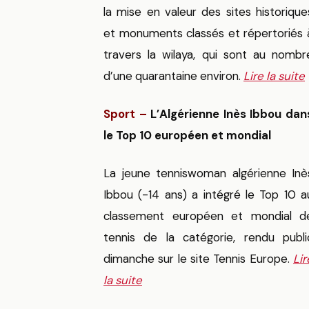
la mise en valeur des sites historique
et monuments classés et répertoriés 
travers la wilaya, qui sont au nombr
d’une quarantaine environ.
Lire la suite
Sport –
L’Algérienne Inès Ibbou dan
le Top 10 européen et mondial
La jeune tenniswoman algérienne Inè
Ibbou (-14 ans) a intégré le Top 10 a
classement européen et mondial d
tennis de la catégorie, rendu publi
dimanche sur le site Tennis Europe.
Lir
la suite