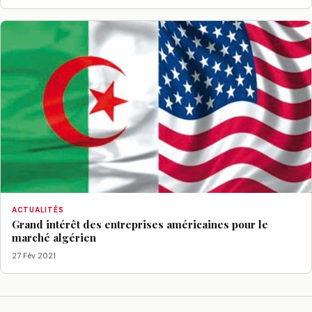
ACTUALITÉS
Grand intérêt des entreprises américaines pour le
marché algérien
27 Fév 2021