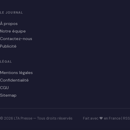
LE JOURNAL
À propos
Notre équipe
Contactez-nous
Publicité
LÉGAL
Mentions légales
Confidentialité
CGU
Sitemap
© 2026 LTA Presse — Tous droits réservés
Fait avec ♥ en France |
RSS