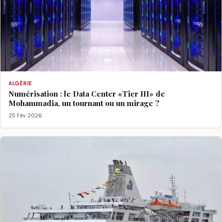
ALGÉRIE
Numérisation : le Data Center «Tier III» de
Mohammadia, un tournant ou un mirage ?
25 Fév 2026