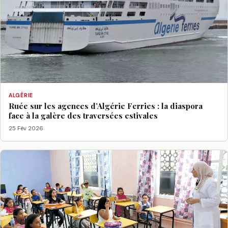
ALGÉRIE
Ruée sur les agences d’Algérie Ferries : la diaspora
face à la galère des traversées estivales
25 Fév 2026