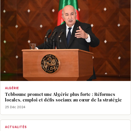
ALGÉRIE
Tebboune promet une Algérie plus forte : Réformes
locales, emploi et défis sociaux au cœur de la stratégie
25 Déc 2024
ACTUALITÉS