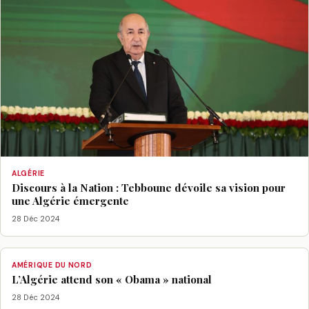
ALGÉRIE
Discours à la Nation : Tebboune dévoile sa vision pour
une Algérie émergente
28 Déc 2024
AMÉRIQUE DU NORD
L’Algérie attend son « Obama » national
28 Déc 2024