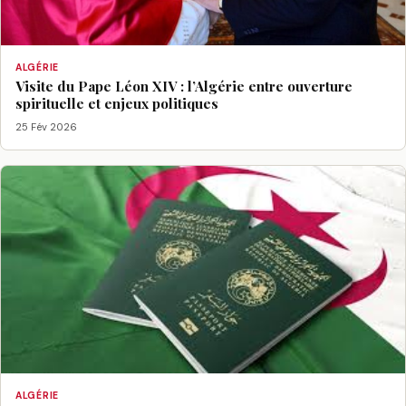
ALGÉRIE
Visite du Pape Léon XIV : l’Algérie entre ouverture
spirituelle et enjeux politiques
25 Fév 2026
ALGÉRIE