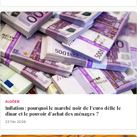
ALGÉRIE
Inflation : pourquoi le marché noir de l’euro défie le
dinar et le pouvoir d’achat des ménages ?
23 Fév 2026