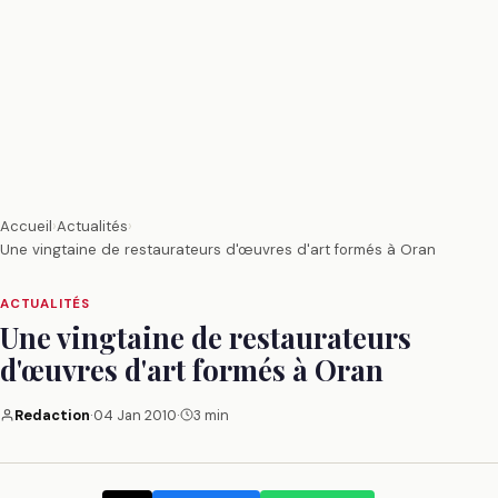
Accueil
›
Actualités
›
Une vingtaine de restaurateurs d'œuvres d'art formés à Oran
ACTUALITÉS
Une vingtaine de restaurateurs
d'œuvres d'art formés à Oran
Redaction
·
04 Jan 2010
·
3 min