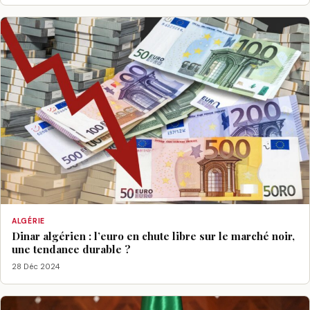
ALGÉRIE
Dinar algérien : l’euro en chute libre sur le marché noir,
une tendance durable ?
28 Déc 2024