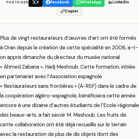
PARTAGER
X
Facebook
WhatsApp
LinkedIn
Copier
Plus de vingt restaurateurs d’œuvres d’art ont été formés
à Oran depuis la création de cette spécialité en 2006, a-t-
on appris dimanche du directeur du musée national
« Ahmed Zabana », Hadj Meshoub. Cette formation, initiée
en partenariat avec l’Association espagnole
« Restaurateurs sans frontières » (A-RSF) dans le cadre de
la coopération algéro-espagnole, bénéficiera cette année
encore à une dizaine d’autres étudiants de l’Ecole régionale
des beaux-arts, a fait savoir M. Meshoub. Les fruits de
cette collaboration ont été déjà recueillis sur le terrain
avec la restauration de plus de dix objets dont des