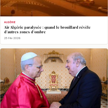
ALGÉRIE
Air Algérie paralysée : quand le brouillard révèle
d’autres zones d’ombre
25 Fév 2026