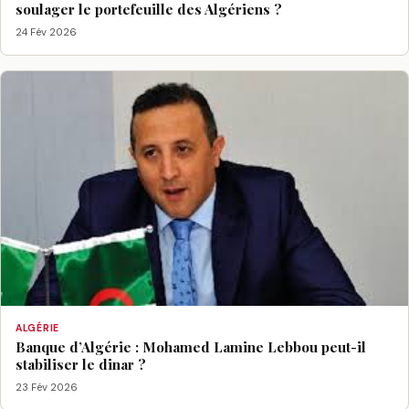
soulager le portefeuille des Algériens ?
24 Fév 2026
ALGÉRIE
Banque d’Algérie : Mohamed Lamine Lebbou peut-il
stabiliser le dinar ?
23 Fév 2026