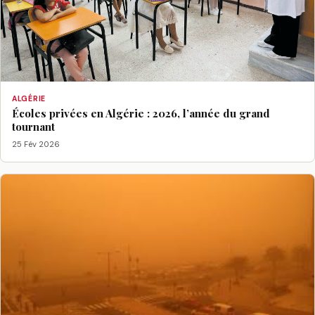
ALGÉRIE
Écoles privées en Algérie : 2026, l’année du grand
tournant
25 Fév 2026