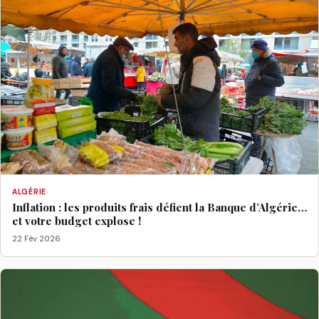
ALGÉRIE
Inflation : les produits frais défient la Banque d’Algérie…
et votre budget explose !
22 Fév 2026