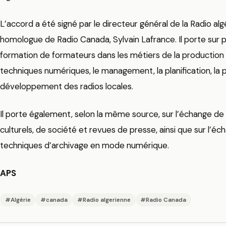
L’accord a été signé par le directeur général de la Radio algé
homologue de Radio Canada, Sylvain Lafrance. Il porte sur 
formation de formateurs dans les métiers de la production 
techniques numériques, le management, la planification, la
développement des radios locales.
Il porte également, selon la même source, sur l’échange 
culturels, de société et revues de presse, ainsi que sur l’é
techniques d’archivage en mode numérique.
APS
#Algérie
#canada
#Radio algerienne
#Radio Canada