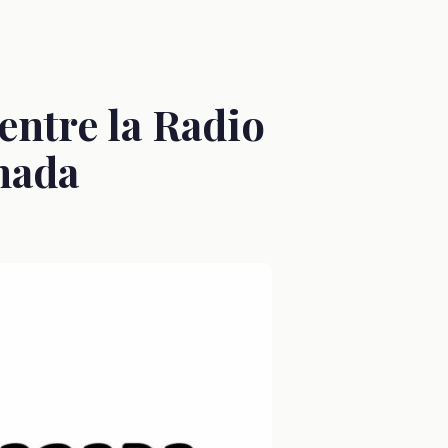
entre la Radio
nada