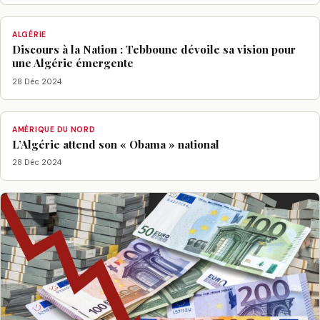
ALGÉRIE
Discours à la Nation : Tebboune dévoile sa vision pour
une Algérie émergente
28 Déc 2024
AMÉRIQUE DU NORD
L’Algérie attend son « Obama » national
28 Déc 2024