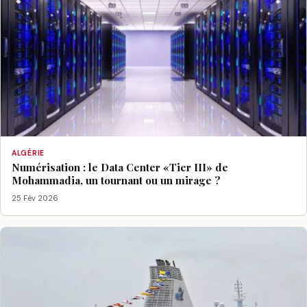
ALGÉRIE
Numérisation : le Data Center «Tier III» de
Mohammadia, un tournant ou un mirage ?
25 Fév 2026