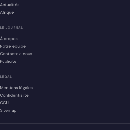
Actualités
Afrique
LE JOURNAL
À propos
Notre équipe
Contactez-nous
Publicité
LÉGAL
Mentions légales
Confidentialité
CGU
Sitemap