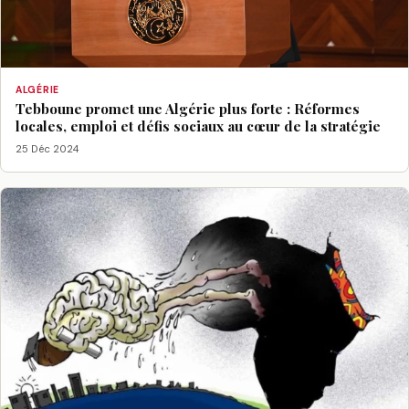
ALGÉRIE
Tebboune promet une Algérie plus forte : Réformes
locales, emploi et défis sociaux au cœur de la stratégie
25 Déc 2024