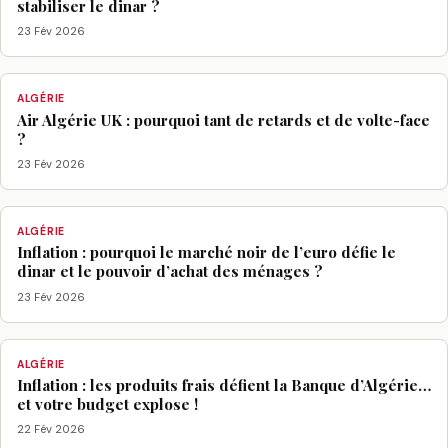
stabiliser le dinar ?
23 Fév 2026
ALGÉRIE
Air Algérie UK : pourquoi tant de retards et de volte-face
?
23 Fév 2026
ALGÉRIE
Inflation : pourquoi le marché noir de l’euro défie le
dinar et le pouvoir d’achat des ménages ?
23 Fév 2026
ALGÉRIE
Inflation : les produits frais défient la Banque d’Algérie…
et votre budget explose !
22 Fév 2026