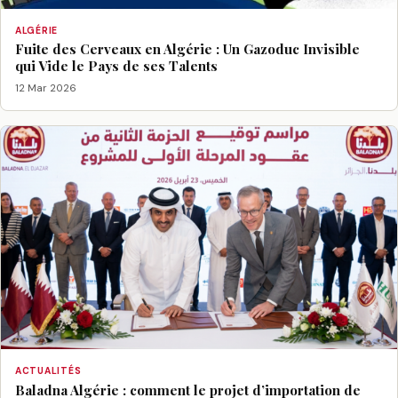
ALGÉRIE
Fuite des Cerveaux en Algérie : Un Gazoduc Invisible
qui Vide le Pays de ses Talents
12 Mar 2026
ACTUALITÉS
Baladna Algérie : comment le projet d’importation de