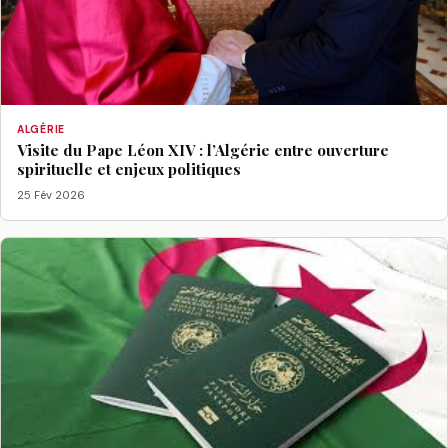
ALGÉRIE
Visite du Pape Léon XIV : l’Algérie entre ouverture
spirituelle et enjeux politiques
25 Fév 2026