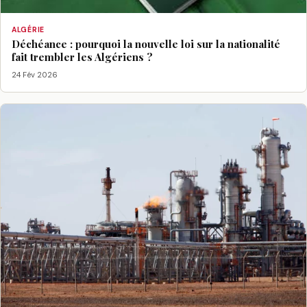
ALGÉRIE
Déchéance : pourquoi la nouvelle loi sur la nationalité
fait trembler les Algériens ?
24 Fév 2026