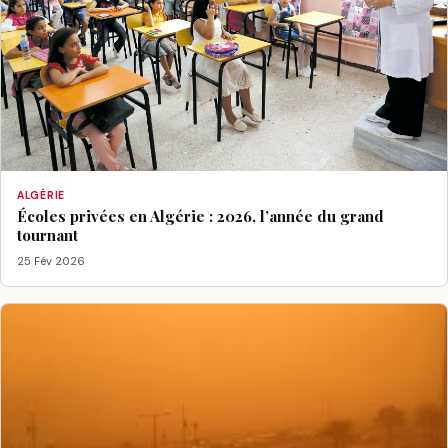
ALGÉRIE
Écoles privées en Algérie : 2026, l’année du grand
tournant
25 Fév 2026