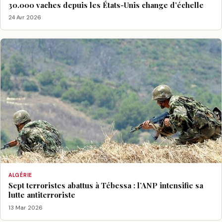
30.000 vaches depuis les États-Unis change d’échelle
24 Avr 2026
ALGÉRIE
Sept terroristes abattus à Tébessa : l’ANP intensifie sa
lutte antiterroriste
13 Mar 2026