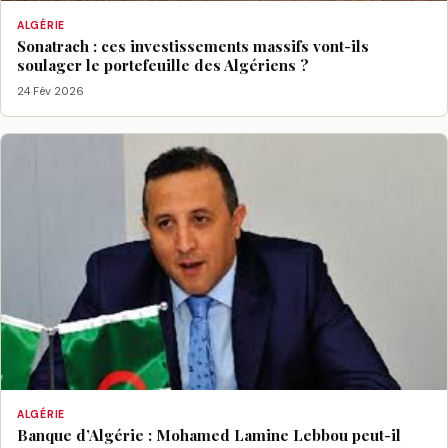
ALGÉRIE
Sonatrach : ces investissements massifs vont-ils
soulager le portefeuille des Algériens ?
24 Fév 2026
ALGÉRIE
Banque d’Algérie : Mohamed Lamine Lebbou peut-il