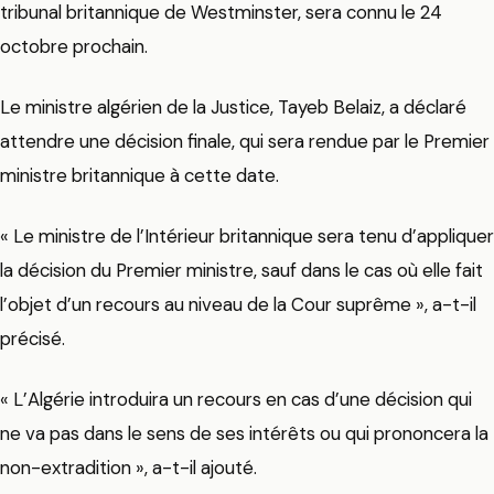
tribunal britannique de Westminster, sera connu le 24
octobre prochain.
Le ministre algérien de la Justice, Tayeb Belaiz, a déclaré
attendre une décision finale, qui sera rendue par le Premier
ministre britannique à cette date.
« Le ministre de l’Intérieur britannique sera tenu d’appliquer
la décision du Premier ministre, sauf dans le cas où elle fait
l’objet d’un recours au niveau de la Cour suprême », a-t-il
précisé.
« L’Algérie introduira un recours en cas d’une décision qui
ne va pas dans le sens de ses intérêts ou qui prononcera la
non-extradition », a-t-il ajouté.