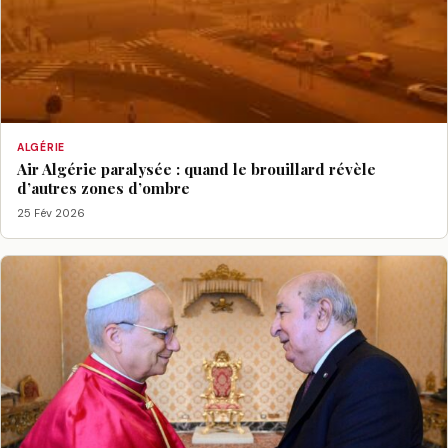
ALGÉRIE
Air Algérie paralysée : quand le brouillard révèle
d’autres zones d’ombre
25 Fév 2026