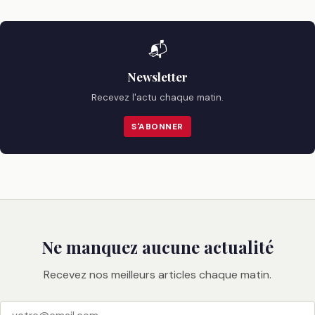
📬
Newsletter
Recevez l'actu chaque matin.
S'ABONNER
Ne manquez aucune actualité
Recevez nos meilleurs articles chaque matin.