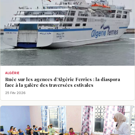
ALGÉRIE
Ruée sur les agences d’Algérie Ferries : la diaspora
face à la galère des traversées estivales
25 Fév 2026