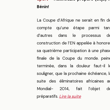
Bénin!
La Coupe d’Afrique ne serait en fin d
compte qu’une étape parmi tan
d’autres dans le processus d
construction de l’EN appelée à honore
sa quatrième participation à une phas
finale de la Coupe du monde. pein
terminée, dans la douleur faut-il l
souligner, que la prochaine échéance, l
suite des éliminatoires africaines a
Mondial- 2014, fait l’objet d
préparatifs.
Lire la suite