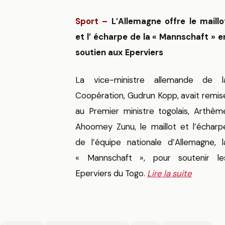
Sport –
L’Allemagne offre le maillo
et l’ écharpe de la « Mannschaft » e
soutien aux Eperviers
La vice-ministre allemande de l
Coopération, Gudrun Kopp, avait remis
au Premier ministre togolais, Arthèm
Ahoomey Zunu, le maillot et l’écharp
de l’équipe nationale d’Allemagne, l
« Mannschaft », pour soutenir le
Eperviers du Togo.
Lire la suite