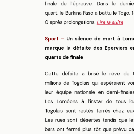
finale de l’épreuve. Dans le dernie
quart, le Burkina Faso a battu le Togo, 1
0 après prolongations.
Lire la suite
Sport –
Un silence de mort à Lom
marque la défaite des Eperviers e
quarts de finale
Cette défaite a brisé le rêve de 
millions de Togolais qui espéraient voi
leur équipe nationale en demi-finales
Les Loméens à l’instar de tous le
Togolais sont restés terrés chez eux
Les rues sont désertes tandis que le
bars ont fermé plus tôt que prévu ca