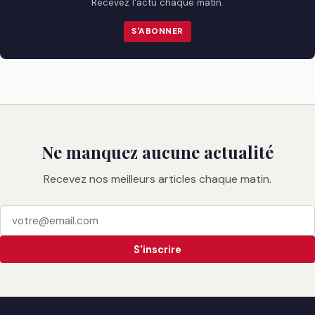
Recevez l'actu chaque matin.
S'ABONNER
Ne manquez aucune actualité
Recevez nos meilleurs articles chaque matin.
S'inscrire