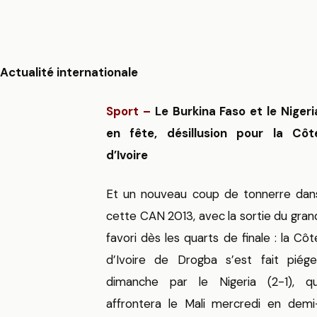
Actualité internationale
Sport –
Le Burkina Faso et le Nigeri
en fête, désillusion pour la Côt
d’Ivoire
Et un nouveau coup de tonnerre dan
cette CAN 2013, avec la sortie du gran
favori dès les quarts de finale : la Côt
d’Ivoire de Drogba s’est fait piége
dimanche par le Nigeria (2-1), qu
affrontera le Mali mercredi en demi