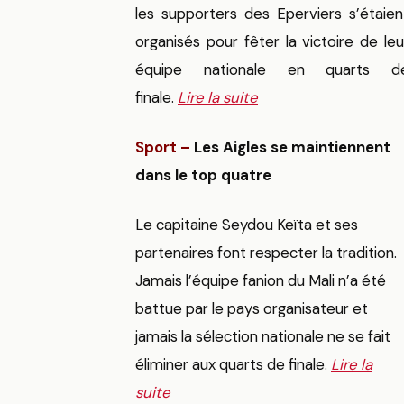
les supporters des Eperviers s’étaien
organisés pour fêter la victoire de leu
équipe nationale en quarts d
finale.
Lire la suite
Sport –
Les Aigles se maintiennent
dans le top quatre
Le capitaine Seydou Keïta et ses
partenaires font respecter la tradition.
Jamais l’équipe fanion du Mali n’a été
battue par le pays organisateur et
jamais la sélection nationale ne se fait
éliminer aux quarts de finale.
Lire la
suite