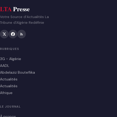
LTA
Presse
Votre Source d’Actualités La
Tribune d'Algérie Redéfinie
RUBRIQUES
3G - Algérie
AADL
Abdelaziz Bouteflika
Actualités
Actualités
Afrique
LE JOURNAL
À propos