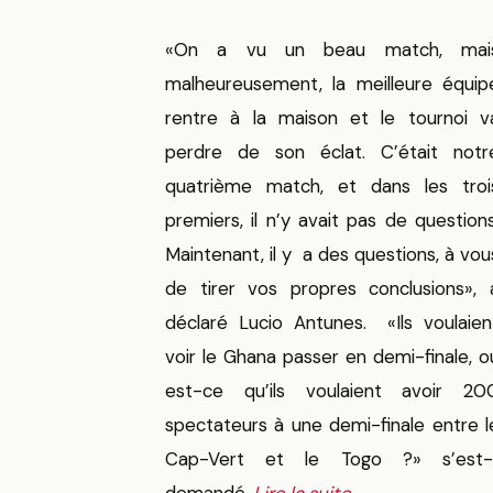
«On a vu un beau match, mai
malheureusement, la meilleure équip
rentre à la maison et le tournoi v
perdre de son éclat. C’était notr
quatrième match, et dans les troi
premiers, il n’y avait pas de questions
Maintenant, il y a des questions, à vou
de tirer vos propres conclusions», 
déclaré Lucio Antunes. «Ils voulaien
voir le Ghana passer en demi-finale, o
est-ce qu’ils voulaient avoir 20
spectateurs à une demi-finale entre l
Cap-Vert et le Togo ?» s’est-i