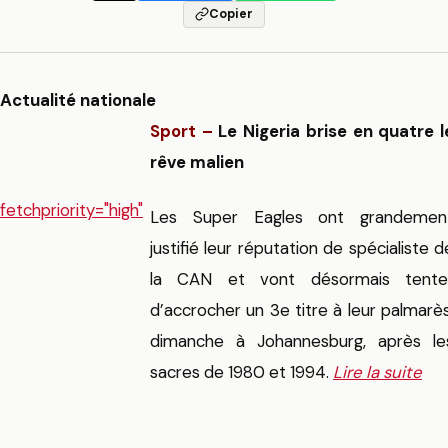
Copier
Actualité nationale
Sport –
Le Nigeria brise en quatre l
rêve malien
fetchpriority="high"
Les Super Eagles ont grandemen
justifié leur réputation de spécialiste d
la CAN et vont désormais tente
d’accrocher un 3e titre à leur palmarès
dimanche à Johannesburg, après le
sacres de 1980 et 1994.
Lire la suite