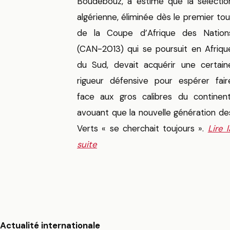
Boudebouz, a estimé que la sélectio
algérienne, éliminée dès le premier tou
de la Coupe d’Afrique des Nation
(CAN-2013) qui se poursuit en Afriqu
du Sud, devait acquérir une certain
rigueur défensive pour espérer fair
face aux gros calibres du continent
avouant que la nouvelle génération de
Verts « se cherchait toujours ».
Lire l
suite
Actualité internationale