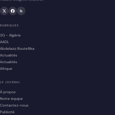
RUBRIQUES
3G - Algérie
AADL
Abdelaziz Bouteflika
Actualités
Actualités
Afrique
LE JOURNAL
À propos
Notre équipe
Contactez-nous
Publicité