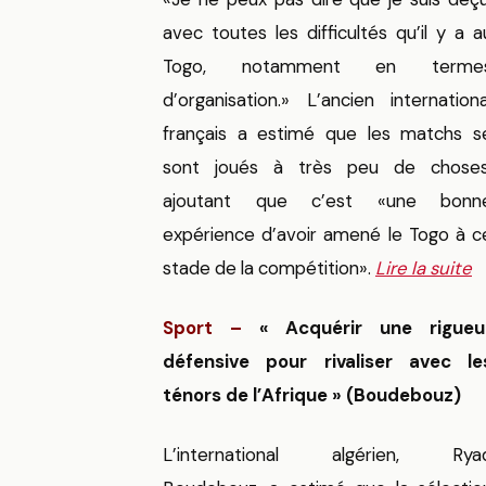
avec toutes les difficultés qu’il y a a
Togo, notamment en terme
d’organisation.» L’ancien internationa
français a estimé que les matchs s
sont joués à très peu de choses
ajoutant que c’est «une bonn
expérience d’avoir amené le Togo à c
stade de la compétition».
Lire la suite
Sport –
« Acquérir une rigueu
défensive pour rivaliser avec le
ténors de l’Afrique » (Boudebouz)
L’international algérien, Rya