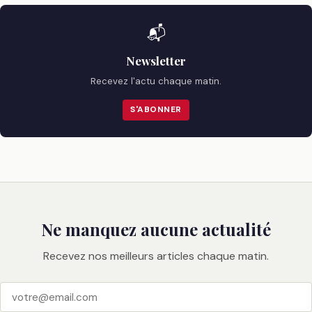
📬
Newsletter
Recevez l'actu chaque matin.
S'ABONNER
Ne manquez aucune actualité
Recevez nos meilleurs articles chaque matin.