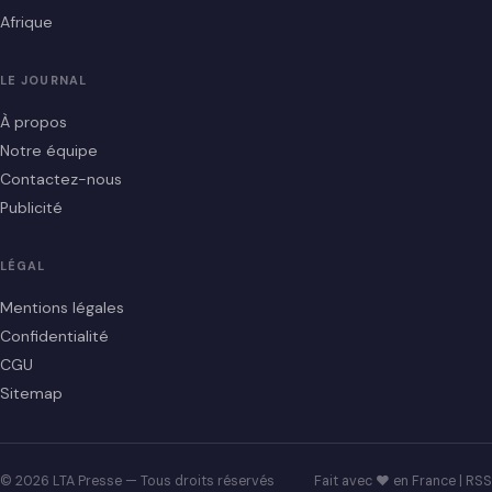
Afrique
LE JOURNAL
À propos
Notre équipe
Contactez-nous
Publicité
LÉGAL
Mentions légales
Confidentialité
CGU
Sitemap
© 2026 LTA Presse — Tous droits réservés
Fait avec ♥ en France |
RSS