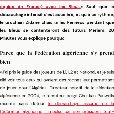
équipe de France) avec les Bleus.
» Sauf que le
débauchage intensif s’est accéléré, et qu’à ce rythme,
le prochain Zidane choisira les Fennecs pendant que
les Bleus se contenteront des futurs Meriem. 20
Minutes vous explique pourquoi.
Parce que la Fédération algérienne s’y prend
bien
«J’ai pris le guide des joueurs de L1, L2 et National, et je suis
allé voir tous ceux qui avaient des racines leur permettant
de jouer pour l’Algérie». Directeur sportif de la sélection
algérienne en 2004, le recruteur belge Christian Pauwells
raconte sans détour
le démarchage assumé de l
fédération algérienne, impulsé par son président tout-