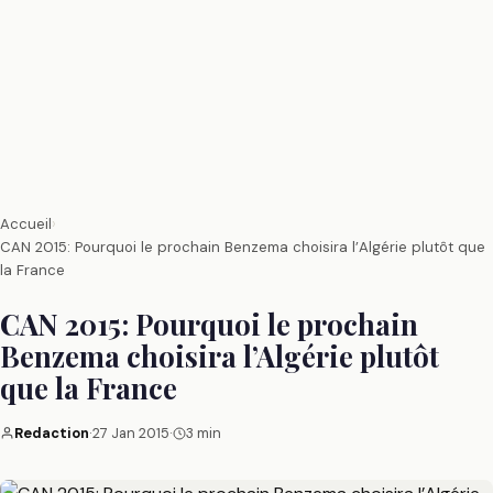
Accueil
›
CAN 2015: Pourquoi le prochain Benzema choisira l’Algérie plutôt que
la France
CAN 2015: Pourquoi le prochain
Benzema choisira l’Algérie plutôt
que la France
Redaction
·
27 Jan 2015
·
3 min