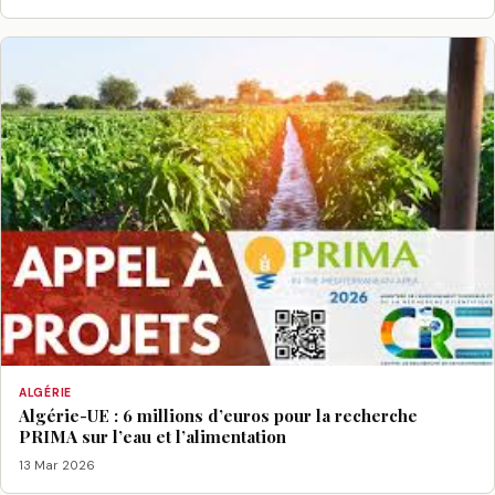
ALGÉRIE
Algérie-UE : 6 millions d’euros pour la recherche
PRIMA sur l’eau et l’alimentation
13 Mar 2026