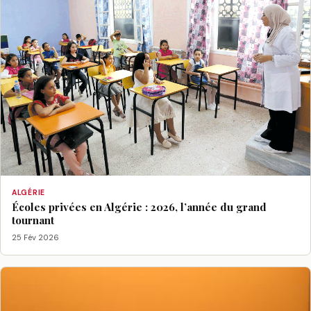
ALGÉRIE
Écoles privées en Algérie : 2026, l’année du grand
tournant
25 Fév 2026