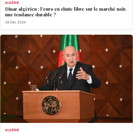
ALGÉRIE
Dinar algérien : l’euro en chute libre sur le marché noir,
une tendance durable ?
28 Déc 2024
ALGÉRIE