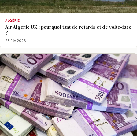
ALGÉRIE
Air Algérie UK : pourquoi tant de retards et de volte-face
?
23 Fév 2026