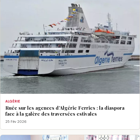
ALGÉRIE
Ruée sur les agences d’Algérie Ferries : la diaspora
face à la galère des traversées estivales
25 Fév 2026