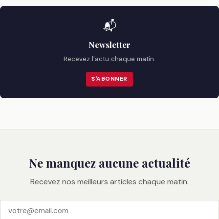
📬
Newsletter
Recevez l'actu chaque matin.
S'ABONNER
Ne manquez aucune actualité
Recevez nos meilleurs articles chaque matin.