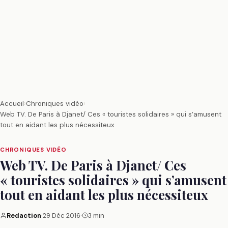
Accueil
›
Chroniques vidéo
›
Web TV. De Paris à Djanet/ Ces « touristes solidaires » qui s’amusent
tout en aidant les plus nécessiteux
CHRONIQUES VIDÉO
Web TV. De Paris à Djanet/ Ces
« touristes solidaires » qui s’amusent
tout en aidant les plus nécessiteux
Redaction
·
29 Déc 2016
·
3 min