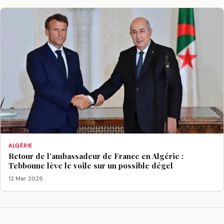
ALGÉRIE
Retour de l’ambassadeur de France en Algérie :
Tebboune lève le voile sur un possible dégel
12 Mar 2026