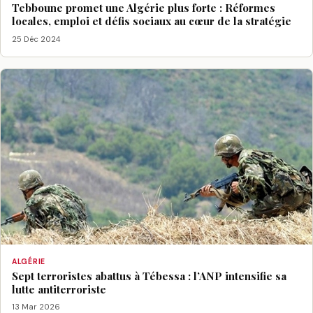
Tebboune promet une Algérie plus forte : Réformes
locales, emploi et défis sociaux au cœur de la stratégie
25 Déc 2024
ALGÉRIE
Sept terroristes abattus à Tébessa : l’ANP intensifie sa
lutte antiterroriste
13 Mar 2026