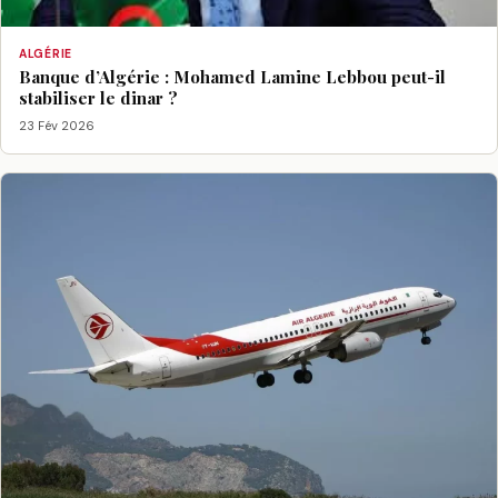
ALGÉRIE
Banque d’Algérie : Mohamed Lamine Lebbou peut-il
stabiliser le dinar ?
23 Fév 2026