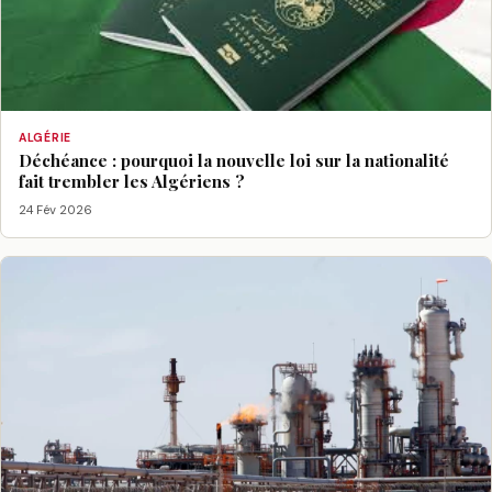
ALGÉRIE
Déchéance : pourquoi la nouvelle loi sur la nationalité
fait trembler les Algériens ?
24 Fév 2026