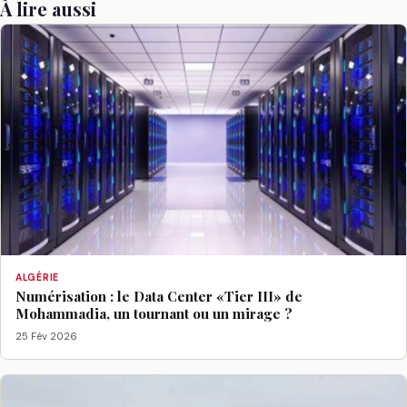
À lire aussi
ALGÉRIE
Numérisation : le Data Center «Tier III» de
Mohammadia, un tournant ou un mirage ?
25 Fév 2026