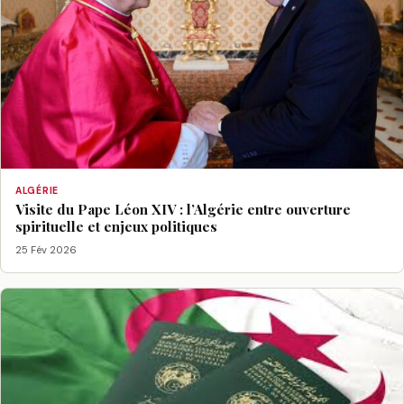
ALGÉRIE
Visite du Pape Léon XIV : l’Algérie entre ouverture
spirituelle et enjeux politiques
25 Fév 2026