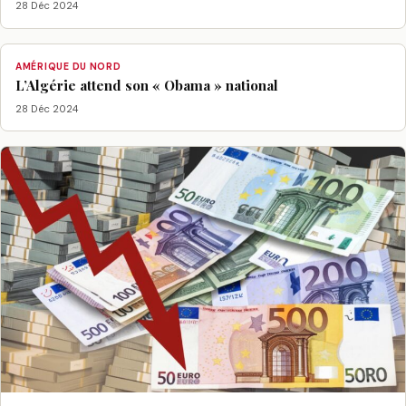
28 Déc 2024
AMÉRIQUE DU NORD
L’Algérie attend son « Obama » national
28 Déc 2024