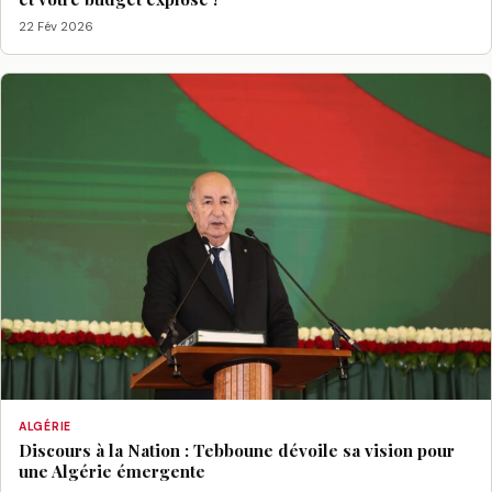
22 Fév 2026
ALGÉRIE
Discours à la Nation : Tebboune dévoile sa vision pour
une Algérie émergente