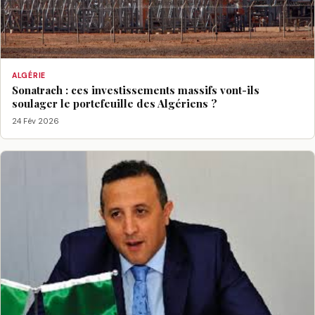
ALGÉRIE
Sonatrach : ces investissements massifs vont-ils
soulager le portefeuille des Algériens ?
24 Fév 2026