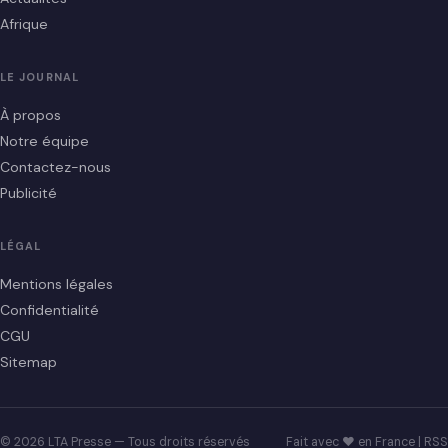
Afrique
LE JOURNAL
À propos
Notre équipe
Contactez-nous
Publicité
LÉGAL
Mentions légales
Confidentialité
CGU
Sitemap
© 2026 LTA Presse — Tous droits réservés
Fait avec ♥ en France |
RSS