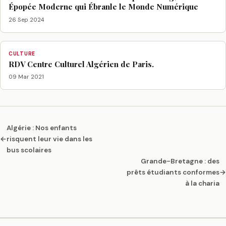
Épopée Moderne qui Ébranle le Monde Numérique
26 Sep 2024
CULTURE
RDV Centre Culturel Algérien de Paris.
09 Mar 2021
Algérie : Nos enfants
←
risquent leur vie dans les
bus scolaires
Grande-Bretagne : des
prêts étudiants conformes
→
à la charia