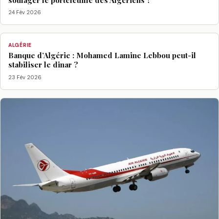
24 Fév 2026
ALGÉRIE
Banque d’Algérie : Mohamed Lamine Lebbou peut-il
stabiliser le dinar ?
23 Fév 2026