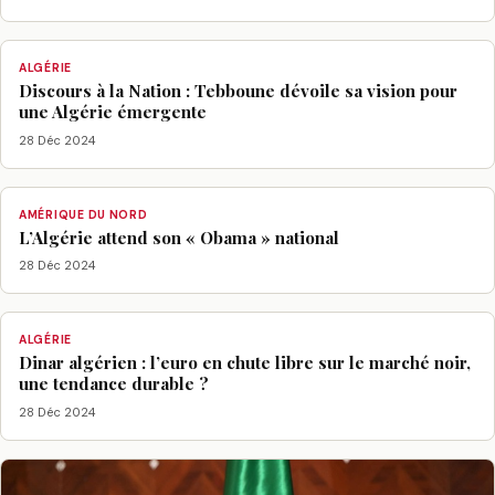
ALGÉRIE
Discours à la Nation : Tebboune dévoile sa vision pour
une Algérie émergente
28 Déc 2024
AMÉRIQUE DU NORD
L’Algérie attend son « Obama » national
28 Déc 2024
ALGÉRIE
Dinar algérien : l’euro en chute libre sur le marché noir,
une tendance durable ?
28 Déc 2024