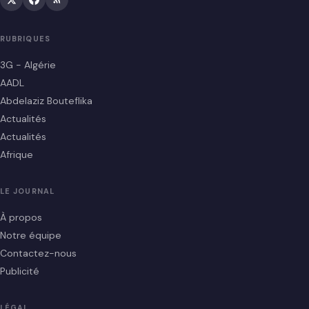
RUBRIQUES
3G - Algérie
AADL
Abdelaziz Bouteflika
Actualités
Actualités
Afrique
LE JOURNAL
À propos
Notre équipe
Contactez-nous
Publicité
LÉGAL