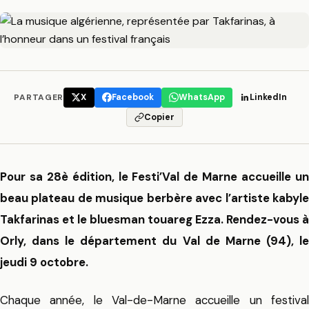
PARTAGER
X
Facebook
WhatsApp
LinkedIn
Copier
Pour sa 28è édition, le Festi’Val de Marne accueille un
beau plateau de musique berbère avec l’artiste kabyle
Takfarinas et le bluesman touareg Ezza. Rendez-vous à
Orly, dans le département du Val de Marne (94), le
jeudi 9 octobre.
Chaque année, le Val-de-Marne accueille un festival