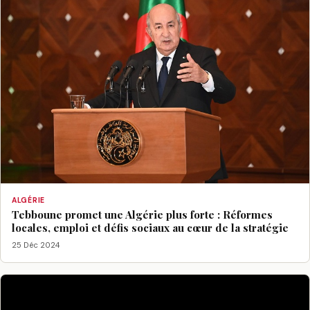
ALGÉRIE
Tebboune promet une Algérie plus forte : Réformes
locales, emploi et défis sociaux au cœur de la stratégie
25 Déc 2024