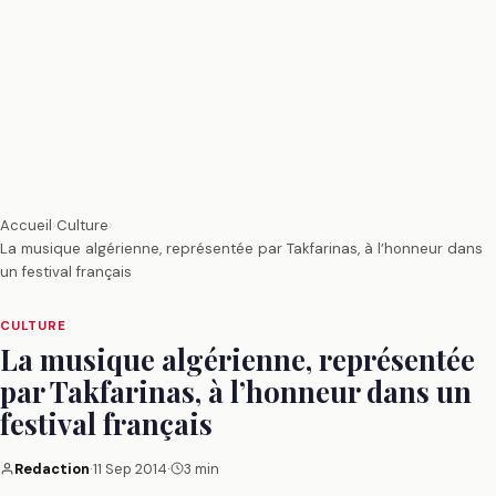
Accueil
›
Culture
›
La musique algérienne, représentée par Takfarinas, à l’honneur dans
un festival français
CULTURE
La musique algérienne, représentée
par Takfarinas, à l’honneur dans un
festival français
Redaction
·
11 Sep 2014
·
3 min