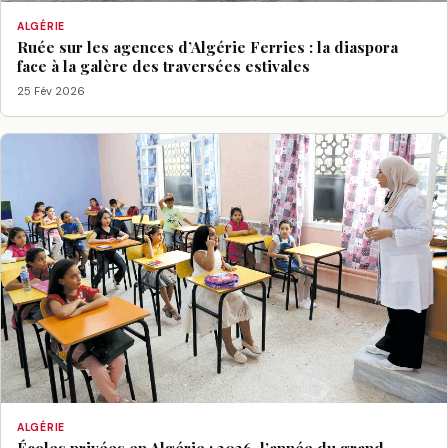
ALGÉRIE
Ruée sur les agences d’Algérie Ferries : la diaspora
face à la galère des traversées estivales
25 Fév 2026
ALGÉRIE