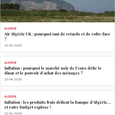
ALGÉRIE
Air Algérie UK : pourquoi tant de retards et de volte-face
?
23 Fév 2026
ALGÉRIE
Inflation : pourquoi le marché noir de l’euro défie le
dinar et le pouvoir d’achat des ménages ?
23 Fév 2026
ALGÉRIE
Inflation : les produits frais défient la Banque d’Algérie…
et votre budget explose !
22 Fév 2026