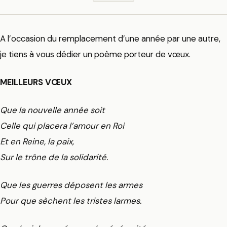
A l’occasion du remplacement d’une année par une autre,
je tiens à vous dédier un poème porteur de vœux.
MEILLEURS VŒUX
Que la nouvelle année soit
Celle qui placera l’amour en Roi
Et en Reine, la paix,
Sur le trône de la solidarité.
Que les guerres déposent les armes
Pour que sèchent les tristes larmes.