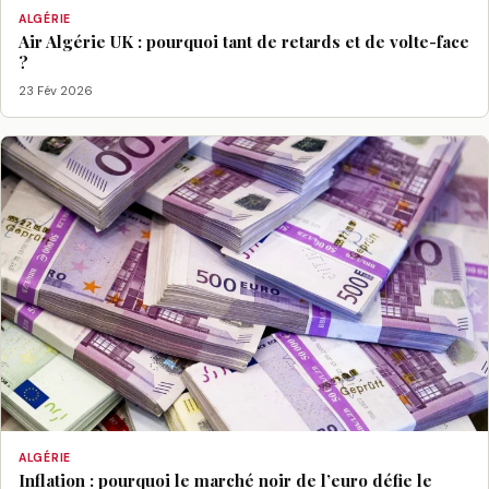
ALGÉRIE
Air Algérie UK : pourquoi tant de retards et de volte-face
?
23 Fév 2026
ALGÉRIE
Inflation : pourquoi le marché noir de l’euro défie le