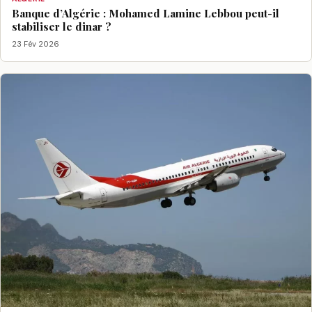
Banque d’Algérie : Mohamed Lamine Lebbou peut-il
stabiliser le dinar ?
23 Fév 2026