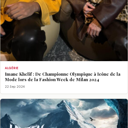
ALGÉRIE
Imane Khelif : De Championne Olympique à Icône de la
Mode lors de la Fashion Week de Milan 2024
22 Sep 2024