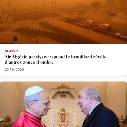
ALGÉRIE
Air Algérie paralysée : quand le brouillard révèle
d’autres zones d’ombre
25 Fév 2026