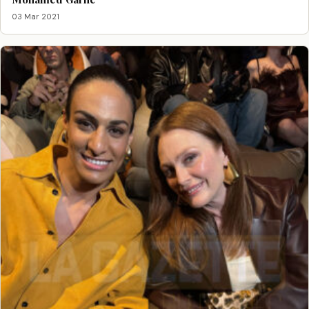
03 Mar 2021