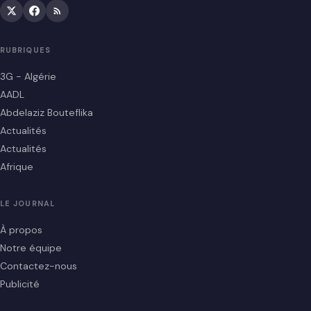
RUBRIQUES
3G - Algérie
AADL
Abdelaziz Bouteflika
Actualités
Actualités
Afrique
LE JOURNAL
À propos
Notre équipe
Contactez-nous
Publicité