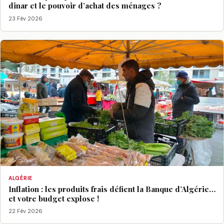
dinar et le pouvoir d’achat des ménages ?
23 Fév 2026
ALGÉRIE
Inflation : les produits frais défient la Banque d’Algérie…
et votre budget explose !
22 Fév 2026