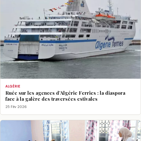
ALGÉRIE
Ruée sur les agences d’Algérie Ferries : la diaspora
face à la galère des traversées estivales
25 Fév 2026