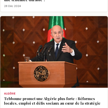
28 Déc 2024
ALGÉRIE
Tebboune promet une Algérie plus forte : Réformes
locales, emploi et défis sociaux au cœur de la stratégie