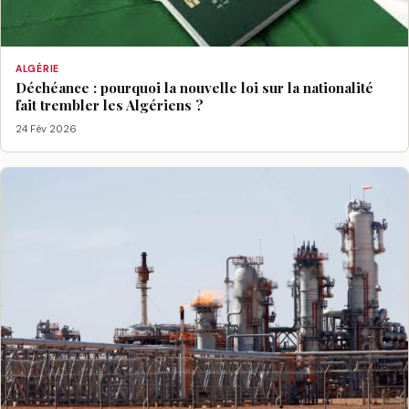
ALGÉRIE
Déchéance : pourquoi la nouvelle loi sur la nationalité
fait trembler les Algériens ?
24 Fév 2026