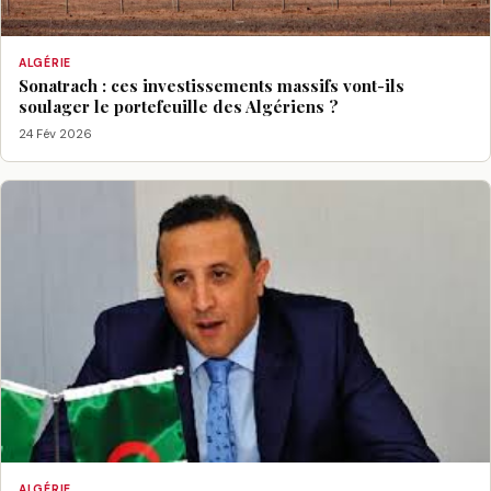
ALGÉRIE
Sonatrach : ces investissements massifs vont-ils
soulager le portefeuille des Algériens ?
24 Fév 2026
ALGÉRIE