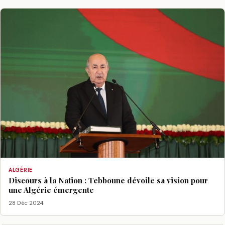
ALGÉRIE
Discours à la Nation : Tebboune dévoile sa vision pour
une Algérie émergente
28 Déc 2024