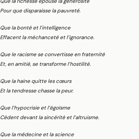
Que la richesse épouse la générosité
Pour que disparaisse la pauvreté.
Que la bonté et l’intelligence
Effacent la méchanceté et l’ignorance.
Que le racisme se convertisse en fraternité
Et, en amitié, se transforme l’hostilité.
Que la haine quitte les cœurs
Et la tendresse chasse la peur.
Que l’hypocrisie et l’égoïsme
Cèdent devant la sincérité et l’altruisme.
Que la médecine et la science