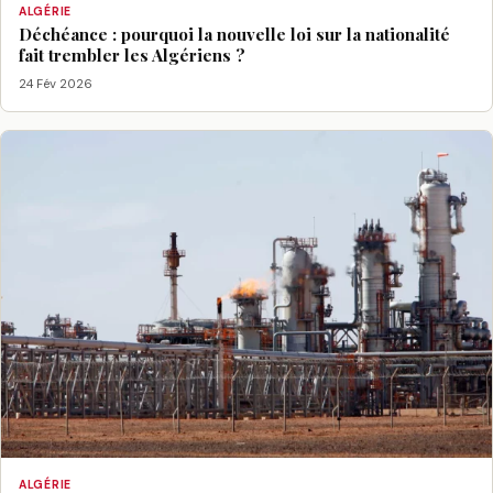
ALGÉRIE
Déchéance : pourquoi la nouvelle loi sur la nationalité
fait trembler les Algériens ?
24 Fév 2026
ALGÉRIE