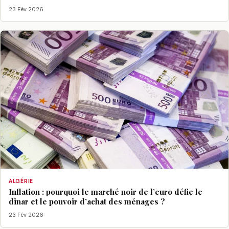
23 Fév 2026
ALGÉRIE
Inflation : pourquoi le marché noir de l’euro défie le
dinar et le pouvoir d’achat des ménages ?
23 Fév 2026