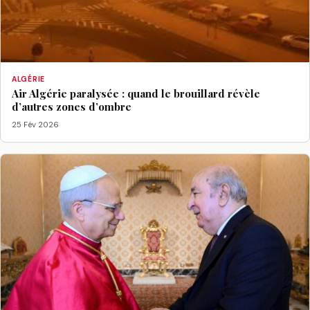
ALGÉRIE
Air Algérie paralysée : quand le brouillard révèle
d’autres zones d’ombre
25 Fév 2026