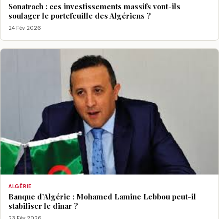
Sonatrach : ces investissements massifs vont-ils
soulager le portefeuille des Algériens ?
24 Fév 2026
ALGÉRIE
Banque d’Algérie : Mohamed Lamine Lebbou peut-il
stabiliser le dinar ?
23 Fév 2026