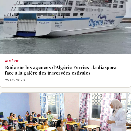
ALGÉRIE
Ruée sur les agences d’Algérie Ferries : la diaspora
face à la galère des traversées estivales
25 Fév 2026