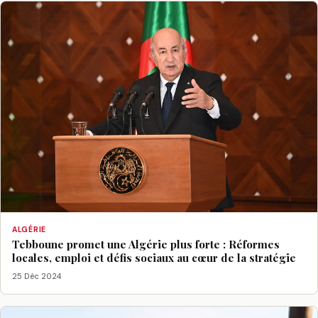
ALGÉRIE
Tebboune promet une Algérie plus forte : Réformes
locales, emploi et défis sociaux au cœur de la stratégie
25 Déc 2024