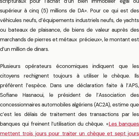
scripturaux pour l’achat d’un bien immobilier égal ou
supérieur à cinq (5) millions de DA». Pour ce qui est des
véhicules neufs, d’équipements industriels neufs, de yachts
ou bateaux de plaisance, de biens de valeur auprès des
marchands de pierres et métaux précieux», le montant est
d’un million de dinars.
Plusieurs opérateurs économiques indiquent que les
citoyens rechignent toujours à utiliser le chèque. Ils
préfèrent l’espèce. Dans une déclaration faite à l’APS,
Sofiane Hasnaoui, le président de l’Association des
concessionnaires automobiles algériens (AC2A), estime que
c’est les délais de traitement des transactions par les
banques qui freinent l’utilisation du chèque. «
Les banque
mettent trois jours pour traiter un chèque et sept jours