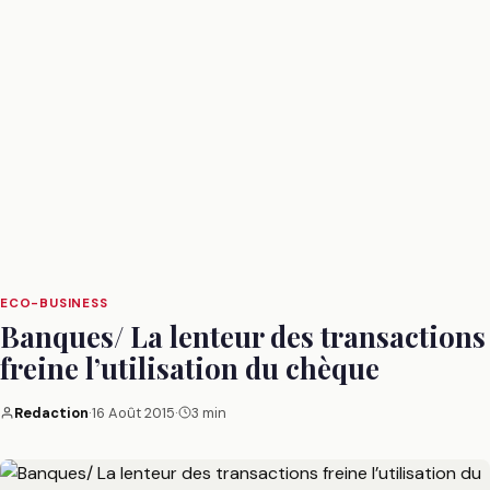
ECO-BUSINESS
Banques/ La lenteur des transactions
freine l’utilisation du chèque
Redaction
·
16 Août 2015
·
3 min