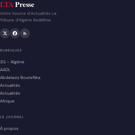
LTA
Presse
Votre Source d’Actualités La
Tribune d'Algérie Redéfinie
RUBRIQUES
3G - Algérie
AADL
Abdelaziz Bouteflika
Actualités
Actualités
Afrique
LE JOURNAL
À propos