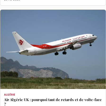
ALGÉRIE
Air Algérie UK : pourquoi tant de retards et de volte-face
?