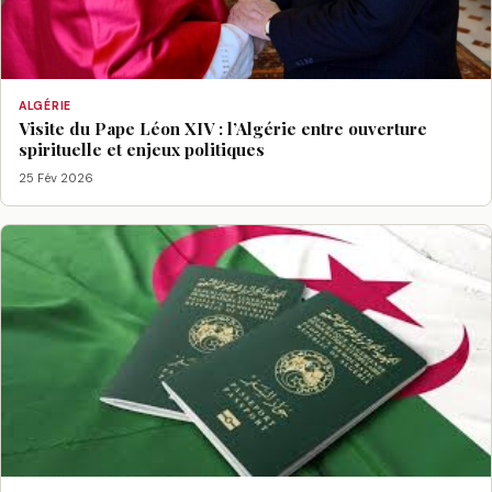
ALGÉRIE
Visite du Pape Léon XIV : l’Algérie entre ouverture
spirituelle et enjeux politiques
25 Fév 2026