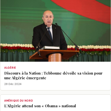
ALGÉRIE
Discours à la Nation : Tebboune dévoile sa vision pour
une Algérie émergente
28 Déc 2024
AMÉRIQUE DU NORD
L’Algérie attend son « Obama » national