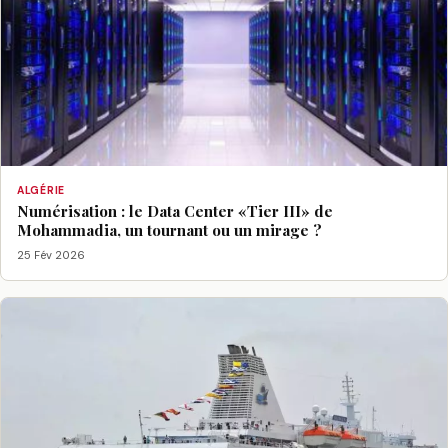
ALGÉRIE
Numérisation : le Data Center «Tier III» de
Mohammadia, un tournant ou un mirage ?
25 Fév 2026