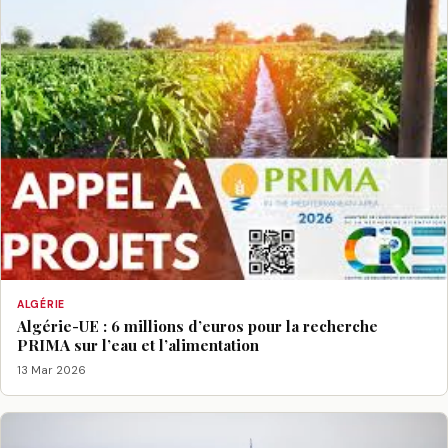
ALGÉRIE
Algérie-UE : 6 millions d’euros pour la recherche
PRIMA sur l’eau et l’alimentation
13 Mar 2026