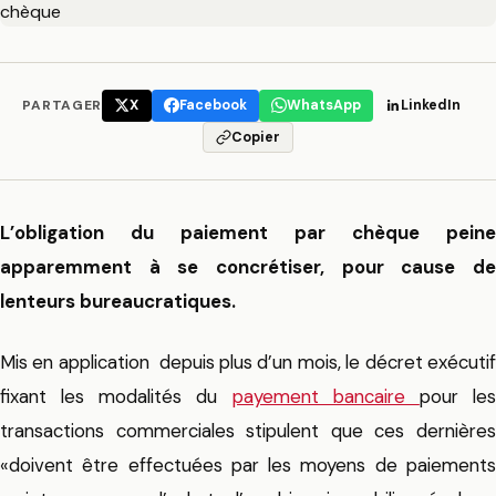
PARTAGER
X
Facebook
WhatsApp
LinkedIn
Copier
L’obligation du paiement par chèque peine
apparemment à se concrétiser, pour cause de
lenteurs bureaucratiques.
Mis en application depuis plus d’un mois, le décret exécutif
fixant les modalités du
payement bancaire
pour le
transactions commerciales stipulent que ces dernières
«doivent être effectuées par les moyens de paiements