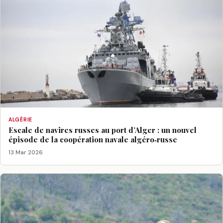
ALGÉRIE
Escale de navires russes au port d’Alger : un nouvel
épisode de la coopération navale algéro‑russe
13 Mar 2026