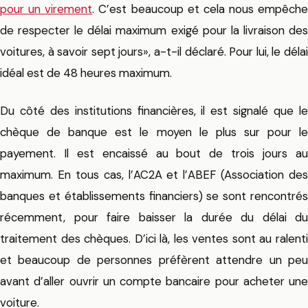
pour un virement
. C’est beaucoup et cela nous empêche
de respecter le délai maximum exigé pour la livraison des
voitures, à savoir sept jours», a-t-il déclaré. Pour lui, le délai
idéal est de 48 heures maximum.
Du côté des institutions financières, il est signalé que le
chèque de banque est le moyen le plus sur pour le
payement. Il est encaissé au bout de trois jours au
maximum. En tous cas, l’AC2A et l’ABEF (Association des
banques et établissements financiers) se sont rencontrés
récemment, pour faire baisser la durée du délai du
traitement des chèques. D’ici là, les ventes sont au ralenti
et beaucoup de personnes préfèrent attendre un peu
avant d’aller ouvrir un compte bancaire pour acheter une
voiture.