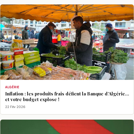
ALGÉRIE
Inflation : les produits frais défient la Banque d’Algérie…
et votre budget explose !
22 Fév 2026