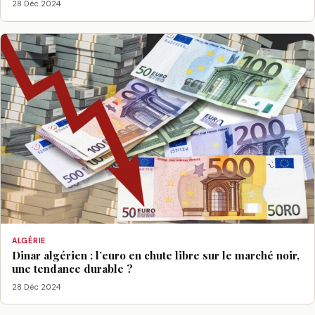
28 Déc 2024
ALGÉRIE
Dinar algérien : l’euro en chute libre sur le marché noir,
une tendance durable ?
28 Déc 2024