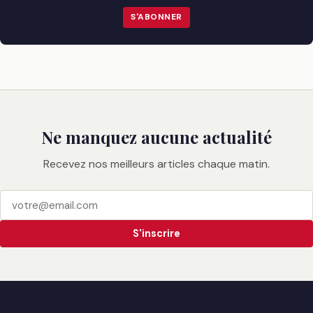
S'ABONNER
Ne manquez aucune actualité
Recevez nos meilleurs articles chaque matin.
S'inscrire