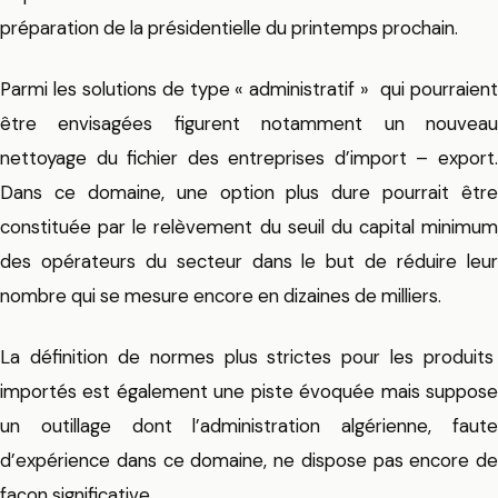
préparation de la présidentielle du printemps prochain.
Parmi les solutions de type « administratif » qui pourraient
être envisagées figurent notamment un nouveau
nettoyage du fichier des entreprises d’import – export.
Dans ce domaine, une option plus dure pourrait être
constituée par le relèvement du seuil du capital minimum
des opérateurs du secteur dans le but de réduire leur
nombre qui se mesure encore en dizaines de milliers.
La définition de normes plus strictes pour les produits
importés est également une piste évoquée mais suppose
un outillage dont l’administration algérienne, faute
d’expérience dans ce domaine, ne dispose pas encore de
façon significative .