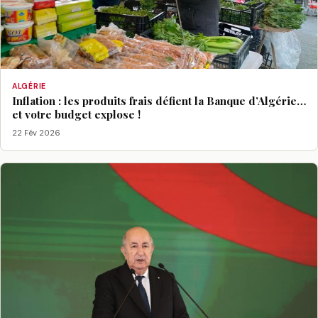
ALGÉRIE
Inflation : les produits frais défient la Banque d’Algérie…
et votre budget explose !
22 Fév 2026