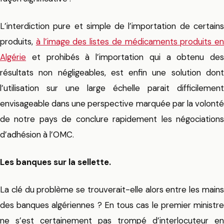
L’interdiction pure et simple de l’importation de certains
produits,
à l’image des listes de médicaments produits en
Algérie
et prohibés à l’importation qui a obtenu des
résultats non négligeables, est enfin une solution dont
l’utilisation sur une large échelle parait difficilement
envisageable dans une perspective marquée par la volonté
de notre pays de conclure rapidement les négociations
d’adhésion à l’OMC.
Les banques sur la sellette.
La clé du problème se trouverait-elle alors entre les mains
des banques algériennes ? En tous cas le premier ministre
ne s’est certainement pas trompé d’interlocuteur en