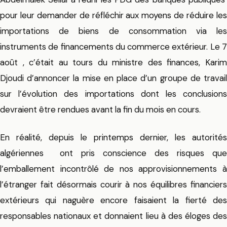
pour leur demander de réfléchir aux moyens de réduire les
importations de biens de consommation via les
instruments de financements du commerce extérieur. Le 7
août , c’était au tours du ministre des finances, Karim
Djoudi d’annoncer la mise en place d’un groupe de travail
sur l’évolution des importations dont les conclusions
devraient être rendues avant la fin du mois en cours.
En réalité, depuis le printemps dernier, les autorités
algériennes ont pris conscience des risques que
l’emballement incontrôlé de nos approvisionnements à
l’étranger fait désormais courir à nos équilibres financiers
extérieurs qui naguère encore faisaient la fierté des
responsables nationaux et donnaient lieu à des éloges des