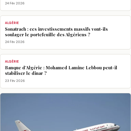
24 Fév 2026
ALGÉRIE
Sonatrach : ces investissements massifs vont-ils
soulager le portefeuille des Algériens ?
24 Fév 2026
ALGÉRIE
Banque d’Algérie : Mohamed Lamine Lebbou peut-il
stabiliser le dinar ?
23 Fév 2026