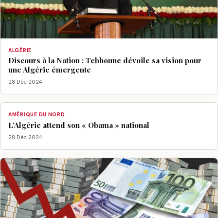
ALGÉRIE
Discours à la Nation : Tebboune dévoile sa vision pour
une Algérie émergente
28 Déc 2024
AMÉRIQUE DU NORD
L’Algérie attend son « Obama » national
28 Déc 2024