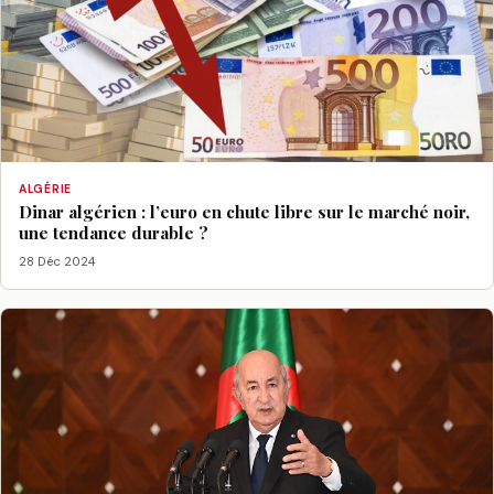
ALGÉRIE
Dinar algérien : l’euro en chute libre sur le marché noir,
une tendance durable ?
28 Déc 2024