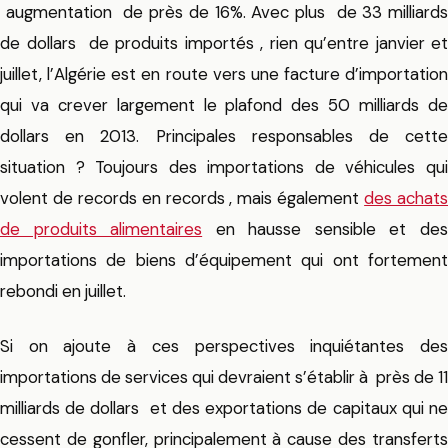
augmentation de près de 16%. Avec plus de 33 milliards
de dollars de produits importés , rien qu’entre janvier et
juillet, l’Algérie est en route vers une facture d’importation
qui va crever largement le plafond des 50 milliards de
dollars en 2013. Principales responsables de cette
situation ? Toujours des importations de véhicules qui
volent de records en records , mais également
des achat
de produits alimentaires
en hausse sensible et de
importations de biens d’équipement qui ont fortement
rebondi en juillet.
Si on ajoute à ces perspectives inquiétantes des
importations de services qui devraient s’établir à près de 11
milliards de dollars et des exportations de capitaux qui ne
cessent de gonfler, principalement à cause des transferts