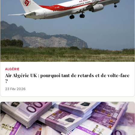
ALGÉRIE
Air Algérie UK : pourquoi tant de retards et de volte-face
?
23 Fév 2026