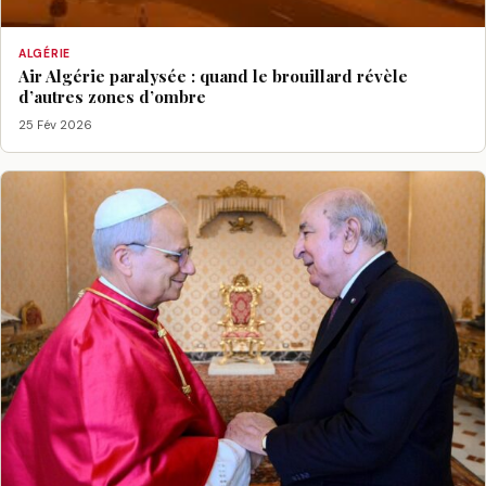
ALGÉRIE
Air Algérie paralysée : quand le brouillard révèle
d’autres zones d’ombre
25 Fév 2026