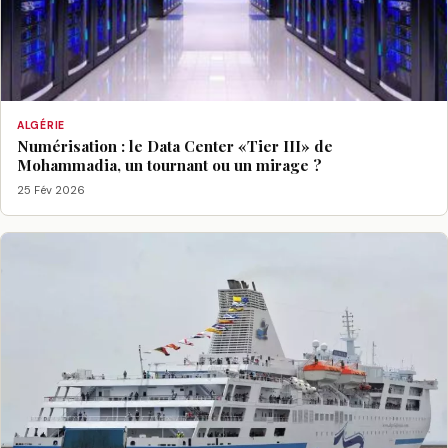
ALGÉRIE
Numérisation : le Data Center «Tier III» de
Mohammadia, un tournant ou un mirage ?
25 Fév 2026