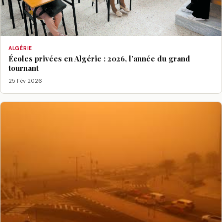
ALGÉRIE
Écoles privées en Algérie : 2026, l’année du grand
tournant
25 Fév 2026