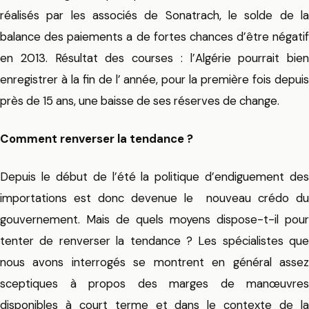
réalisés par les associés de Sonatrach, le solde de la
balance des paiements a de fortes chances d’être négatif
en 2013. Résultat des courses : l’Algérie pourrait bien
enregistrer à la fin de l’ année, pour la première fois depuis
près de 15 ans, une baisse de ses réserves de change.
Comment renverser la tendance ?
Depuis le début de l’été la politique d’endiguement des
importations est donc devenue le nouveau crédo du
gouvernement. Mais de quels moyens dispose-t-il pour
tenter de renverser la tendance ? Les spécialistes que
nous avons interrogés se montrent en général assez
sceptiques à propos des marges de manœuvres
disponibles à court terme et dans le contexte de la