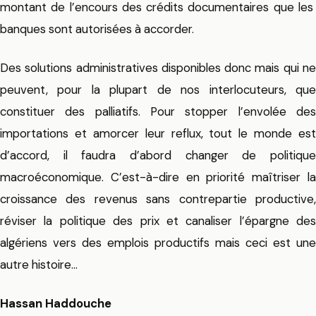
montant de l’encours des crédits documentaires que les
banques sont autorisées à accorder.
Des solutions administratives disponibles donc mais qui ne
peuvent, pour la plupart de nos interlocuteurs, que
constituer des palliatifs. Pour stopper l’envolée des
importations et amorcer leur reflux, tout le monde est
d’accord, il faudra d’abord changer de politique
macroéconomique. C’est-à-dire en priorité maîtriser la
croissance des revenus sans contrepartie productive,
réviser la politique des prix et canaliser l’épargne des
algériens vers des emplois productifs mais ceci est une
autre histoire…
Hassan Haddouche