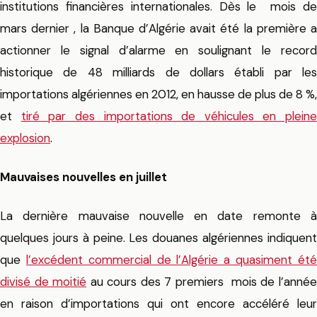
institutions financières internationales. Dès le mois de
mars dernier , la Banque d’Algérie avait été la première a
actionner le signal d’alarme en soulignant le record
historique de 48 milliards de dollars établi par les
importations algériennes en 2012, en hausse de plus de 8 %,
et
tiré par des importations de véhicules en pleine
explosion
.
Mauvaises nouvelles en juillet
La dernière mauvaise nouvelle en date remonte à
quelques jours à peine. Les douanes algériennes indiquent
que
l’excédent commercial de l’Algérie a quasiment ét
divisé de moitié
au cours des 7 premiers mois de l’anné
en raison d’importations qui ont encore accéléré leur