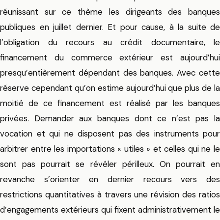
réunissant sur ce thème les dirigeants des banques
publiques en juillet dernier. Et pour cause, à la suite de
l’obligation du recours au crédit documentaire, le
financement du commerce extérieur est aujourd’hui
presqu’entièrement dépendant des banques. Avec cette
réserve cependant qu’on estime aujourd’hui que plus de la
moitié de ce financement est réalisé par les banques
privées. Demander aux banques dont ce n’est pas la
vocation et qui ne disposent pas des instruments pour
arbitrer entre les importations « utiles » et celles qui ne le
sont pas pourrait se révéler périlleux. On pourrait en
revanche s’orienter en dernier recours vers des
restrictions quantitatives à travers une révision des ratios
d’engagements extérieurs qui fixent administrativement le