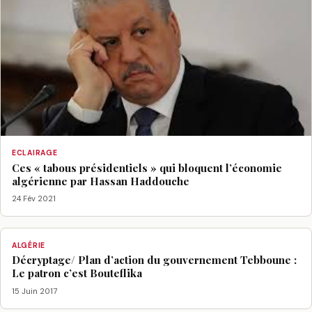
ECLAIRAGE
Ces « tabous présidentiels » qui bloquent l’économie
algérienne par Hassan Haddouche
24 Fév 2021
ALGÉRIE
Décryptage/ Plan d’action du gouvernement Tebboune :
Le patron c’est Bouteflika
15 Juin 2017