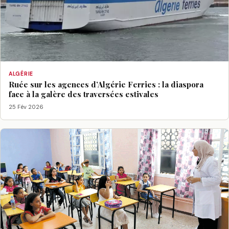
ALGÉRIE
Ruée sur les agences d’Algérie Ferries : la diaspora
face à la galère des traversées estivales
25 Fév 2026