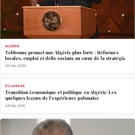
ALGÉRIE
Tebboune promet une Algérie plus forte : Réformes
locales, emploi et défis sociaux au cœur de la stratégie
25 Déc 2024
ECLAIRAGE
Transition économique et politique en Algérie/Les
quelques leçons de l’expérience polonaise
04 Déc 2015