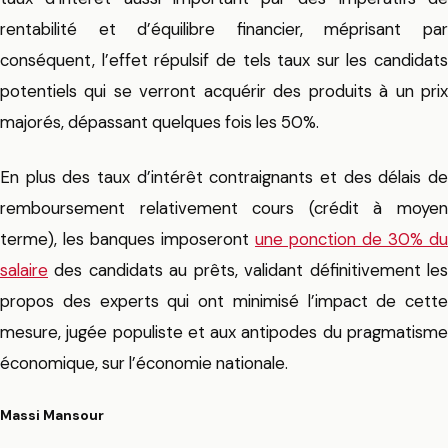
rentabilité et d’équilibre financier, méprisant par
conséquent, l’effet répulsif de tels taux sur les candidats
potentiels qui se verront acquérir des produits à un prix
majorés, dépassant quelques fois les 50%.
En plus des taux d’intérêt contraignants et des délais de
remboursement relativement cours (crédit à moyen
terme), les banques imposeront
une ponction de 30% du
salaire
des candidats au prêts, validant définitivement les
propos des experts qui ont minimisé l’impact de cette
mesure, jugée populiste et aux antipodes du pragmatisme
économique, sur l’économie nationale.
Massi Mansour