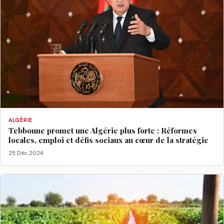
ALGÉRIE
Tebboune promet une Algérie plus forte : Réformes
locales, emploi et défis sociaux au cœur de la stratégie
25 Déc 2024