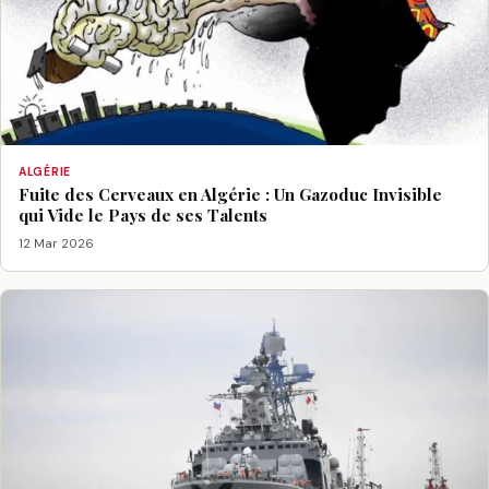
ALGÉRIE
Fuite des Cerveaux en Algérie : Un Gazoduc Invisible
qui Vide le Pays de ses Talents
12 Mar 2026