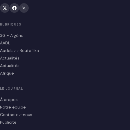
RUBRIQUES
3G - Algérie
AADL
Abdelaziz Bouteflika
Actualités
Actualités
Afrique
LE JOURNAL
À propos
Notre équipe
Contactez-nous
Publicité