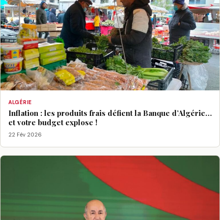
ALGÉRIE
Inflation : les produits frais défient la Banque d’Algérie…
et votre budget explose !
22 Fév 2026