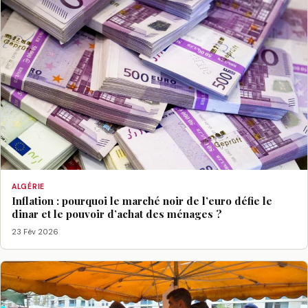
ALGÉRIE
Inflation : pourquoi le marché noir de l’euro défie le
dinar et le pouvoir d’achat des ménages ?
23 Fév 2026