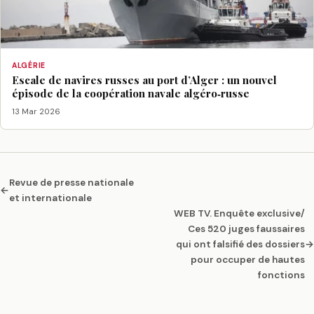
ALGÉRIE
Escale de navires russes au port d’Alger : un nouvel
épisode de la coopération navale algéro‑russe
13 Mar 2026
Revue de presse nationale
←
et internationale
WEB TV. Enquête exclusive/
Ces 520 juges faussaires
qui ont falsifié des dossiers
→
pour occuper de hautes
fonctions