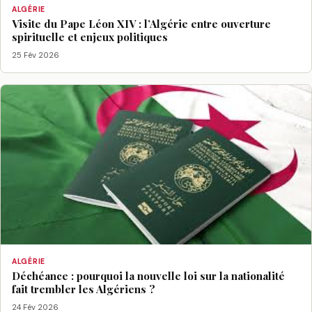
ALGÉRIE
Visite du Pape Léon XIV : l’Algérie entre ouverture
spirituelle et enjeux politiques
25 Fév 2026
ALGÉRIE
Déchéance : pourquoi la nouvelle loi sur la nationalité
fait trembler les Algériens ?
24 Fév 2026