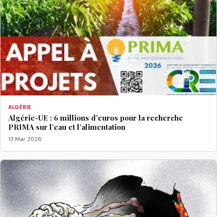
ALGÉRIE
Algérie-UE : 6 millions d’euros pour la recherche
PRIMA sur l’eau et l’alimentation
13 Mar 2026