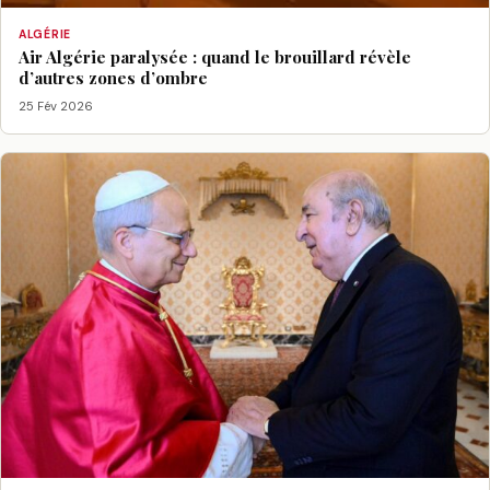
ALGÉRIE
Air Algérie paralysée : quand le brouillard révèle
d’autres zones d’ombre
25 Fév 2026