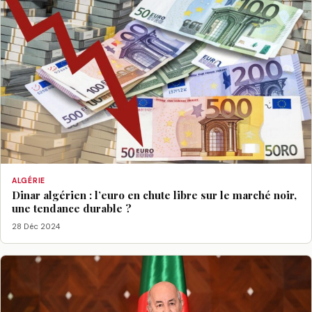
ALGÉRIE
Dinar algérien : l’euro en chute libre sur le marché noir,
une tendance durable ?
28 Déc 2024