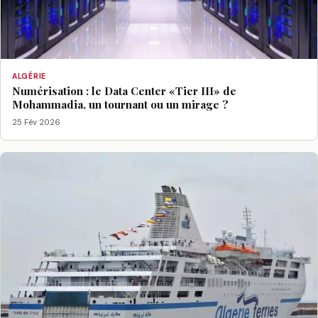
ALGÉRIE
Numérisation : le Data Center «Tier III» de
Mohammadia, un tournant ou un mirage ?
25 Fév 2026