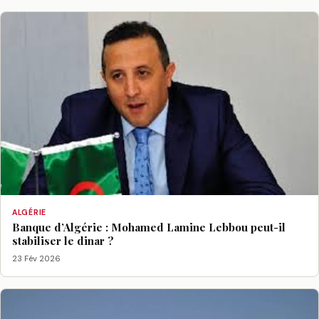
ALGÉRIE
Banque d’Algérie : Mohamed Lamine Lebbou peut-il
stabiliser le dinar ?
23 Fév 2026