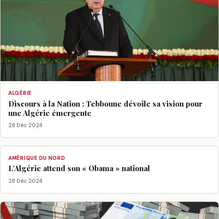
ALGÉRIE
Discours à la Nation : Tebboune dévoile sa vision pour
une Algérie émergente
28 Déc 2024
AMÉRIQUE DU NORD
L’Algérie attend son « Obama » national
28 Déc 2024