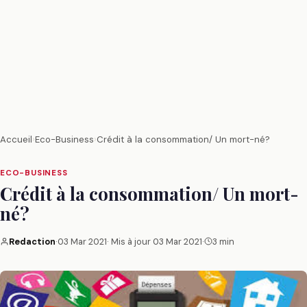
Accueil
›
Eco-Business
›
Crédit à la consommation/ Un mort-né?
ECO-BUSINESS
Crédit à la consommation/ Un mort-
né?
Redaction
·
03 Mar 2021
· Mis à jour
03 Mar 2021
·
3 min