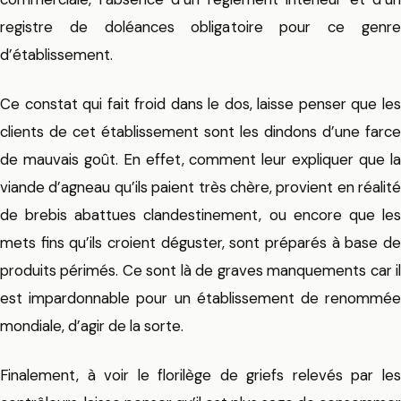
registre de doléances obligatoire pour ce genre
d’établissement.
Ce constat qui fait froid dans le dos, laisse penser que les
clients de cet établissement sont les dindons d’une farce
de mauvais goût. En effet, comment leur expliquer que la
viande d’agneau qu’ils paient très chère, provient en réalité
de brebis abattues clandestinement, ou encore que les
mets fins qu’ils croient déguster, sont préparés à base de
produits périmés. Ce sont là de graves manquements car il
est impardonnable pour un établissement de renommée
mondiale, d’agir de la sorte.
Finalement, à voir le florilège de griefs relevés par les