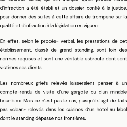
d’infraction a été établi et un dossier confié à la justice,
pour donner des suites à cette affaire de tromperie sur la
qualité et d’infraction à la législation en vigueur.
En effet, selon le procès- verbal, les prestations de cet
établissement, classé de grand standing, sont loin des
normes requises et sont une véritable esbroufe dont sont
victimes ses clients.
Les nombreux griefs relevés laisseraient penser à un
compte-rendu de visite d’une gargote ou d’un minable
boui-boui. Mais ce n’est pas le cas, puisqu’il s’agit de faits
pas «clean» relevés dans les cuisines d’un hôtel au label
dont le standing dépasse nos frontières.