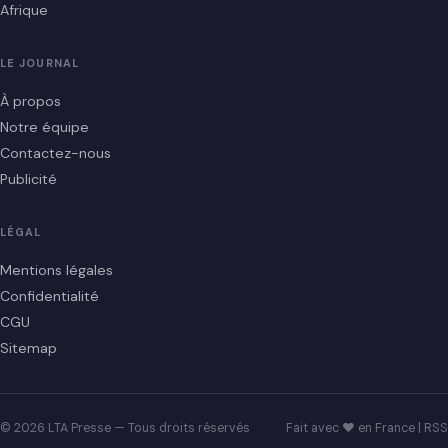
Afrique
LE JOURNAL
À propos
Notre équipe
Contactez-nous
Publicité
LÉGAL
Mentions légales
Confidentialité
CGU
Sitemap
© 2026 LTA Presse — Tous droits réservés
Fait avec ♥ en France |
RSS