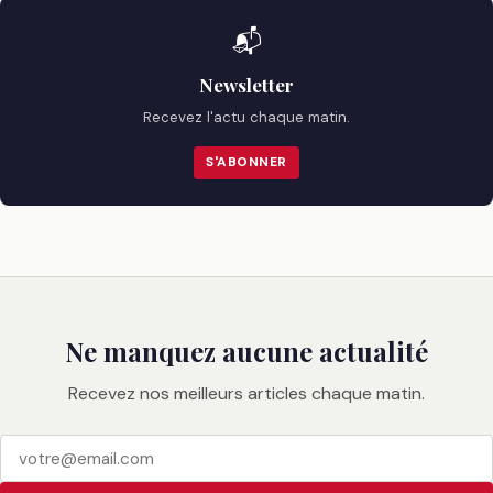
📬
Newsletter
Recevez l'actu chaque matin.
S'ABONNER
Ne manquez aucune actualité
Recevez nos meilleurs articles chaque matin.