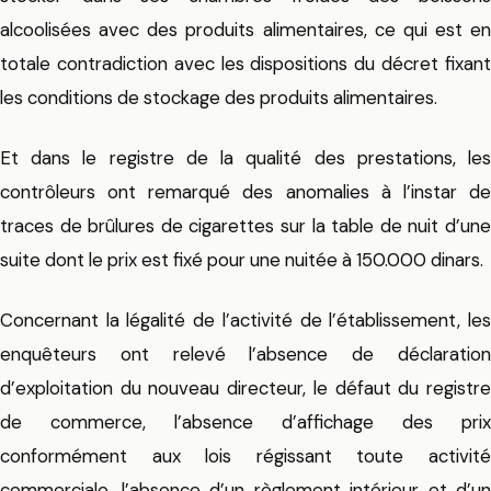
alcoolisées avec des produits alimentaires, ce qui est en
totale contradiction avec les dispositions du décret fixant
les conditions de stockage des produits alimentaires.
Et dans le registre de la qualité des prestations, les
contrôleurs ont remarqué des anomalies à l’instar de
traces de brûlures de cigarettes sur la table de nuit d’une
suite dont le prix est fixé pour une nuitée à 150.000 dinars.
Concernant la légalité de l’activité de l’établissement, les
enquêteurs ont relevé l’absence de déclaration
d’exploitation du nouveau directeur, le défaut du registre
de commerce, l’absence d’affichage des prix
conformément aux lois régissant toute activité
commerciale, l’absence d’un règlement intérieur et d’un