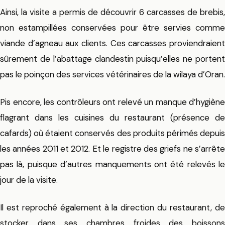
Ainsi, la visite a permis de découvrir 6 carcasses de brebis,
non estampillées conservées pour être servies comme
viande d’agneau aux clients. Ces carcasses proviendraient
sûrement de l’abattage clandestin puisqu’elles ne portent
pas le poinçon des services vétérinaires de la wilaya d’Oran.
Pis encore, les contrôleurs ont relevé un manque d’hygiène
flagrant dans les cuisines du restaurant (présence de
cafards) où étaient conservés des produits périmés depuis
les années 2011 et 2012. Et le registre des griefs ne s’arrête
pas là, puisque d’autres manquements ont été relevés le
jour de la visite.
Il est reproché également à la direction du restaurant, de
stocker dans ses chambres froides des boissons