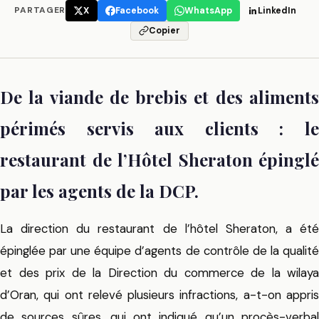
PARTAGER
X
Facebook
WhatsApp
LinkedIn
Copier
De la viande de brebis et des aliments
périmés servis aux clients : le
restaurant de l’Hôtel Sheraton épinglé
par les agents de la DCP.
La direction du restaurant de l’hôtel Sheraton, a été
épinglée par une équipe d’agents de contrôle de la qualité
et des prix de la Direction du commerce de la wilaya
d’Oran, qui ont relevé plusieurs infractions, a-t-on appris
de sources sûres, qui ont indiqué qu’un procès-verbal