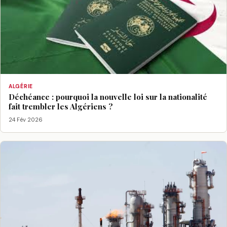
ALGÉRIE
Déchéance : pourquoi la nouvelle loi sur la nationalité
fait trembler les Algériens ?
24 Fév 2026