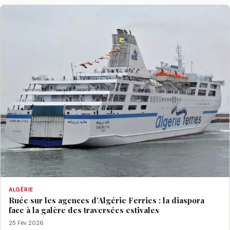
ALGÉRIE
Ruée sur les agences d’Algérie Ferries : la diaspora
face à la galère des traversées estivales
25 Fév 2026