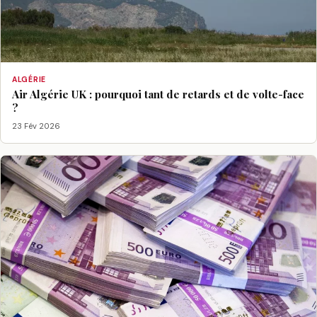
ALGÉRIE
Air Algérie UK : pourquoi tant de retards et de volte-face
?
23 Fév 2026