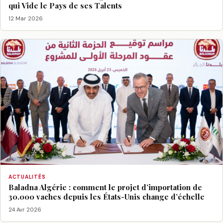
qui Vide le Pays de ses Talents
12 Mar 2026
ACTUALITÉS
Baladna Algérie : comment le projet d’importation de
30.000 vaches depuis les États-Unis change d’échelle
24 Avr 2026