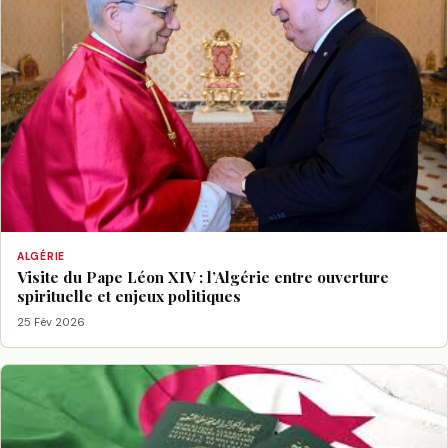
ALGÉRIE
Visite du Pape Léon XIV : l’Algérie entre ouverture
spirituelle et enjeux politiques
25 Fév 2026