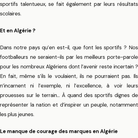
sportifs talentueux, se fait également par leurs résultats
scolaires.
Et en Algérie ?
Dans notre pays qu’en est-il, que font les sportifs ? Nos
footballeurs ne seraient-ils par les meilleurs porte-parole
pour les nombreux Algériens dont l’avenir reste incertain ?
En fait, même s’ils le voulaient, ils ne pourraient pas. Ils
n’incarnent ni l’exemple, ni l’excellence, à voir leurs
prouesses sur le terrain… À quand des sportifs dignes de
représenter la nation et d’inspirer un peuple, notamment
les plus jeunes.
Le manque de courage des marques en Algérie