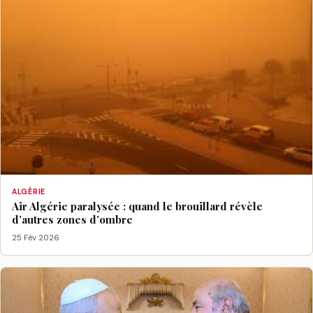
ALGÉRIE
Air Algérie paralysée : quand le brouillard révèle
d’autres zones d’ombre
25 Fév 2026