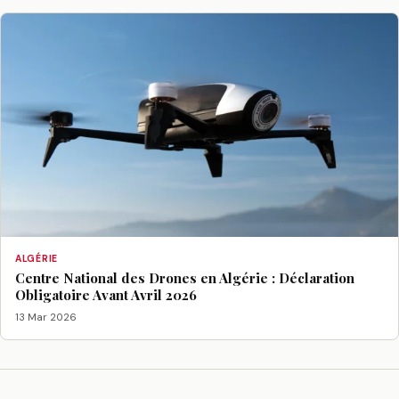
ALGÉRIE
Centre National des Drones en Algérie : Déclaration
Obligatoire Avant Avril 2026
13 Mar 2026