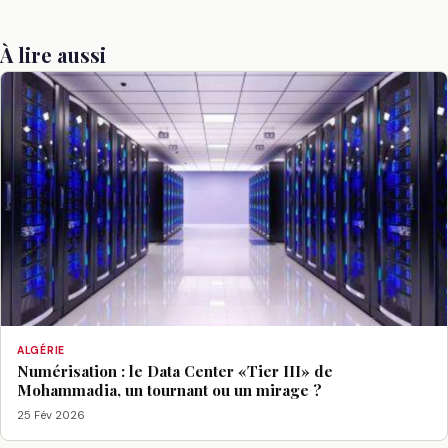
À lire aussi
ALGÉRIE
Numérisation : le Data Center «Tier III» de
Mohammadia, un tournant ou un mirage ?
25 Fév 2026