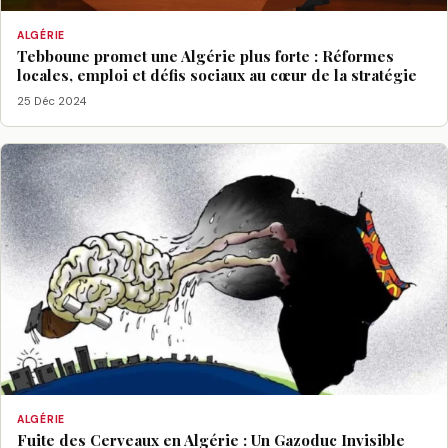
ALGÉRIE
Tebboune promet une Algérie plus forte : Réformes
locales, emploi et défis sociaux au cœur de la stratégie
25 Déc 2024
ALGÉRIE
Fuite des Cerveaux en Algérie : Un Gazoduc Invisible