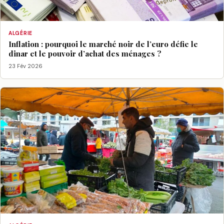
ALGÉRIE
Inflation : pourquoi le marché noir de l’euro défie le
dinar et le pouvoir d’achat des ménages ?
23 Fév 2026