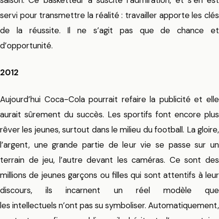
servi pour transmettre la réalité : travailler apporte les clés
de la réussite. Il ne s’agit pas que de chance et
d’opportunité.
2012
Aujourd’hui Coca-Cola pourrait refaire la publicité et elle
aurait sûrement du succès. Les sportifs font encore plus
rêver les jeunes, surtout dans le milieu du football. La gloire,
l’argent, une grande partie de leur vie se passe sur un
terrain de jeu, l’autre devant les caméras. Ce sont des
millions de jeunes garçons ou filles qui sont attentifs à leur
discours, ils incarnent un réel modèle que
les intellectuels n’ont pas su symboliser. Automatiquement,