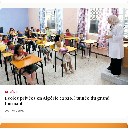
ALGÉRIE
Écoles privées en Algérie : 2026, l’année du grand
tournant
25 Fév 2026