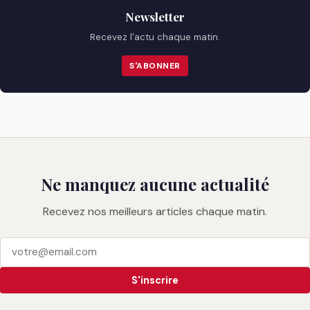
Newsletter
Recevez l'actu chaque matin.
S'ABONNER
Ne manquez aucune actualité
Recevez nos meilleurs articles chaque matin.
S'inscrire