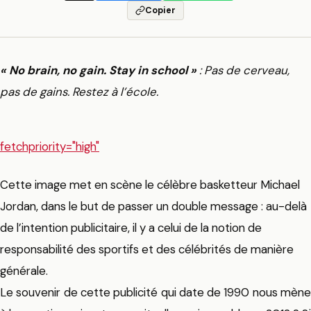
Copier
« No brain, no gain. Stay in school »
: Pas de cerveau,
pas de gains. Restez à l’école.
fetchpriority="high"
Cette image met en scène le célèbre basketteur Michael
Jordan, dans le but de passer un double message : au-delà
de l’intention publicitaire, il y a celui de la notion de
responsabilité des sportifs et des célébrités de manière
générale.
Le souvenir de cette publicité qui date de 1990 nous mène