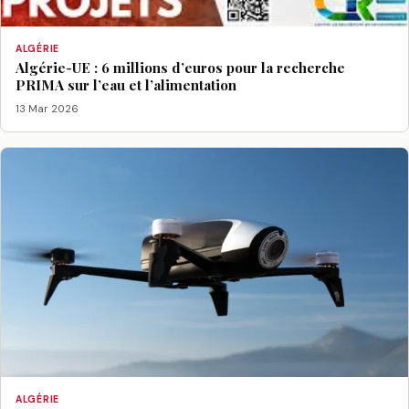
ALGÉRIE
Algérie-UE : 6 millions d’euros pour la recherche
PRIMA sur l’eau et l’alimentation
13 Mar 2026
ALGÉRIE