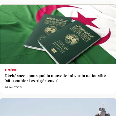
ALGÉRIE
Déchéance : pourquoi la nouvelle loi sur la nationalité
fait trembler les Algériens ?
24 Fév 2026