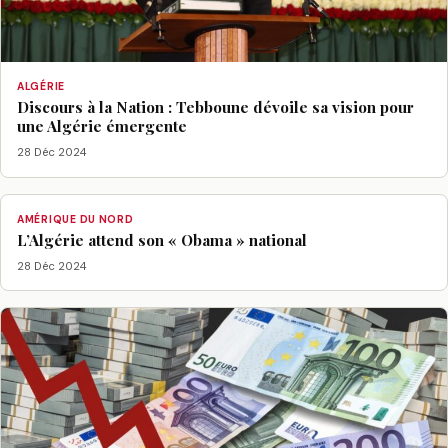
ALGÉRIE
Discours à la Nation : Tebboune dévoile sa vision pour
une Algérie émergente
28 Déc 2024
AMÉRIQUE DU NORD
L’Algérie attend son « Obama » national
28 Déc 2024