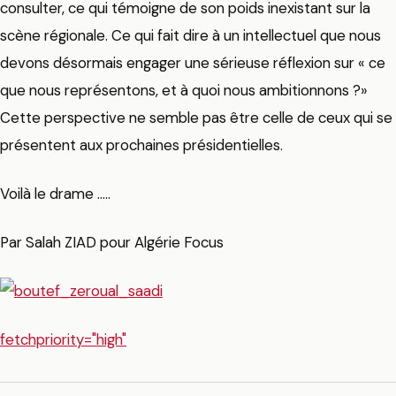
consulter, ce qui témoigne de son poids inexistant sur la
scène régionale. Ce qui fait dire à un intellectuel que nous
devons désormais engager une sérieuse réflexion sur « ce
que nous représentons, et à quoi nous ambitionnons ?»
Cette perspective ne semble pas être celle de ceux qui se
présentent aux prochaines présidentielles.
Voilà le drame …..
Par Salah ZIAD pour Algérie Focus
fetchpriority="high"