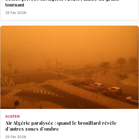
tournant
25 Fév 2026
ALGÉRIE
Air Algérie paralysée : quand le brouillard révèle
d’autres zones d’ombre
25 Fév 2026