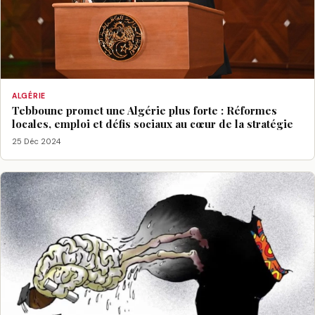
ALGÉRIE
Tebboune promet une Algérie plus forte : Réformes
locales, emploi et défis sociaux au cœur de la stratégie
25 Déc 2024