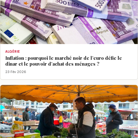
ALGÉRIE
Inflation : pourquoi le marché noir de l’euro défie le
dinar et le pouvoir d’achat des ménages ?
23 Fév 2026