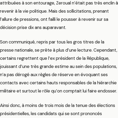
attribuées à son entourage, Zeroual n’était pas très enclin à
revenir à la vie politique. Mais des sollicitations, prenant
l’allure de pressions, ont failli le pousser à revenir sur sa
décision prise dix ans auparavant.
Son communiqué, repris par tous les gros titres de la
presse nationale, se prête à plus d’une lecture. Cependant,
certains regrettent que l’ex président de la République,
jouissant d’une très grande estime au sein des populations,
n’a pas dérogé aux règles de réserve en évoquant ses
contacts avec certains hauts responsables de la hiérarchie
militaire et surtout le rôle qu’on comptait lui faire endosser.
Ainsi donc, à moins de trois mois de la tenue des élections
présidentielles, les candidats qui se sont prononcés