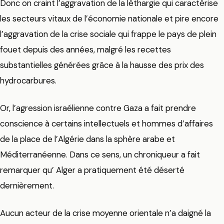
Donc on craint l’aggravation de la léthargie qui caractérise
les secteurs vitaux de l’économie nationale et pire encore
l’aggravation de la crise sociale qui frappe le pays de plein
fouet depuis des années, malgré les recettes
substantielles générées grâce à la hausse des prix des
hydrocarbures.
Or, l’agression israélienne contre Gaza a fait prendre
conscience à certains intellectuels et hommes d’affaires
de la place de l’Algérie dans la sphère arabe et
Méditerranéenne. Dans ce sens, un chroniqueur a fait
remarquer qu’ Alger a pratiquement été déserté
dernièrement.
Aucun acteur de la crise moyenne orientale n’a daigné la