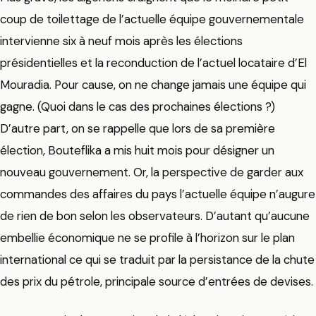
coup de toilettage de l’actuelle équipe gouvernementale
intervienne six à neuf mois après les élections
présidentielles et la reconduction de l’actuel locataire d’El
Mouradia. Pour cause, on ne change jamais une équipe qui
gagne. (Quoi dans le cas des prochaines élections ?)
D’autre part, on se rappelle que lors de sa première
élection, Bouteflika a mis huit mois pour désigner un
nouveau gouvernement. Or, la perspective de garder aux
commandes des affaires du pays l’actuelle équipe n’augure
de rien de bon selon les observateurs. D’autant qu’aucune
embellie économique ne se profile à l’horizon sur le plan
international ce qui se traduit par la persistance de la chute
des prix du pétrole, principale source d’entrées de devises.