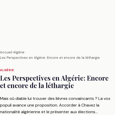
Accueil
›
Algérie
›
Les Perspectives en Algérie: Encore et encore de la léthargie
ALGÉRIE
Les Perspectives en Algérie: Encore
et encore de la léthargie
Mais où diable lui trouver des lièvres convaincants ? La vox
populi avance une proposition. Accorder à Chavez la
nationalité algérienne et le présenter aux élections…