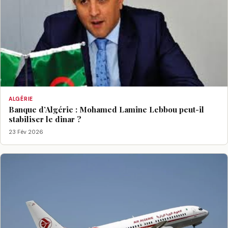
ALGÉRIE
Banque d’Algérie : Mohamed Lamine Lebbou peut-il
stabiliser le dinar ?
23 Fév 2026