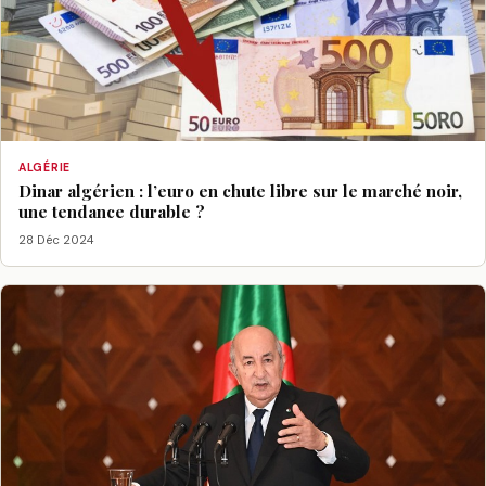
ALGÉRIE
Dinar algérien : l’euro en chute libre sur le marché noir,
une tendance durable ?
28 Déc 2024