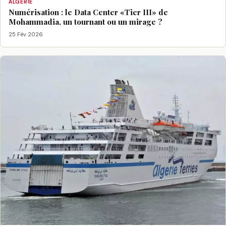
ALGÉRIE
Numérisation : le Data Center «Tier III» de
Mohammadia, un tournant ou un mirage ?
25 Fév 2026