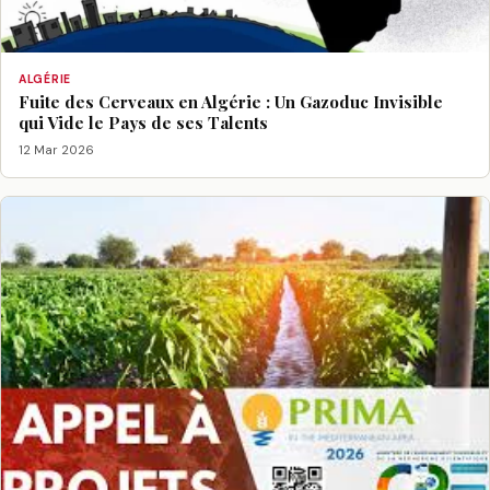
ALGÉRIE
Fuite des Cerveaux en Algérie : Un Gazoduc Invisible
qui Vide le Pays de ses Talents
12 Mar 2026