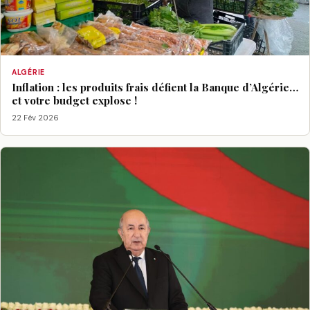
ALGÉRIE
Inflation : les produits frais défient la Banque d’Algérie…
et votre budget explose !
22 Fév 2026