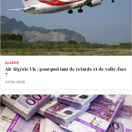
ALGÉRIE
Air Algérie UK : pourquoi tant de retards et de volte-face
?
23 Fév 2026