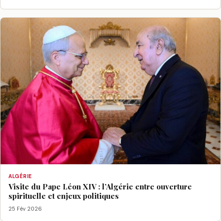
ALGÉRIE
Visite du Pape Léon XIV : l’Algérie entre ouverture
spirituelle et enjeux politiques
25 Fév 2026