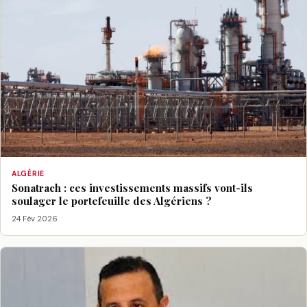
ALGÉRIE
Sonatrach : ces investissements massifs vont-ils
soulager le portefeuille des Algériens ?
24 Fév 2026