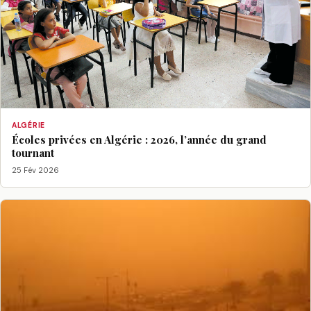
ALGÉRIE
Écoles privées en Algérie : 2026, l’année du grand
tournant
25 Fév 2026