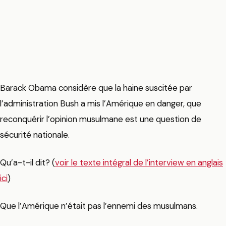
Barack Obama considère que la haine suscitée par
l’administration Bush a mis l’Amérique en danger, que
reconquérir l’opinion musulmane est une question de
sécurité nationale.
Qu’a-t-il dit? (
voir le texte intégral de l’interview en anglais
ici
)
Que l’Amérique n’était pas l’ennemi des musulmans.