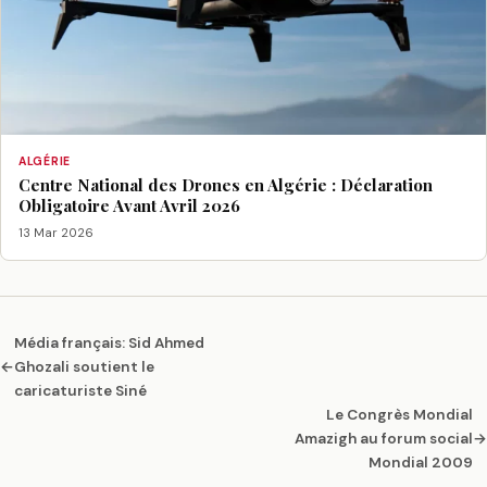
ALGÉRIE
Centre National des Drones en Algérie : Déclaration
Obligatoire Avant Avril 2026
13 Mar 2026
Média français: Sid Ahmed
←
Ghozali soutient le
caricaturiste Siné
Le Congrès Mondial
Amazigh au forum social
→
Mondial 2009