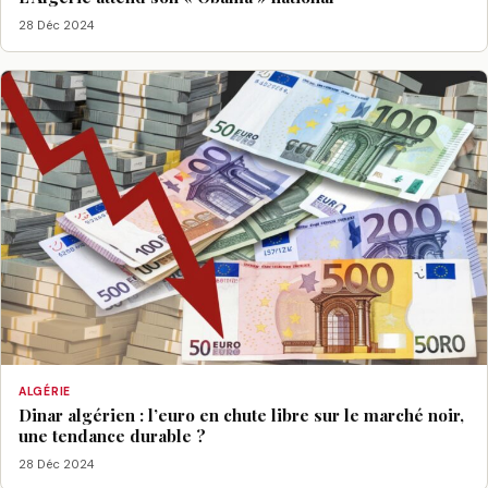
28 Déc 2024
ALGÉRIE
Dinar algérien : l’euro en chute libre sur le marché noir,
une tendance durable ?
28 Déc 2024