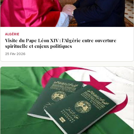
ALGÉRIE
Visite du Pape Léon XIV : l’Algérie entre ouverture
spirituelle et enjeux politiques
25 Fév 2026