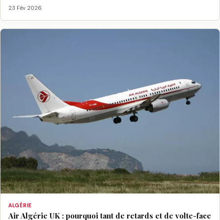
23 Fév 2026
ALGÉRIE
Air Algérie UK : pourquoi tant de retards et de volte-face