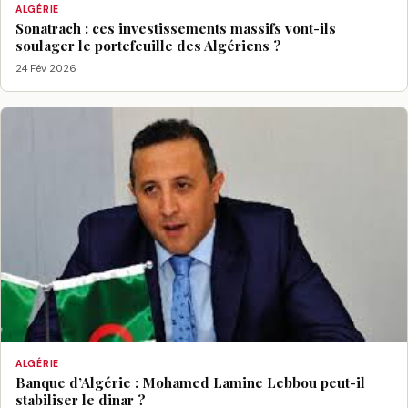
ALGÉRIE
Sonatrach : ces investissements massifs vont-ils
soulager le portefeuille des Algériens ?
24 Fév 2026
ALGÉRIE
Banque d’Algérie : Mohamed Lamine Lebbou peut-il
stabiliser le dinar ?