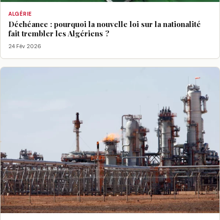
ALGÉRIE
Déchéance : pourquoi la nouvelle loi sur la nationalité
fait trembler les Algériens ?
24 Fév 2026