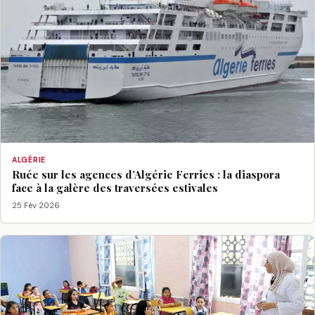
ALGÉRIE
Ruée sur les agences d’Algérie Ferries : la diaspora
face à la galère des traversées estivales
25 Fév 2026