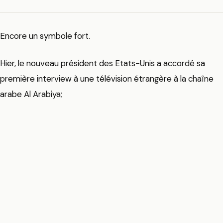
Encore un symbole fort.
Hier, le nouveau président des Etats-Unis a accordé sa
première interview à une télévision étrangère à la chaîne
arabe Al Arabiya;