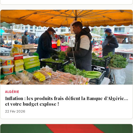
ALGÉRIE
Inflation : les produits frais défient la Banque d’Algérie…
et votre budget explose !
22 Fév 2026