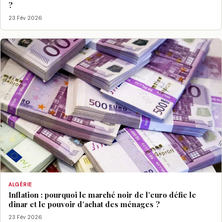
?
23 Fév 2026
ALGÉRIE
Inflation : pourquoi le marché noir de l’euro défie le
dinar et le pouvoir d’achat des ménages ?
23 Fév 2026