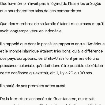
Que lui-même n’avait pas à l’égard de l’Islam les préjugés
que nourrissent certains de ces compatriotes.
Que des membres de sa famille étaient musulmans et qu’il
avait longtemps vécu en Indonésie.
Il a rappelé que dans le passé les rapports entre l’Amérique
et le monde islamique étaient très bons; qu’à la différence
des pays européens, les Etats-Unis n’ont jamais été une
puissance coloniale, qu’il doit donc être possible de rétablir
cette confiance qui existait, dit-il, il y a 20 ou 30 ans.
Il a parlé de ses premiers actes aussi.
De la fermeture annoncée de Guantanamo, du retrait