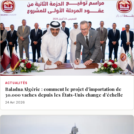
ACTUALITÉS
Baladna Algérie : comment le projet d’importation de
30.000 vaches depuis les États-Unis change d’échelle
24 Avr 2026