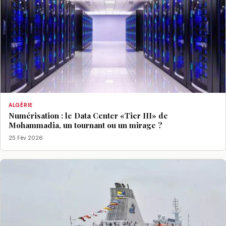
ALGÉRIE
Numérisation : le Data Center «Tier III» de
Mohammadia, un tournant ou un mirage ?
25 Fév 2026