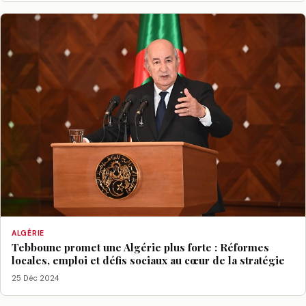
ALGÉRIE
Tebboune promet une Algérie plus forte : Réformes
locales, emploi et défis sociaux au cœur de la stratégie
25 Déc 2024