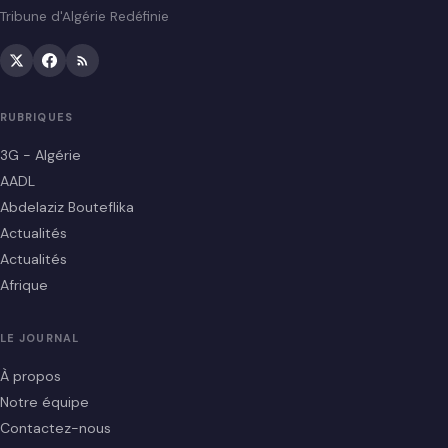
Tribune d'Algérie Redéfinie
RUBRIQUES
3G - Algérie
AADL
Abdelaziz Bouteflika
Actualités
Actualités
Afrique
LE JOURNAL
À propos
Notre équipe
Contactez-nous