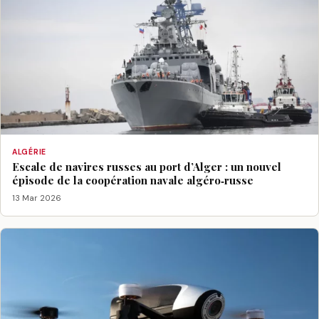
ALGÉRIE
Escale de navires russes au port d’Alger : un nouvel
épisode de la coopération navale algéro‑russe
13 Mar 2026