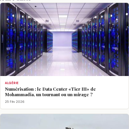
ALGÉRIE
Numérisation : le Data Center «Tier III» de
Mohammadia, un tournant ou un mirage ?
25 Fév 2026