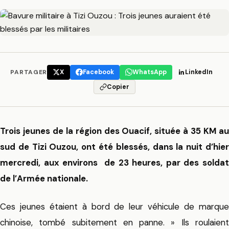
PARTAGER
X
Facebook
WhatsApp
LinkedIn
Copier
Trois jeunes de la région des Ouacif, située à 35 KM au
sud de Tizi Ouzou, ont été blessés, dans la nuit d’hier
mercredi, aux environs de 23 heures, par des soldat
de l’Armée nationale.
Ces jeunes étaient à bord de leur véhicule de marque
chinoise, tombé subitement en panne. » Ils roulaient