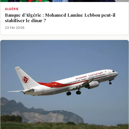
ALGÉRIE
Banque d’Algérie : Mohamed Lamine Lebbou peut-il
stabiliser le dinar ?
23 Fév 2026