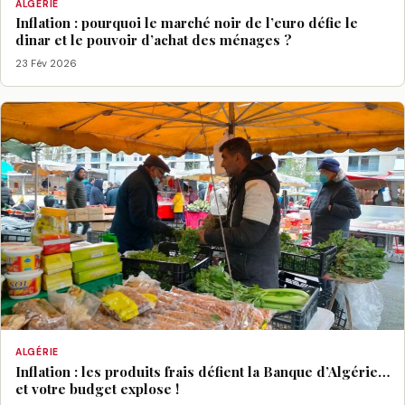
ALGÉRIE
Inflation : pourquoi le marché noir de l’euro défie le
dinar et le pouvoir d’achat des ménages ?
23 Fév 2026
ALGÉRIE
Inflation : les produits frais défient la Banque d’Algérie…
et votre budget explose !