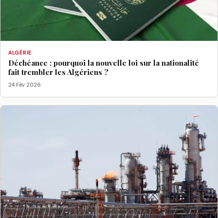
ALGÉRIE
Déchéance : pourquoi la nouvelle loi sur la nationalité
fait trembler les Algériens ?
24 Fév 2026