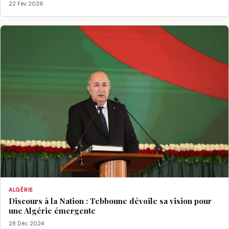
22 Fév 2026
ALGÉRIE
Discours à la Nation : Tebboune dévoile sa vision pour
une Algérie émergente
28 Déc 2024