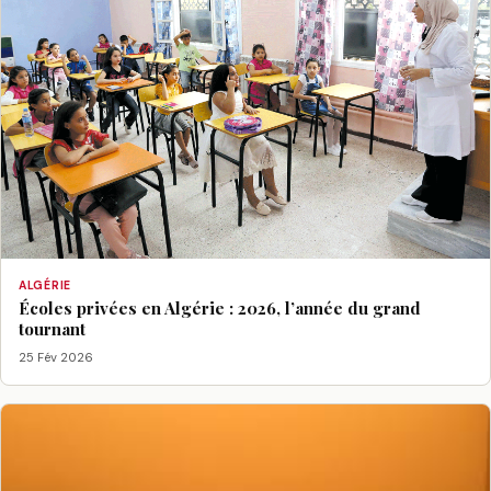
ALGÉRIE
Écoles privées en Algérie : 2026, l’année du grand
tournant
25 Fév 2026