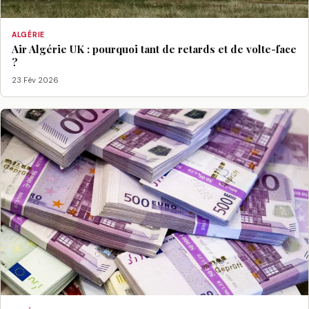
ALGÉRIE
Air Algérie UK : pourquoi tant de retards et de volte-face
?
23 Fév 2026