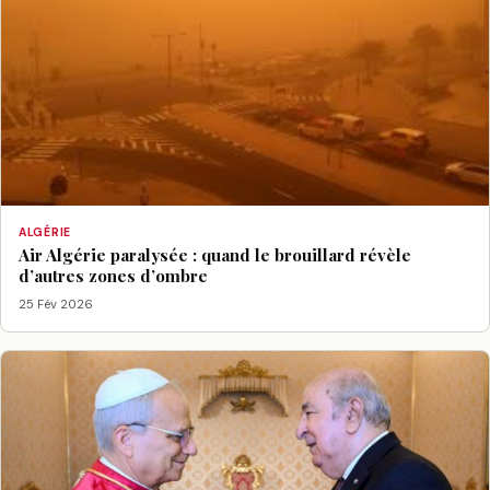
ALGÉRIE
Air Algérie paralysée : quand le brouillard révèle
d’autres zones d’ombre
25 Fév 2026