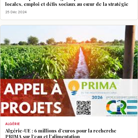
locales, emploi et défis sociaux au cœur de la stratégie
25 Déc 2024
ALGÉRIE
Algérie-UE : 6 millions d’euros pour la recherche
PRIMA sur l’eau et l’alimentation