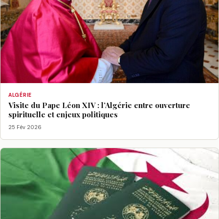
ALGÉRIE
Visite du Pape Léon XIV : l’Algérie entre ouverture
spirituelle et enjeux politiques
25 Fév 2026