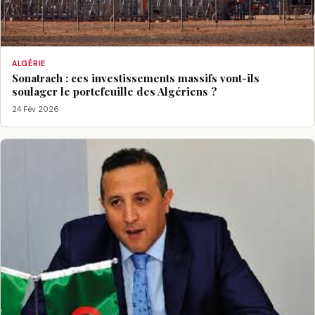
ALGÉRIE
Sonatrach : ces investissements massifs vont-ils
soulager le portefeuille des Algériens ?
24 Fév 2026