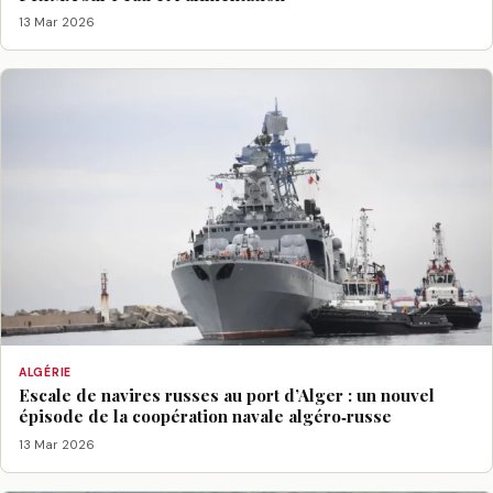
13 Mar 2026
ALGÉRIE
Escale de navires russes au port d’Alger : un nouvel
épisode de la coopération navale algéro‑russe
13 Mar 2026