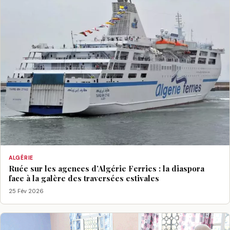
ALGÉRIE
Ruée sur les agences d’Algérie Ferries : la diaspora
face à la galère des traversées estivales
25 Fév 2026