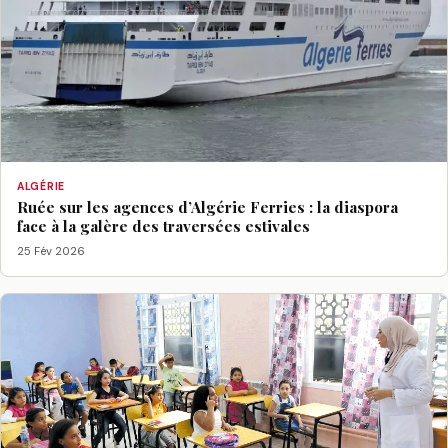
ALGÉRIE
Ruée sur les agences d’Algérie Ferries : la diaspora
face à la galère des traversées estivales
25 Fév 2026