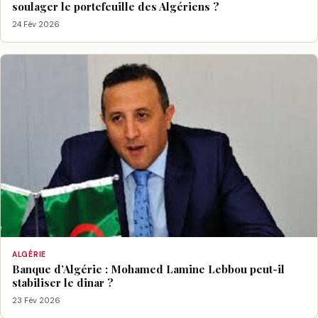
soulager le portefeuille des Algériens ?
24 Fév 2026
ALGÉRIE
Banque d’Algérie : Mohamed Lamine Lebbou peut-il
stabiliser le dinar ?
23 Fév 2026