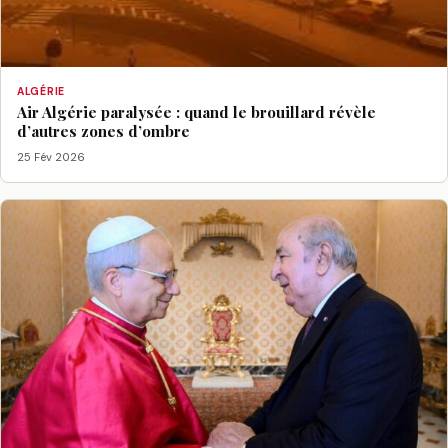
ALGÉRIE
Air Algérie paralysée : quand le brouillard révèle
d’autres zones d’ombre
25 Fév 2026