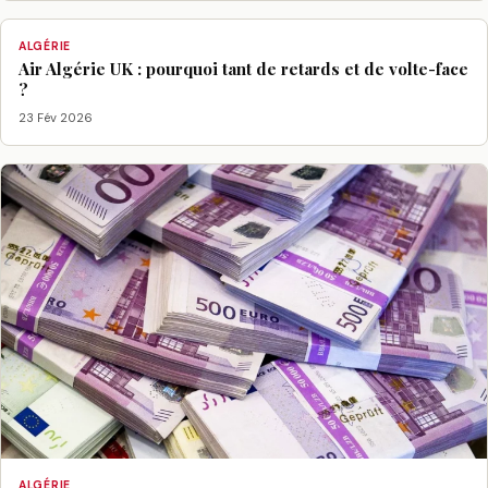
ALGÉRIE
Air Algérie UK : pourquoi tant de retards et de volte-face
?
23 Fév 2026
ALGÉRIE