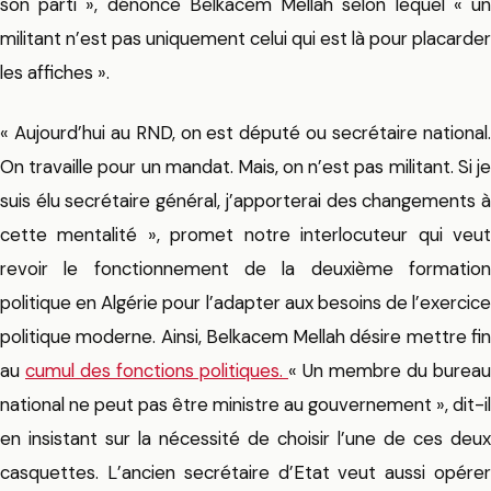
son parti », dénonce Belkacem Mellah selon lequel « un
militant n’est pas uniquement celui qui est là pour placarder
les affiches ».
« Aujourd’hui au RND, on est député ou secrétaire national.
On travaille pour un mandat. Mais, on n’est pas militant. Si je
suis élu secrétaire général, j’apporterai des changements à
cette mentalité », promet notre interlocuteur qui veut
revoir le fonctionnement de la deuxième formation
politique en Algérie pour l’adapter aux besoins de l’exercice
politique moderne. Ainsi, Belkacem Mellah désire mettre fin
au
cumul des fonctions politiques.
« Un membre du bureau
national ne peut pas être ministre au gouvernement », dit-il
en insistant sur la nécessité de choisir l’une de ces deux
casquettes. L’ancien secrétaire d’Etat veut aussi opérer