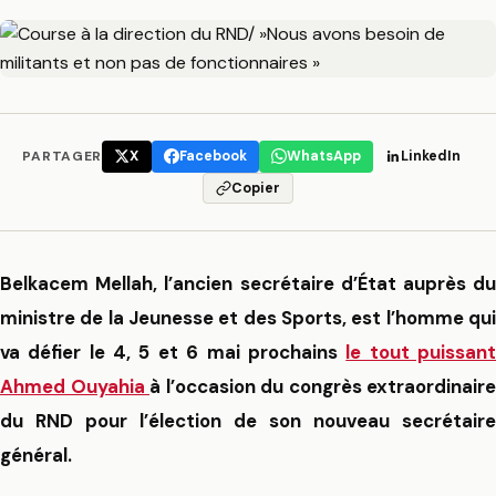
PARTAGER
X
Facebook
WhatsApp
LinkedIn
Copier
Belkacem Mellah, l’ancien secrétaire d’État auprès du
ministre de la Jeunesse et des Sports, est l’homme qui
va défier le 4, 5 et 6 mai prochains
le tout puissan
Ahmed Ouyahia
à l’occasion du congrès extraordinaire
du RND pour l’élection de son nouveau secrétaire
général.