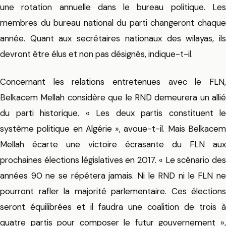
une rotation annuelle dans le bureau politique. Les
membres du bureau national du parti changeront chaque
année. Quant aux secrétaires nationaux des wilayas, ils
devront être élus et non pas désignés, indique-t-il.
Concernant les relations entretenues avec le FLN,
Belkacem Mellah considère que le RND demeurera un allié
du parti historique. « Les deux partis constituent le
système politique en Algérie », avoue-t-il. Mais Belkacem
Mellah écarte une victoire écrasante du FLN aux
prochaines élections législatives en 2017. « Le scénario des
années 90 ne se répétera jamais. Ni le RND ni le FLN ne
pourront rafler la majorité parlementaire. Ces élections
seront équilibrées et il faudra une coalition de trois à
quatre partis pour composer le futur gouvernement »,