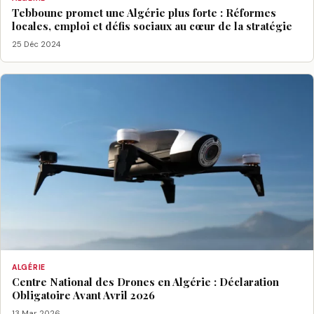
Tebboune promet une Algérie plus forte : Réformes
locales, emploi et défis sociaux au cœur de la stratégie
25 Déc 2024
ALGÉRIE
Centre National des Drones en Algérie : Déclaration
Obligatoire Avant Avril 2026
13 Mar 2026