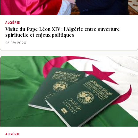
ALGÉRIE
Visite du Pape Léon XIV : l’Algérie entre ouverture
spirituelle et enjeux politiques
25 Fév 2026
ALGÉRIE