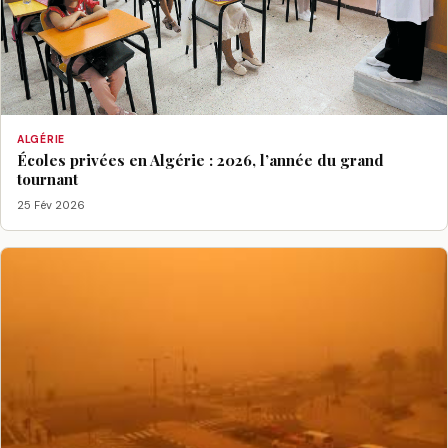
ALGÉRIE
Écoles privées en Algérie : 2026, l’année du grand
tournant
25 Fév 2026