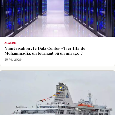
ALGÉRIE
Numérisation : le Data Center «Tier III» de
Mohammadia, un tournant ou un mirage ?
25 Fév 2026