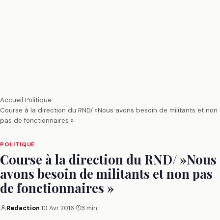
Accueil
›
Politique
›
Course à la direction du RND/ »Nous avons besoin de militants et non
pas de fonctionnaires »
POLITIQUE
Course à la direction du RND/ »Nous
avons besoin de militants et non pas
de fonctionnaires »
Redaction
·
10 Avr 2016
·
3 min