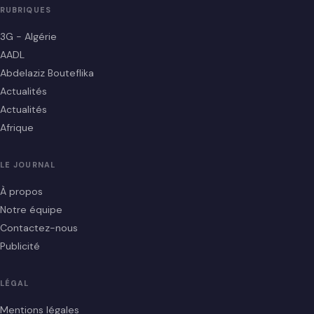
RUBRIQUES
3G - Algérie
AADL
Abdelaziz Bouteflika
Actualités
Actualités
Afrique
LE JOURNAL
À propos
Notre équipe
Contactez-nous
Publicité
LÉGAL
Mentions légales