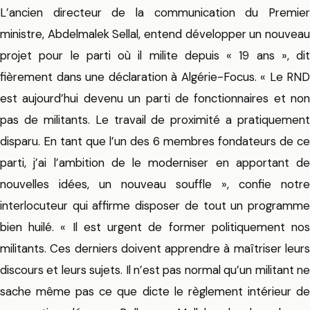
L’ancien directeur de la communication du Premier
ministre, Abdelmalek Sellal, entend développer un nouveau
projet pour le parti où il milite depuis « 19 ans », dit
fièrement dans une déclaration à Algérie-Focus. « Le RND
est aujourd’hui devenu un parti de fonctionnaires et non
pas de militants. Le travail de proximité a pratiquement
disparu. En tant que l’un des 6 membres fondateurs de ce
parti, j’ai l’ambition de le moderniser en apportant de
nouvelles idées, un nouveau souffle », confie notre
interlocuteur qui affirme disposer de tout un programme
bien huilé. « Il est urgent de former politiquement nos
militants. Ces derniers doivent apprendre à maîtriser leurs
discours et leurs sujets. Il n’est pas normal qu’un militant ne
sache même pas ce que dicte le règlement intérieur de