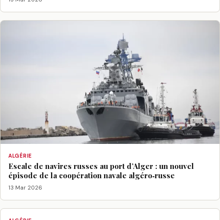
ALGÉRIE
Escale de navires russes au port d’Alger : un nouvel
épisode de la coopération navale algéro‑russe
13 Mar 2026