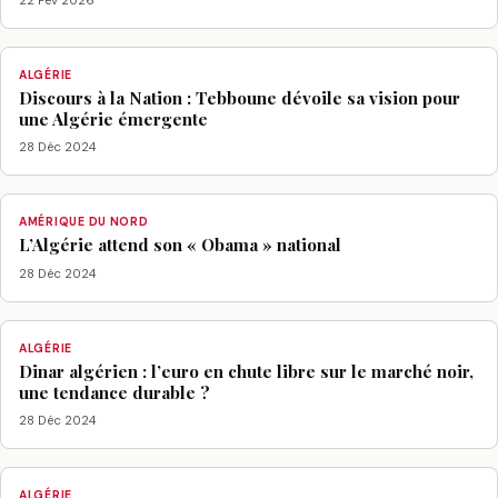
ALGÉRIE
Discours à la Nation : Tebboune dévoile sa vision pour
une Algérie émergente
28 Déc 2024
AMÉRIQUE DU NORD
L’Algérie attend son « Obama » national
28 Déc 2024
ALGÉRIE
Dinar algérien : l’euro en chute libre sur le marché noir,
une tendance durable ?
28 Déc 2024
ALGÉRIE