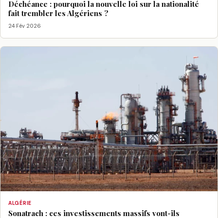
Déchéance : pourquoi la nouvelle loi sur la nationalité
fait trembler les Algériens ?
24 Fév 2026
ALGÉRIE
Sonatrach : ces investissements massifs vont-ils