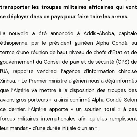
transporter les troupes militaires africaines qui vont
se déployer dans ce pays pour faire taire les armes.
La nouvelle a été annoncée à Addis-Abeba, capitale
éthiopienne, par le président guinéen Alpha Condé, au
terme d’une réunion de haut niveau de chefs d’Etat et de
gouvernement du Conseil de paix et de sécurité (CPS) de
l’UA, rapporte vendredi l’agence d’information chinoise
Xinhua. « Le Premier ministre algérien nous a déjà informés
que l’Algérie va mettre à la disposition des troupes des
avions gros porteurs », a ainsi confirmé Alpha Condé. Selon
ce dernier, l’Algérie apporte « un soutien total » à ces
forces militaires internationales afin qu’elles remplissent
leur mandat « d’une durée initiale d’un an ».