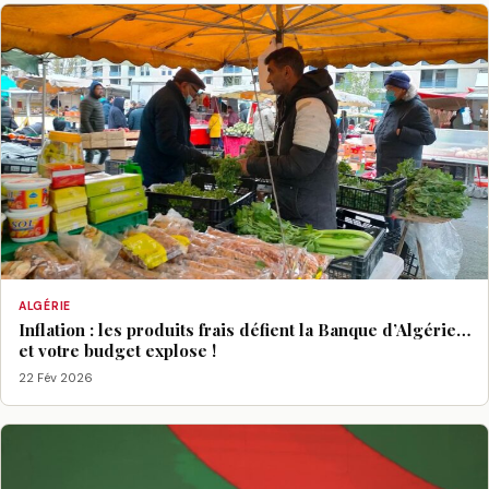
ALGÉRIE
Inflation : les produits frais défient la Banque d’Algérie…
et votre budget explose !
22 Fév 2026