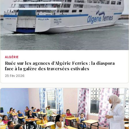
ALGÉRIE
Ruée sur les agences d’Algérie Ferries : la diaspora
face à la galère des traversées estivales
25 Fév 2026