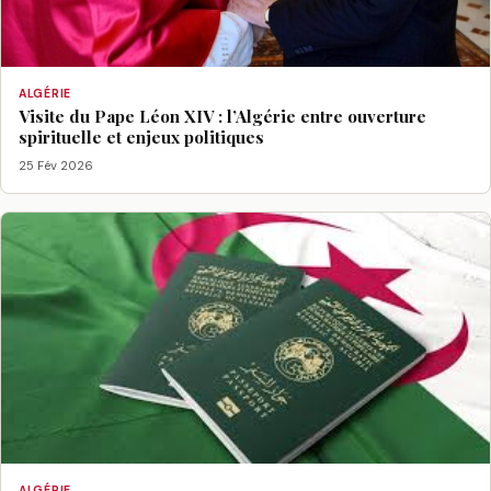
ALGÉRIE
Visite du Pape Léon XIV : l’Algérie entre ouverture
spirituelle et enjeux politiques
25 Fév 2026
ALGÉRIE