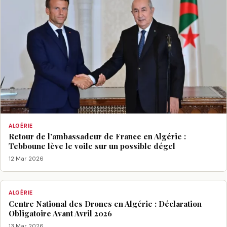
ALGÉRIE
Retour de l’ambassadeur de France en Algérie :
Tebboune lève le voile sur un possible dégel
12 Mar 2026
ALGÉRIE
Centre National des Drones en Algérie : Déclaration
Obligatoire Avant Avril 2026
13 Mar 2026