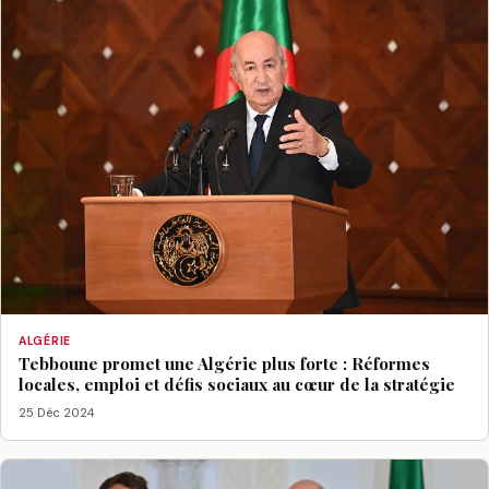
ALGÉRIE
Tebboune promet une Algérie plus forte : Réformes
locales, emploi et défis sociaux au cœur de la stratégie
25 Déc 2024