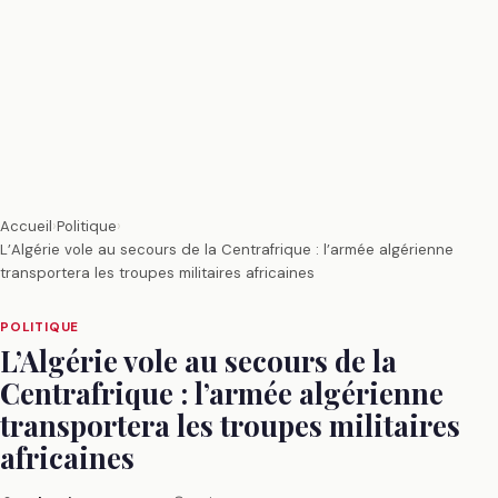
Accueil
›
Politique
›
L’Algérie vole au secours de la Centrafrique : l’armée algérienne
transportera les troupes militaires africaines
POLITIQUE
L’Algérie vole au secours de la
Centrafrique : l’armée algérienne
transportera les troupes militaires
africaines