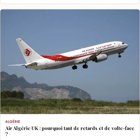
ALGÉRIE
Air Algérie UK : pourquoi tant de retards et de volte-face
?