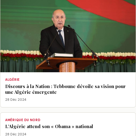
ALGÉRIE
Discours à la Nation : Tebboune dévoile sa vision pour
une Algérie émergente
28 Déc 2024
AMÉRIQUE DU NORD
L’Algérie attend son « Obama » national
28 Déc 2024