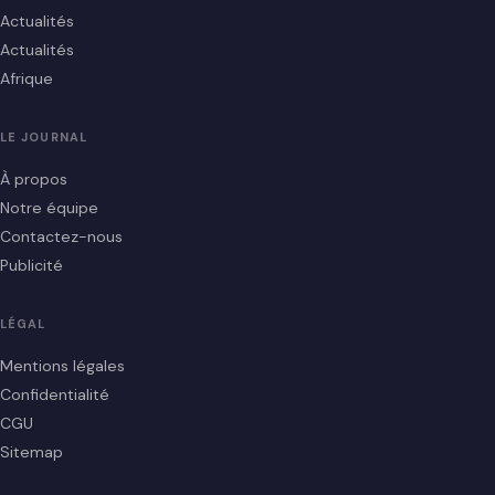
Actualités
Actualités
Afrique
LE JOURNAL
À propos
Notre équipe
Contactez-nous
Publicité
LÉGAL
Mentions légales
Confidentialité
CGU
Sitemap