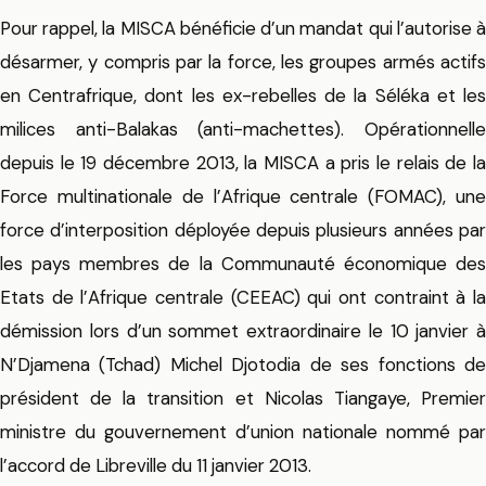
Pour rappel, la MISCA bénéficie d’un mandat qui l’autorise à
désarmer, y compris par la force, les groupes armés actifs
en Centrafrique, dont les ex-rebelles de la Séléka et les
milices anti-Balakas (anti-machettes). Opérationnelle
depuis le 19 décembre 2013, la MISCA a pris le relais de la
Force multinationale de l’Afrique centrale (FOMAC), une
force d’interposition déployée depuis plusieurs années par
les pays membres de la Communauté économique des
Etats de l’Afrique centrale (CEEAC) qui ont contraint à la
démission lors d’un sommet extraordinaire le 10 janvier à
N’Djamena (Tchad) Michel Djotodia de ses fonctions de
président de la transition et Nicolas Tiangaye, Premier
ministre du gouvernement d’union nationale nommé par
l’accord de Libreville du 11 janvier 2013.