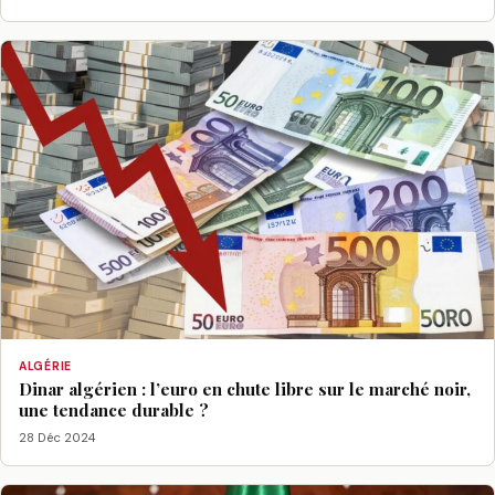
ALGÉRIE
Dinar algérien : l’euro en chute libre sur le marché noir,
une tendance durable ?
28 Déc 2024