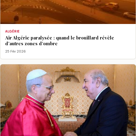
ALGÉRIE
Air Algérie paralysée : quand le brouillard révèle
d’autres zones d’ombre
25 Fév 2026