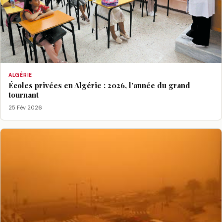
ALGÉRIE
Écoles privées en Algérie : 2026, l’année du grand
tournant
25 Fév 2026