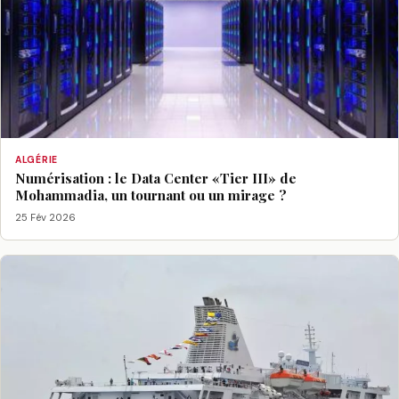
ALGÉRIE
Numérisation : le Data Center «Tier III» de
Mohammadia, un tournant ou un mirage ?
25 Fév 2026