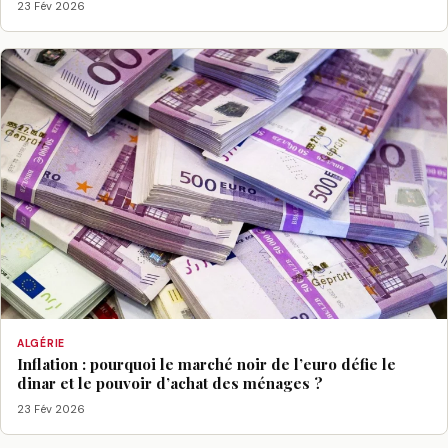
23 Fév 2026
ALGÉRIE
Inflation : pourquoi le marché noir de l’euro défie le
dinar et le pouvoir d’achat des ménages ?
23 Fév 2026