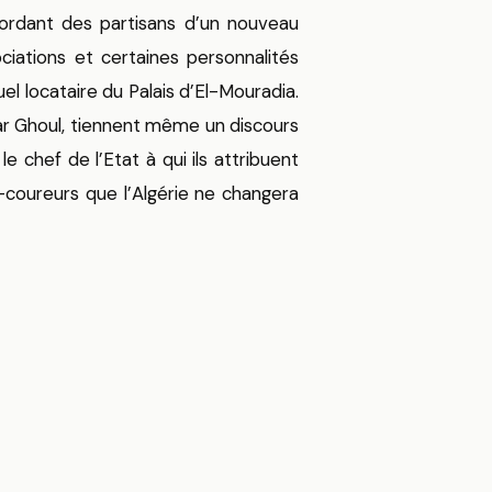
bordant des partisans d’un nouveau
ciations et certaines personnalités
 locataire du Palais d’El-Mouradia.
r Ghoul, tiennent même un discours
le chef de l’Etat à qui ils attribuent
-coureurs que l’Algérie ne changera