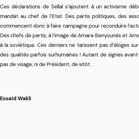
Ces déclarations de Sellal s’ajoutent à un activisme dé
mandat au chef de l’Etat. Des partis politiques, des asso
commencent donc à faire campagne pour reconduire l’actuel
Des chefs de partis, à l’image de Amara Benyounès et Ama
à la soviétique. Ces derniers ne tarissent pas d’éloges sur 
des qualités parfois surhumaines ! Autant de signes avant
pas de visage, ni de Président, de sitôt.
Essaïd Wakli