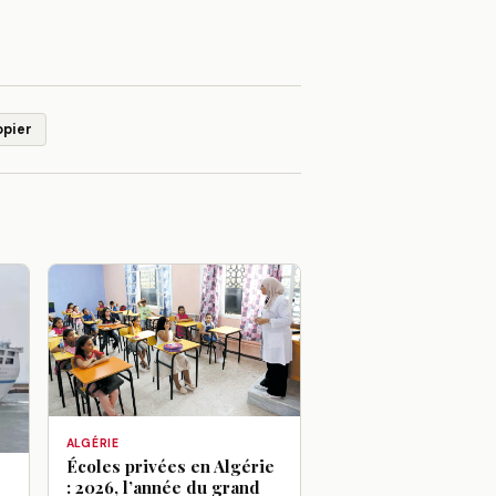
opier
ALGÉRIE
Écoles privées en Algérie
: 2026, l’année du grand