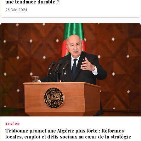
une tendance durable ?
28 Déc 2024
ALGÉRIE
Tebboune promet une Algérie plus forte : Réformes
locales, emploi et défis sociaux au cœur de la stratégie