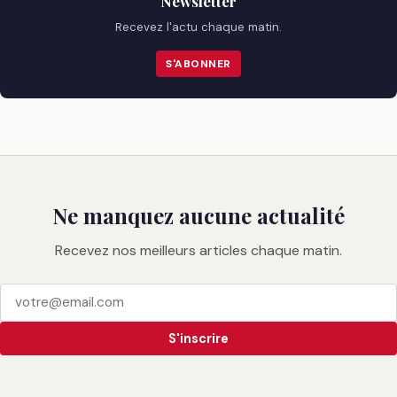
Newsletter
Recevez l'actu chaque matin.
S'ABONNER
Ne manquez aucune actualité
Recevez nos meilleurs articles chaque matin.
S'inscrire