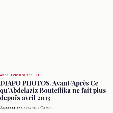
ABDELAZIZ BOUTEFLIKA
DIAPO PHOTOS. Avant/Après Ce
qu’Abdelaziz Bouteflika ne fait plus
depuis avril 2013
Redaction
·
07 Fév 2014
·
3 min