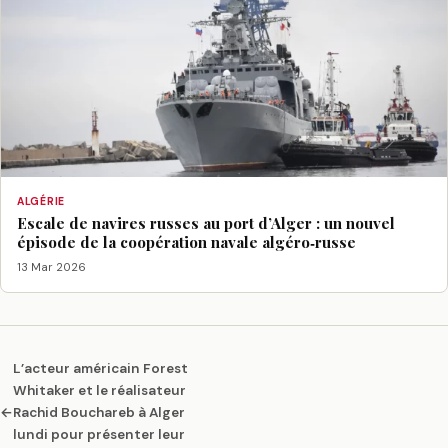
ALGÉRIE
Escale de navires russes au port d’Alger : un nouvel
épisode de la coopération navale algéro‑russe
13 Mar 2026
L’acteur américain Forest
Whitaker et le réalisateur
←
Rachid Bouchareb à Alger
lundi pour présenter leur