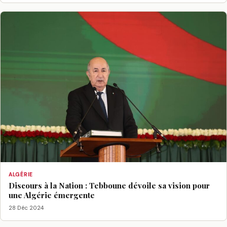
ALGÉRIE
Discours à la Nation : Tebboune dévoile sa vision pour
une Algérie émergente
28 Déc 2024