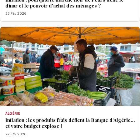
dinar et le pouvoir d’achat des ménages ?
23 Fév 2026
ALGÉRIE
Inflation : les produits frais défient la Banque d’Algérie…
et votre budget explose !
22 Fév 2026