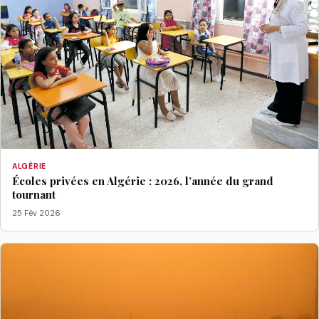
ALGÉRIE
Écoles privées en Algérie : 2026, l’année du grand
tournant
25 Fév 2026