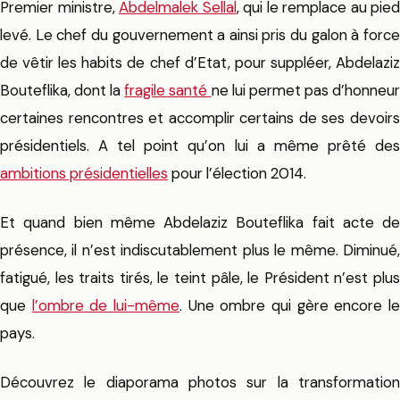
Premier ministre,
Abdelmalek Sellal
, qui le remplace au pied
levé. Le chef du gouvernement a ainsi pris du galon à force
de vêtir les habits de chef d’Etat, pour suppléer, Abdelaziz
Bouteflika, dont la
fragile santé
ne lui permet pas d’honneu
certaines rencontres et accomplir certains de ses devoirs
présidentiels. A tel point qu’on lui a même prêté des
ambitions présidentielles
pour l’élection 2014.
Et quand bien même Abdelaziz Bouteflika fait acte de
présence, il n’est indiscutablement plus le même. Diminué,
fatigué, les traits tirés, le teint pâle, le Président n’est plus
que
l’ombre de lui-même
. Une ombre qui gère encore l
pays.
Découvrez le diaporama photos sur la transformation