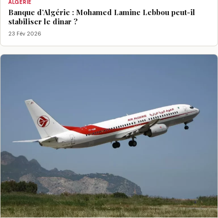
ALGÉRIE
Banque d’Algérie : Mohamed Lamine Lebbou peut-il
stabiliser le dinar ?
23 Fév 2026