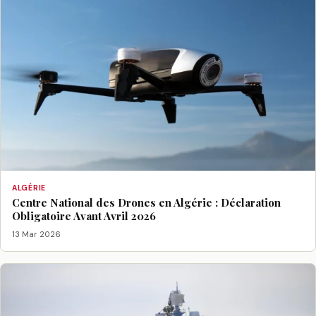
ALGÉRIE
Centre National des Drones en Algérie : Déclaration
Obligatoire Avant Avril 2026
13 Mar 2026