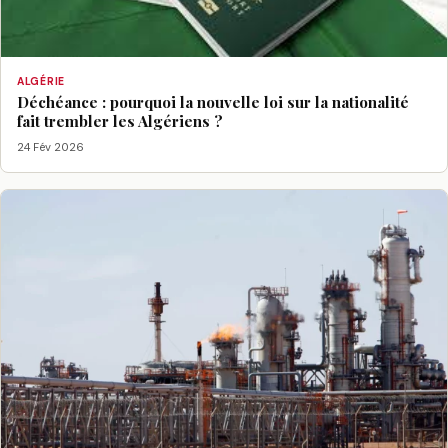
ALGÉRIE
Déchéance : pourquoi la nouvelle loi sur la nationalité
fait trembler les Algériens ?
24 Fév 2026