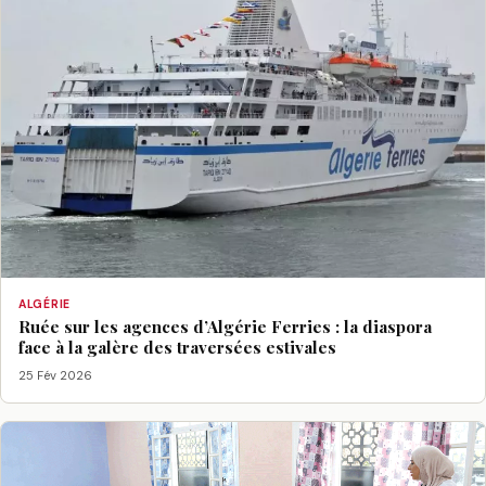
ALGÉRIE
Ruée sur les agences d’Algérie Ferries : la diaspora
face à la galère des traversées estivales
25 Fév 2026