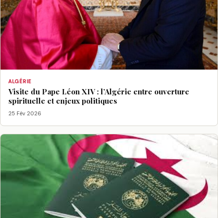
ALGÉRIE
Visite du Pape Léon XIV : l’Algérie entre ouverture
spirituelle et enjeux politiques
25 Fév 2026