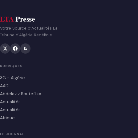
LTA
Presse
Votre Source d’Actualités La
Tribune d'Algérie Redéfinie
RUBRIQUES
3G - Algérie
AADL
Abdelaziz Bouteflika
Actualités
Actualités
Afrique
LE JOURNAL