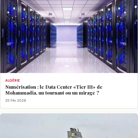
ALGÉRIE
Numérisation : le Data Center «Tier III» de
Mohammadia, un tournant ou un mirage ?
25 Fév 2026