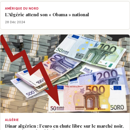
AMÉRIQUE DU NORD
L’Algérie attend son « Obama » national
28 Déc 2024
ALGÉRIE
Dinar algérien : l’euro en chute libre sur le marché noir,