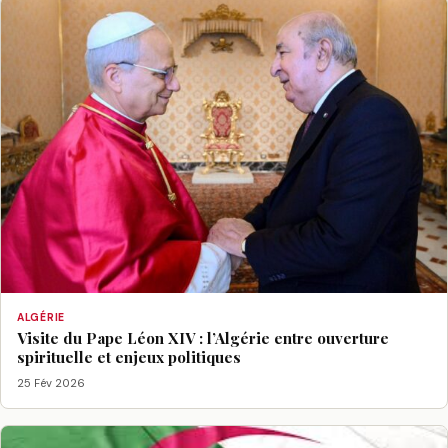
ALGÉRIE
Visite du Pape Léon XIV : l’Algérie entre ouverture
spirituelle et enjeux politiques
25 Fév 2026