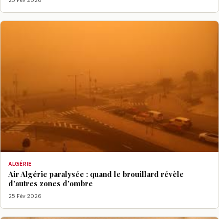
25 Fév 2026
ALGÉRIE
Air Algérie paralysée : quand le brouillard révèle
d’autres zones d’ombre
25 Fév 2026