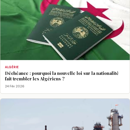
ALGÉRIE
Déchéance : pourquoi la nouvelle loi sur la nationalité
fait trembler les Algériens ?
24 Fév 2026