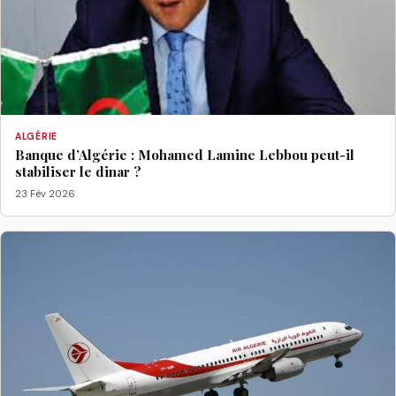
ALGÉRIE
Banque d’Algérie : Mohamed Lamine Lebbou peut-il
stabiliser le dinar ?
23 Fév 2026