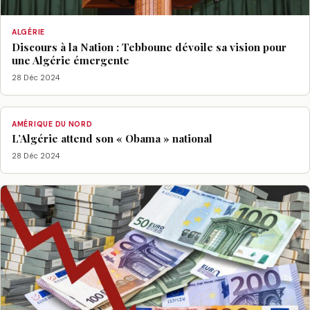
ALGÉRIE
Discours à la Nation : Tebboune dévoile sa vision pour
une Algérie émergente
28 Déc 2024
AMÉRIQUE DU NORD
L’Algérie attend son « Obama » national
28 Déc 2024