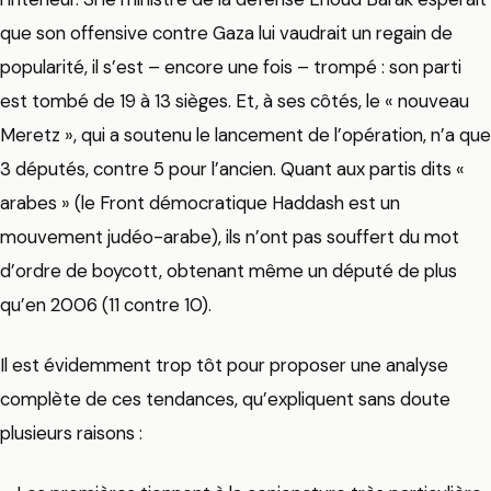
que son offensive contre Gaza lui vaudrait un regain de
popularité, il s’est – encore une fois – trompé : son parti
est tombé de 19 à 13 sièges. Et, à ses côtés, le « nouveau
Meretz », qui a soutenu le lancement de l’opération, n’a que
3 députés, contre 5 pour l’ancien. Quant aux partis dits «
arabes » (le Front démocratique Haddash est un
mouvement judéo-arabe), ils n’ont pas souffert du mot
d’ordre de boycott, obtenant même un député de plus
qu’en 2006 (11 contre 10).
Il est évidemment trop tôt pour proposer une analyse
complète de ces tendances, qu’expliquent sans doute
plusieurs raisons :