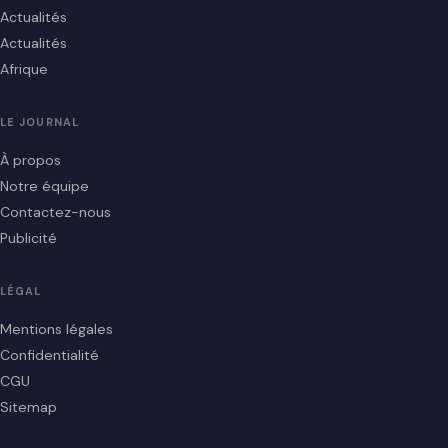
Actualités
Actualités
Afrique
LE JOURNAL
À propos
Notre équipe
Contactez-nous
Publicité
LÉGAL
Mentions légales
Confidentialité
CGU
Sitemap