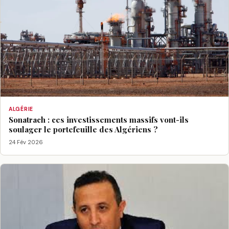
ALGÉRIE
Sonatrach : ces investissements massifs vont-ils
soulager le portefeuille des Algériens ?
24 Fév 2026