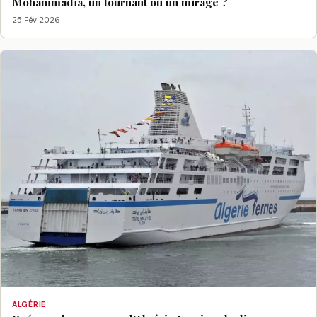
Mohammadia, un tournant ou un mirage ?
25 Fév 2026
ALGÉRIE