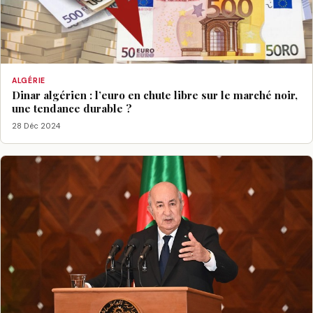
ALGÉRIE
Dinar algérien : l’euro en chute libre sur le marché noir,
une tendance durable ?
28 Déc 2024