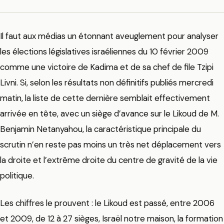
Il faut aux médias un étonnant aveuglement pour analyser
les élections législatives israéliennes du 10 février 2009
comme une victoire de Kadima et de sa chef de file Tzipi
Livni. Si, selon les résultats non définitifs publiés mercredi
matin, la liste de cette dernière semblait effectivement
arrivée en tête, avec un siège d’avance sur le Likoud de M.
Benjamin Netanyahou, la caractéristique principale du
scrutin n’en reste pas moins un très net déplacement vers
la droite et l’extrême droite du centre de gravité de la vie
politique.
Les chiffres le prouvent : le Likoud est passé, entre 2006
et 2009, de 12 à 27 sièges, Israël notre maison, la formation