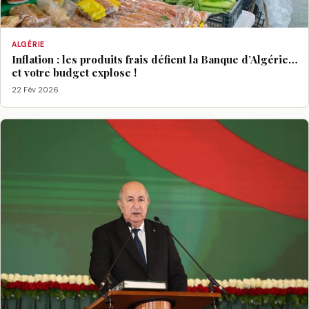
ALGÉRIE
Inflation : les produits frais défient la Banque d’Algérie…
et votre budget explose !
22 Fév 2026