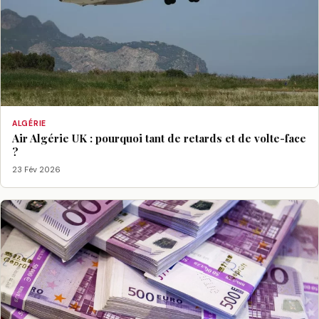
ALGÉRIE
Air Algérie UK : pourquoi tant de retards et de volte-face
?
23 Fév 2026