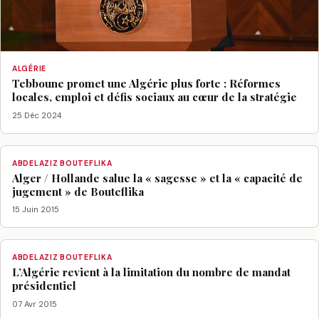
ALGÉRIE
Tebboune promet une Algérie plus forte : Réformes
locales, emploi et défis sociaux au cœur de la stratégie
25 Déc 2024
ABDELAZIZ BOUTEFLIKA
Alger / Hollande salue la « sagesse » et la « capacité de
jugement » de Bouteflika
15 Juin 2015
ABDELAZIZ BOUTEFLIKA
L’Algérie revient à la limitation du nombre de mandat
présidentiel
07 Avr 2015