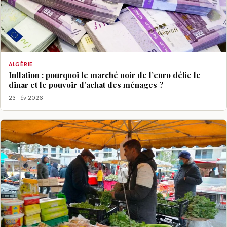
ALGÉRIE
Inflation : pourquoi le marché noir de l’euro défie le
dinar et le pouvoir d’achat des ménages ?
23 Fév 2026