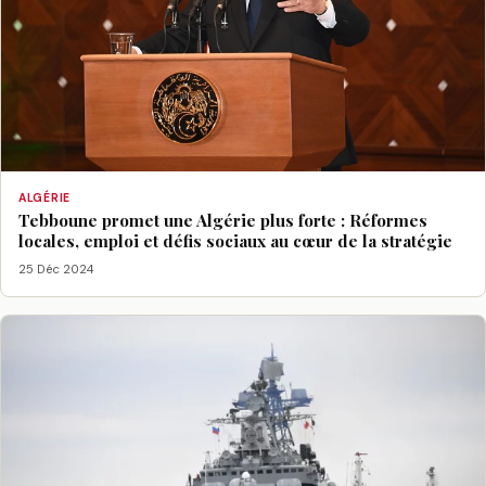
ALGÉRIE
Tebboune promet une Algérie plus forte : Réformes
locales, emploi et défis sociaux au cœur de la stratégie
25 Déc 2024