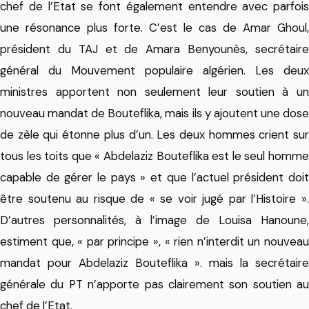
chef de l’Etat se font également entendre avec parfois
une résonance plus forte. C’est le cas de Amar Ghoul,
président du TAJ et de Amara Benyounès, secrétaire
général du Mouvement populaire algérien. Les deux
ministres apportent non seulement leur soutien à un
nouveau mandat de Bouteflika, mais ils y ajoutent une dose
de zèle qui étonne plus d’un. Les deux hommes crient sur
tous les toits que « Abdelaziz Bouteflika est le seul homme
capable de gérer le pays » et que l’actuel président doit
être soutenu au risque de « se voir jugé par l’Histoire ».
D’autres personnalités, à l’image de Louisa Hanoune,
estiment que, « par principe », « rien n’interdit un nouveau
mandat pour Abdelaziz Bouteflika ». mais la secrétaire
générale du PT n’apporte pas clairement son soutien au
chef de l’Etat.