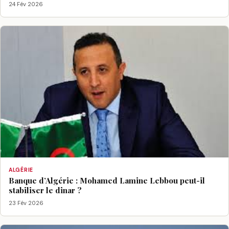
24 Fév 2026
ALGÉRIE
Banque d’Algérie : Mohamed Lamine Lebbou peut-il
stabiliser le dinar ?
23 Fév 2026