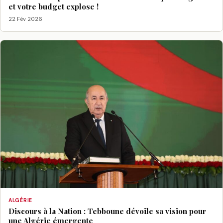
et votre budget explose !
22 Fév 2026
ALGÉRIE
Discours à la Nation : Tebboune dévoile sa vision pour
une Algérie émergente