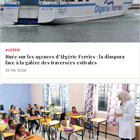
ALGÉRIE
Ruée sur les agences d’Algérie Ferries : la diaspora
face à la galère des traversées estivales
25 Fév 2026