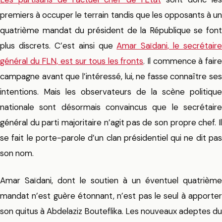
premiers à occuper le terrain tandis que les opposants à un
quatrième mandat du président de la République se font
plus discrets. C’est ainsi que
Amar Saïdani, le secrétaire
général du FLN, est sur tous les fronts
. Il commence à fair
campagne avant que l’intéressé, lui, ne fasse connaître ses
intentions. Mais les observateurs de la scène politique
nationale sont désormais convaincus que le secrétaire
général du parti majoritaire n’agit pas de son propre chef. Il
se fait le porte-parole d’un clan présidentiel qui ne dit pas
son nom.
Amar Saïdani, dont le soutien à un éventuel quatrième
mandat n’est guère étonnant, n’est pas le seul à apporter
son quitus à Abdelaziz Bouteflika. Les nouveaux adeptes du