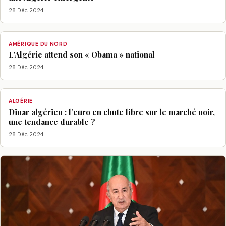
28 Déc 2024
AMÉRIQUE DU NORD
L’Algérie attend son « Obama » national
28 Déc 2024
ALGÉRIE
Dinar algérien : l’euro en chute libre sur le marché noir,
une tendance durable ?
28 Déc 2024