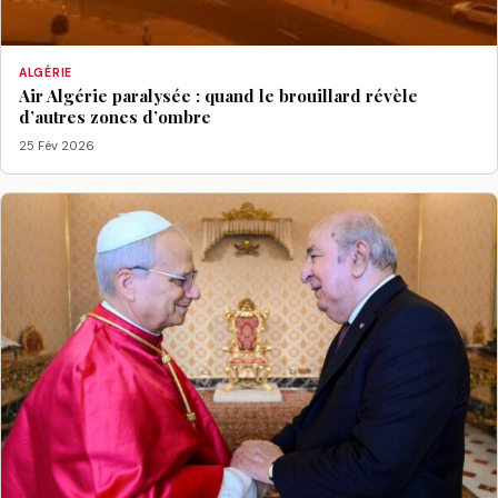
ALGÉRIE
Air Algérie paralysée : quand le brouillard révèle
d’autres zones d’ombre
25 Fév 2026