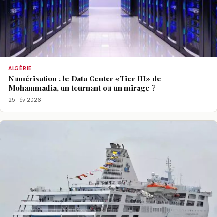
ALGÉRIE
Numérisation : le Data Center «Tier III» de
Mohammadia, un tournant ou un mirage ?
25 Fév 2026