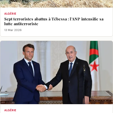
ALGÉRIE
Sept terroristes abattus à Tébessa : l’ANP intensifie sa
lutte antiterroriste
13 Mar 2026
ALGÉRIE