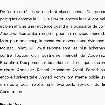
De l’autre coté, les voix se font plus nuancées. Des partis
politiques comme le RCD, le FNA ou encore le MSP ont bel
et bien affiché une réticence quand à la possibilité de voir
Abdelaziz Bouteflika rempiler pour un nouveau mandat.
Mais, pour beaucoup, la chose est devenue une évidence.
Moussa Touati, Ali-Fawzi rebaïne sont les plus acharnés
contre l’option d’un quatrième mandat de Abdelaziz
Bouteflika. Des personnalités nationales telles que l’ancien
ministre Abdelaziz Rahabi, Mohamed-Arezki Ferrad ou
encore l’universitaire Ahmed Adhimi ont même publié un
manifeste pour rejeter une éventuelle révision de la
Constitution.
Essaïd Wakli