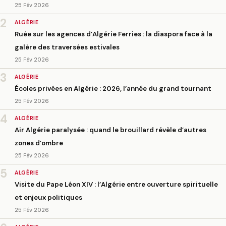
25 Fév 2026
2
ALGÉRIE
Ruée sur les agences d’Algérie Ferries : la diaspora face à la
galère des traversées estivales
25 Fév 2026
3
ALGÉRIE
Écoles privées en Algérie : 2026, l’année du grand tournant
25 Fév 2026
4
ALGÉRIE
Air Algérie paralysée : quand le brouillard révèle d’autres
zones d’ombre
25 Fév 2026
5
ALGÉRIE
Visite du Pape Léon XIV : l’Algérie entre ouverture spirituelle
et enjeux politiques
25 Fév 2026