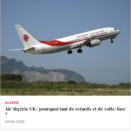
ALGÉRIE
Air Algérie UK : pourquoi tant de retards et de volte-face
?
23 Fév 2026