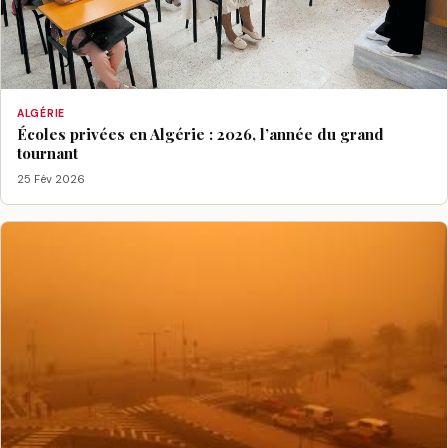
ALGÉRIE
Écoles privées en Algérie : 2026, l’année du grand
tournant
25 Fév 2026