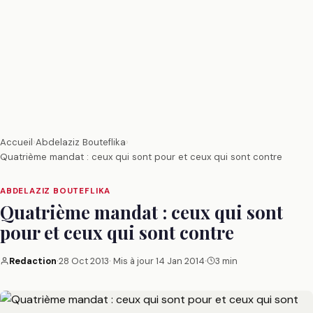
Accueil
›
Abdelaziz Bouteflika
›
Quatrième mandat : ceux qui sont pour et ceux qui sont contre
ABDELAZIZ BOUTEFLIKA
Quatrième mandat : ceux qui sont
pour et ceux qui sont contre
Redaction
·
28 Oct 2013
· Mis à jour
14 Jan 2014
·
3 min