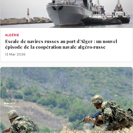
ALGÉRIE
Escale de navires russes au port d’Alger : un nouvel
épisode de la coopération navale algéro‑russe
13 Mar 2026