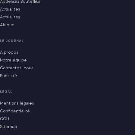
Abdelaziz Bouteflika
Actualités
Actualités
Afrique
LE JOURNAL
À propos
Notre équipe
Contactez-nous
Publicité
LÉGAL
Mentions légales
Confidentialité
CGU
Sitemap