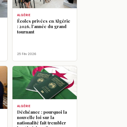
ALGÉRIE
Écoles privées en Algérie
: 2026, l’année du grand
tournant
25 Fév 2026
ALGÉRIE
Déchéance : pourquoi la
nouvelle loi sur la
:
nationalité fait trembler