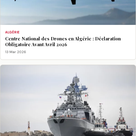
ALGÉRIE
Centre National des Drones en Algérie : Déclaration
Obligatoire Avant Avril 2026
13 Mar 2026