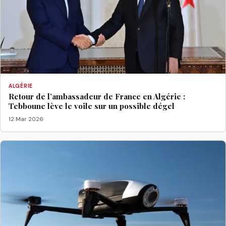
ALGÉRIE
Retour de l’ambassadeur de France en Algérie :
Tebboune lève le voile sur un possible dégel
12 Mar 2026