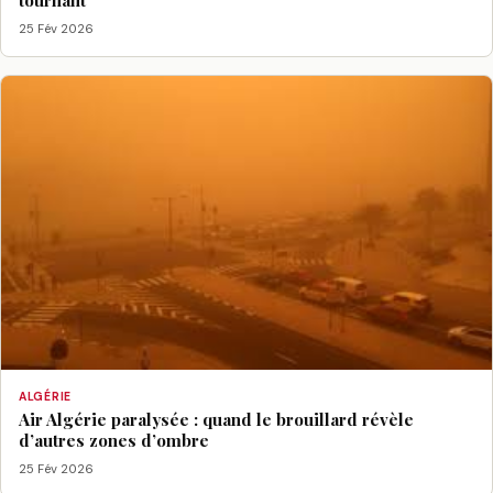
tournant
25 Fév 2026
ALGÉRIE
Air Algérie paralysée : quand le brouillard révèle
d’autres zones d’ombre
25 Fév 2026