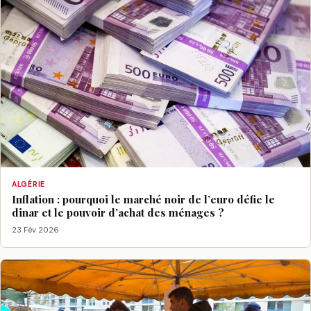
ALGÉRIE
Inflation : pourquoi le marché noir de l’euro défie le
dinar et le pouvoir d’achat des ménages ?
23 Fév 2026