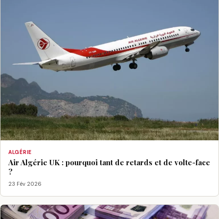
ALGÉRIE
Air Algérie UK : pourquoi tant de retards et de volte-face
?
23 Fév 2026