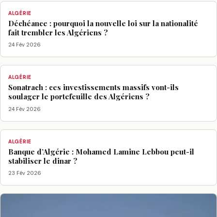
ALGÉRIE
Déchéance : pourquoi la nouvelle loi sur la nationalité
fait trembler les Algériens ?
24 Fév 2026
ALGÉRIE
Sonatrach : ces investissements massifs vont-ils
soulager le portefeuille des Algériens ?
24 Fév 2026
ALGÉRIE
Banque d’Algérie : Mohamed Lamine Lebbou peut-il
stabiliser le dinar ?
23 Fév 2026