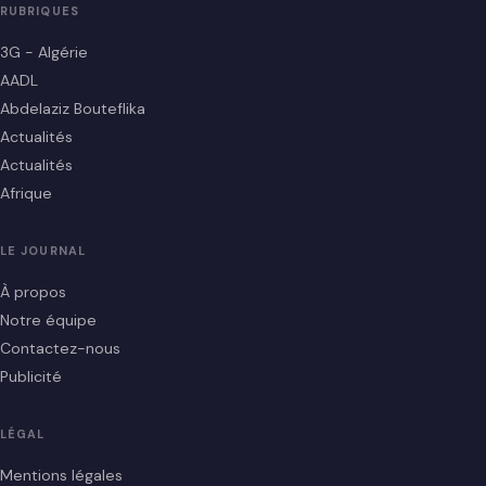
RUBRIQUES
3G - Algérie
AADL
Abdelaziz Bouteflika
Actualités
Actualités
Afrique
LE JOURNAL
À propos
Notre équipe
Contactez-nous
Publicité
LÉGAL
Mentions légales