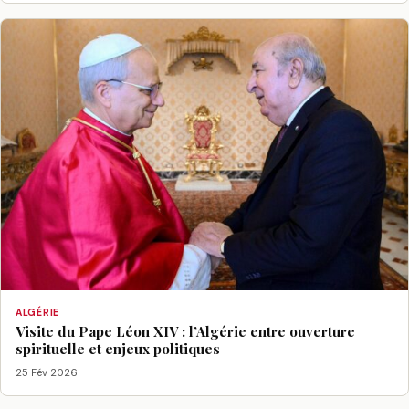
ALGÉRIE
Visite du Pape Léon XIV : l’Algérie entre ouverture
spirituelle et enjeux politiques
25 Fév 2026