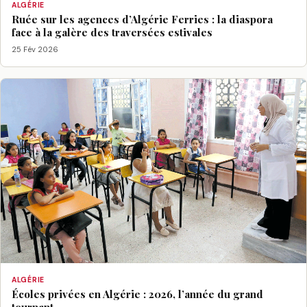
ALGÉRIE
Ruée sur les agences d’Algérie Ferries : la diaspora
face à la galère des traversées estivales
25 Fév 2026
ALGÉRIE
Écoles privées en Algérie : 2026, l’année du grand