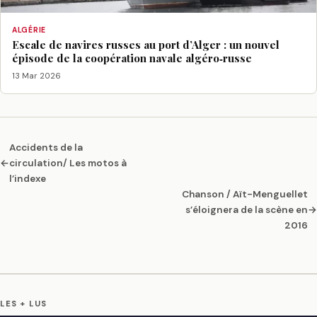
ALGÉRIE
Escale de navires russes au port d’Alger : un nouvel
épisode de la coopération navale algéro‑russe
13 Mar 2026
Accidents de la
←
circulation/ Les motos à
l’indexe
Chanson / Aït-Menguellet
s’éloignera de la scène en
→
2016
LES + LUS