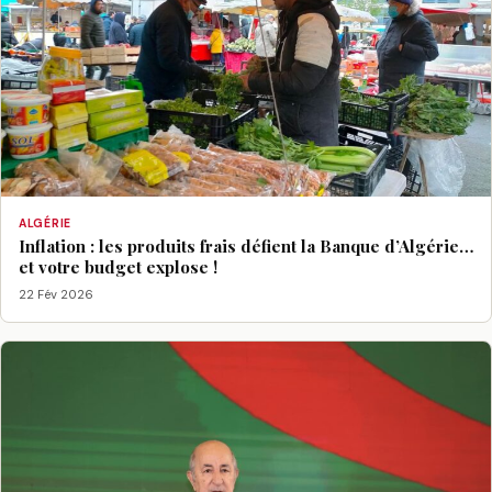
ALGÉRIE
Inflation : les produits frais défient la Banque d’Algérie…
et votre budget explose !
22 Fév 2026