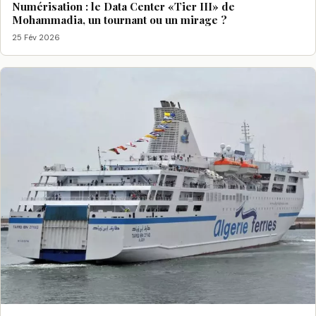
Numérisation : le Data Center «Tier III» de
Mohammadia, un tournant ou un mirage ?
25 Fév 2026