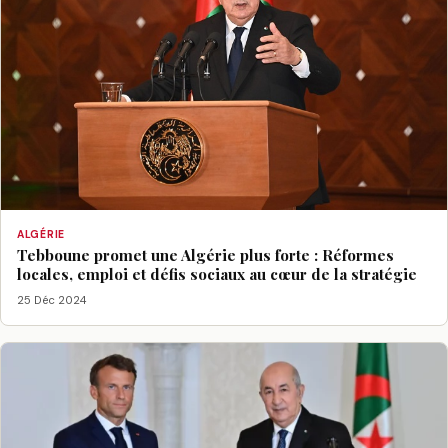
ALGÉRIE
Tebboune promet une Algérie plus forte : Réformes
locales, emploi et défis sociaux au cœur de la stratégie
25 Déc 2024