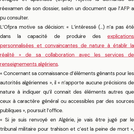
réexamen de son dossier, selon un document que l’AFP a
pu consulter.
L’Ofpra motive sa décision: « L’intéressé (…) n’a pas été
dans la capacité de produire des
explications
personnalisées et convaincantes de nature à établir la
réalité » de sa collaboration avec les services de
renseignements algériens
.
« Concernant sa connaissance d’éléments gênants pour les
autorités algériennes », il « n’apporte aucune précisions de
nature à indiquer qu’il connait des éléments autres que
ceux à caractère général ou accessibles par des sources
publiques », poursuit l’office.
« Si je suis renvoyé en Algérie, je vais être jugé par le
tribunal militaire pour trahison et c’est la peine de mort »,