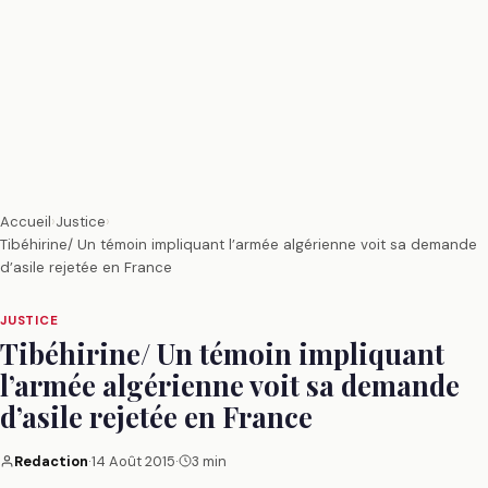
Accueil
›
Justice
›
Tibéhirine/ Un témoin impliquant l’armée algérienne voit sa demande
d’asile rejetée en France
JUSTICE
Tibéhirine/ Un témoin impliquant
l’armée algérienne voit sa demande
d’asile rejetée en France
Redaction
·
14 Août 2015
·
3 min