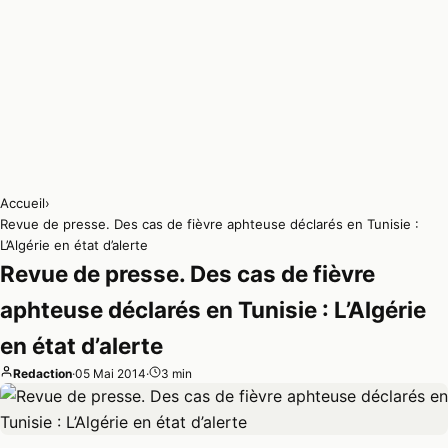
Accueil
›
Revue de presse. Des cas de fièvre aphteuse déclarés en Tunisie :
L’Algérie en état d’alerte
Revue de presse. Des cas de fièvre
aphteuse déclarés en Tunisie : L’Algérie
en état d’alerte
Redaction
·
05 Mai 2014
·
3 min