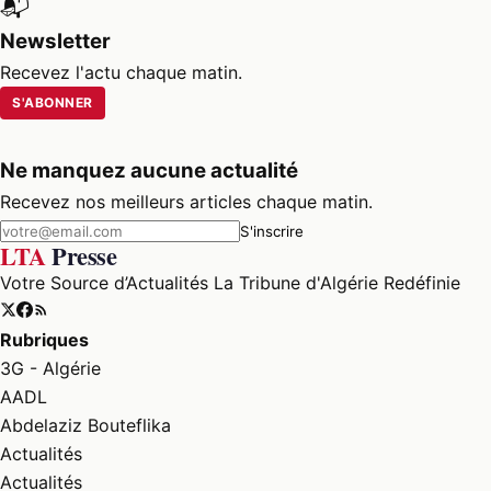
📬
Newsletter
Recevez l'actu chaque matin.
S'ABONNER
Ne manquez aucune actualité
Recevez nos meilleurs articles chaque matin.
S'inscrire
LTA
Presse
Votre Source d’Actualités La Tribune d'Algérie Redéfinie
Rubriques
3G - Algérie
AADL
Abdelaziz Bouteflika
Actualités
Actualités