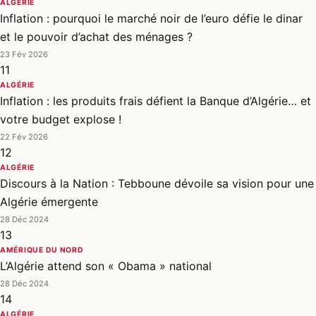
ALGÉRIE
Inflation : pourquoi le marché noir de l’euro défie le dinar
et le pouvoir d’achat des ménages ?
23 Fév 2026
11
ALGÉRIE
Inflation : les produits frais défient la Banque d’Algérie… et
votre budget explose !
22 Fév 2026
12
ALGÉRIE
Discours à la Nation : Tebboune dévoile sa vision pour une
Algérie émergente
28 Déc 2024
13
AMÉRIQUE DU NORD
L’Algérie attend son « Obama » national
28 Déc 2024
14
ALGÉRIE