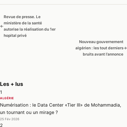
Revue de presse. Le
ministère de la santé
←
autorise la réalisation du 1er
hopital privé
Nouveau gouvernement
algérien : les tout derniers
→
bruits avant l’annonce
Les + lus
1
ALGÉRIE
Numérisation : le Data Center «Tier III» de Mohammadia,
un tournant ou un mirage ?
25 Fév 2026
2