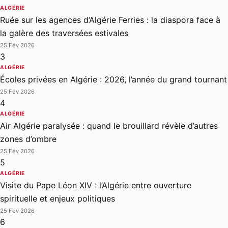
ALGÉRIE
Ruée sur les agences d’Algérie Ferries : la diaspora face à
la galère des traversées estivales
25 Fév 2026
3
ALGÉRIE
Écoles privées en Algérie : 2026, l’année du grand tournant
25 Fév 2026
4
ALGÉRIE
Air Algérie paralysée : quand le brouillard révèle d’autres
zones d’ombre
25 Fév 2026
5
ALGÉRIE
Visite du Pape Léon XIV : l’Algérie entre ouverture
spirituelle et enjeux politiques
25 Fév 2026
6