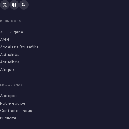
RUBRIQUES
3G - Algérie
AADL
Abdelaziz Bouteflika
Actualités
Actualités
Afrique
LE JOURNAL
À propos
Notre équipe
Contactez-nous
Publicité