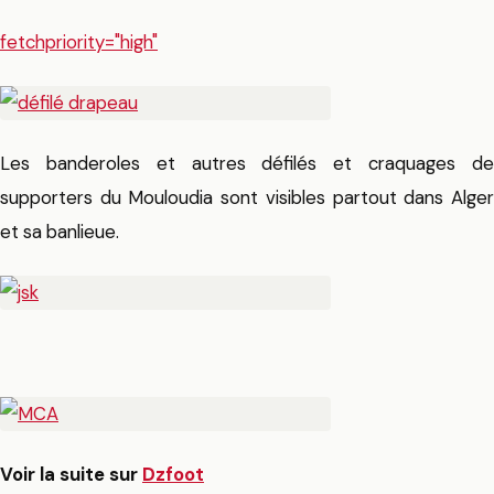
fetchpriority="high"
Les banderoles et autres défilés et craquages de
supporters du Mouloudia sont visibles partout dans Alger
et sa banlieue.
Voir la suite sur
Dzfoot