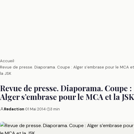
Accueil
›
Revue de presse. Diaporama. Coupe : Alger s’embrase pour le MCA et
la JSK
Revue de presse. Diaporama. Coupe :
Alger s’embrase pour le MCA et la JSK
Redaction
·
01 Mai 2014
·
3 min