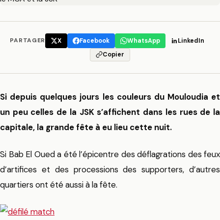
PARTAGER
X
Facebook
WhatsApp
LinkedIn
Copier
Si depuis quelques jours les couleurs du Mouloudia et
un peu celles de la JSK s’affichent dans les rues de la
capitale, la grande fête à eu lieu cette nuit.
Si Bab El Oued a été l’épicentre des déflagrations des feux
d’artifices et des processions des supporters, d’autres
quartiers ont été aussi à la fête.