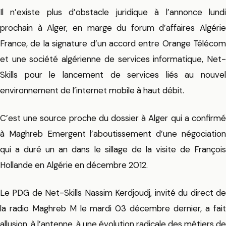
Il n’existe plus d’obstacle juridique à l’annonce lundi
prochain à Alger, en marge du forum d’affaires Algérie
France, de la signature d’un accord entre Orange Télécom
et une société algérienne de services informatique, Net-
Skills pour le lancement de services liés au nouvel
environnement de l’internet mobile à haut débit.
C’est une source proche du dossier à Alger qui a confirmé
à Maghreb Emergent l’aboutissement d’une négociation
qui a duré un an dans le sillage de la visite de François
Hollande en Algérie en décembre 2012.
Le PDG de Net-Skills Nassim Kerdjoudj, invité du direct de
la radio Maghreb M le mardi 03 décembre dernier, a fait
allusion, à l’antenne, à une évolution radicale des métiers de