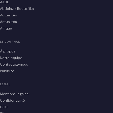
AADL
Abdelaziz Bouteflika
Actualités
Actualités
Afrique
LE JOURNAL
À propos
Notre équipe
Contactez-nous
Publicité
LÉGAL
Mentions légales
Confidentialité
CGU