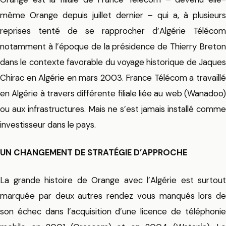
même Orange depuis juillet dernier – qui a, à plusieurs
reprises tenté de se rapprocher d’Algérie Télécom
notamment à l’époque de la présidence de Thierry Breton
dans le contexte favorable du voyage historique de Jaques
Chirac en Algérie en mars 2003. France Télécom a travaillé
en Algérie à travers différente filiale liée au web (Wanadoo)
ou aux infrastructures. Mais ne s’est jamais installé comme
investisseur dans le pays.
UN CHANGEMENT DE STRATÉGIE D’APPROCHE
La grande histoire de Orange avec l’Algérie est surtout
marquée par deux autres rendez vous manqués lors de
son échec dans l’acquisition d’une licence de téléphonie