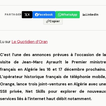
PARTAGER
X
Facebook
WhatsApp
LinkedIn
Copier
Lu sur
Le Quotidien d’Oran
C’est l’une des annonces prévues à l’occasion de la
visite de Jean-Marc Ayraurlt le Premier ministre
français en Algérie les 16 et 17 décembre prochains.
L’opérateur historique français de téléphonie mobile,
Orange, lance trois joint-ventures en Algérie avec une
SSII privée, Net Skills pour explorer de nouveaux
services liés à l’internet haut débit notamment.