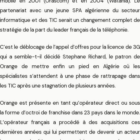
mobile en 2001 (Orascom) et en 2004 (Watania). Le
partenariat avec une jeune SPA algérienne du secteur
informatique et des TIC serait un changement complet de
stratégie de la part du leader français de la téléphonie.
C’est le déblocage de l’appel d’offres pour la licence de 3G
qui a semble-t-il décidé Stephane Richard, le patron de
Orange de mettre enfin un pied en Algérie où les
spécialistes s’attendent à une phase de rattrapage dans
les TIC après une stagnation de plusieurs années.
Orange est présente en tant qu’opérateur direct ou sous
la forme d’octroi de franchise dans 23 pays dans le monde.
L’opérateur français a procédé à des acquisitions ces
dernières années qui lui permettent de devenir un acteur