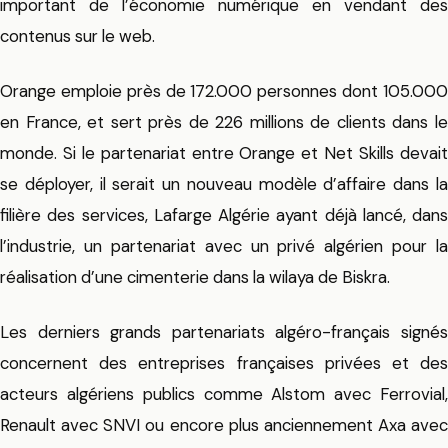
important de l’économie numérique en vendant des
contenus sur le web.
Orange emploie près de 172.000 personnes dont 105.000
en France, et sert près de 226 millions de clients dans le
monde. Si le partenariat entre Orange et Net Skills devait
se déployer, il serait un nouveau modèle d’affaire dans la
filière des services, Lafarge Algérie ayant déjà lancé, dans
l’industrie, un partenariat avec un privé algérien pour la
réalisation d’une cimenterie dans la wilaya de Biskra.
Les derniers grands partenariats algéro-français signés
concernent des entreprises françaises privées et des
acteurs algériens publics comme Alstom avec Ferrovial,
Renault avec SNVI ou encore plus anciennement Axa avec