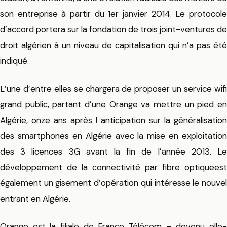
son entreprise à partir du 1er janvier 2014. Le protocole
d’accord portera sur la fondation de trois joint-ventures de
droit algérien à un niveau de capitalisation qui n’a pas été
indiqué.
L’une d’entre elles se chargera de proposer un service wifi
grand public, partant d’une Orange va mettre un pied en
Algérie, onze ans après ! anticipation sur la généralisation
des smartphones en Algérie avec la mise en exploitation
des 3 licences 3G avant la fin de l’année 2013. Le
développement de la connectivité par fibre optiqueest
également un gisement d’opération qui intéresse le nouvel
entrant en Algérie.
Orange est la filiale de France Télécom – devenu elle-