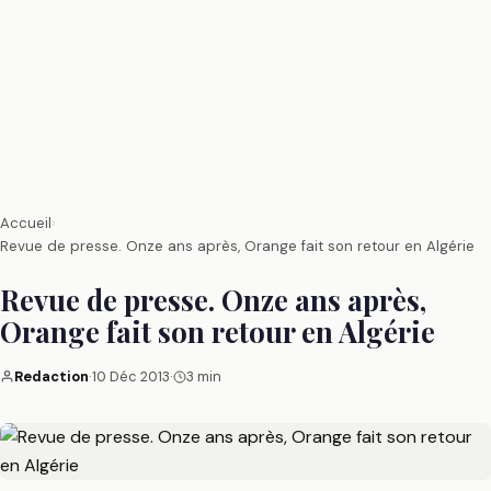
Accueil
›
Revue de presse. Onze ans après, Orange fait son retour en Algérie
Revue de presse. Onze ans après,
Orange fait son retour en Algérie
Redaction
·
10 Déc 2013
·
3 min