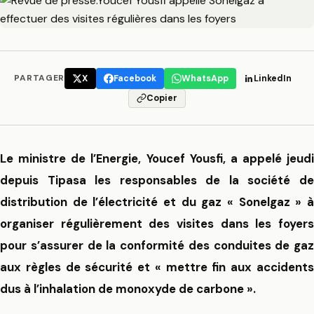
PARTAGER
X
Facebook
WhatsApp
LinkedIn
Copier
Le ministre de l’Energie, Youcef Yousfi, a appelé jeudi
depuis Tipasa les responsables de la société de
distribution de l’électricité et du gaz « Sonelgaz » à
organiser régulièrement des visites dans les foyers
pour s’assurer de la conformité des conduites de gaz
aux règles de sécurité et « mettre fin aux accidents
dus à l’inhalation de monoxyde de carbone ».