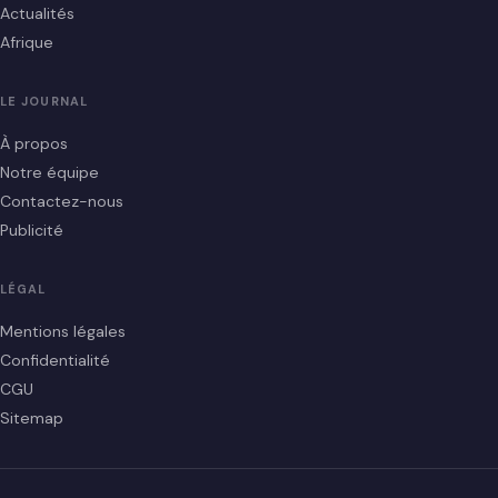
Actualités
Afrique
LE JOURNAL
À propos
Notre équipe
Contactez-nous
Publicité
LÉGAL
Mentions légales
Confidentialité
CGU
Sitemap