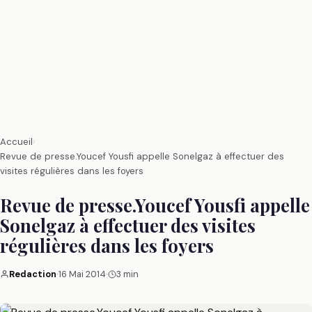
Accueil
›
Revue de presse.Youcef Yousfi appelle Sonelgaz à effectuer des
visites régulières dans les foyers
Revue de presse.Youcef Yousfi appelle
Sonelgaz à effectuer des visites
régulières dans les foyers
Redaction
·
16 Mai 2014
·
3 min