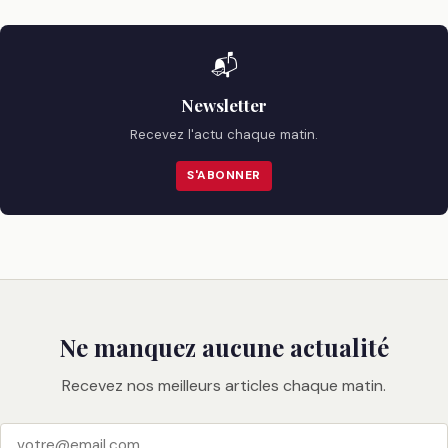
📬
Newsletter
Recevez l'actu chaque matin.
S'ABONNER
Ne manquez aucune actualité
Recevez nos meilleurs articles chaque matin.