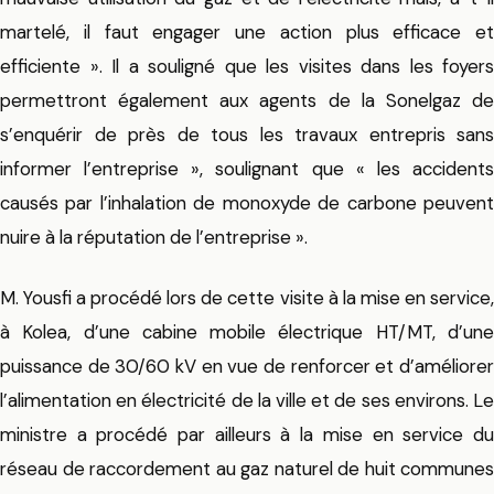
martelé, il faut engager une action plus efficace et
efficiente ». Il a souligné que les visites dans les foyers
permettront également aux agents de la Sonelgaz de
s’enquérir de près de tous les travaux entrepris sans
informer l’entreprise », soulignant que « les accidents
causés par l’inhalation de monoxyde de carbone peuvent
nuire à la réputation de l’entreprise ».
M. Yousfi a procédé lors de cette visite à la mise en service,
à Kolea, d’une cabine mobile électrique HT/MT, d’une
puissance de 30/60 kV en vue de renforcer et d’améliorer
l’alimentation en électricité de la ville et de ses environs. Le
ministre a procédé par ailleurs à la mise en service du
réseau de raccordement au gaz naturel de huit communes