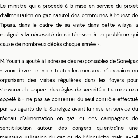
Le ministre qui a procédé à la mise en service du projet
d’alimentation en gaz naturel des communes à l’ouest de
Tipasa, dans le cadre de sa visite dans cette wilaya, a
souligné « la nécessité de s’intéresser à ce problème qui
cause de nombreux décès chaque année ».
M. Yousfi a ajouté à l’adresse des responsables de Sonelgaz
« vous devez prendre toutes les mesures nécessaires en
organisant des visites régulières dans les foyers pour
s’assurer du respect des règles de sécurité ». Le ministre a
appelé à « ne pas se contenter du seul contrôle effectué
par les agents de la Sonelgaz avant la mise en service du
réseau d’alimentation en gaz, et des campagnes de
sensibilisation autour des dangers qu’entraîne une
mauvaise utilisation du gaz et de l’électricité mais, a-t-il