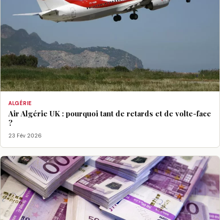
ALGÉRIE
Air Algérie UK : pourquoi tant de retards et de volte-face
?
23 Fév 2026