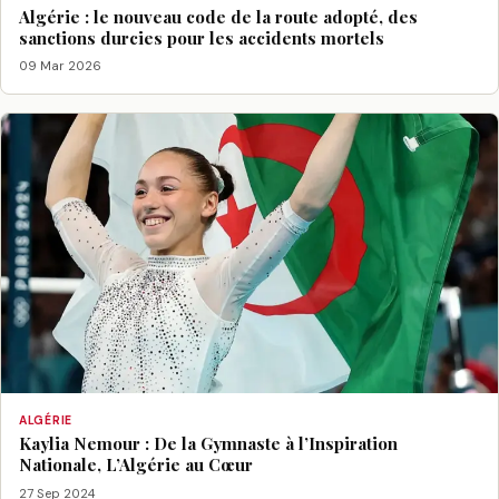
Algérie : le nouveau code de la route adopté, des
sanctions durcies pour les accidents mortels
09 Mar 2026
ALGÉRIE
Kaylia Nemour : De la Gymnaste à l’Inspiration
Nationale, L’Algérie au Cœur
27 Sep 2024