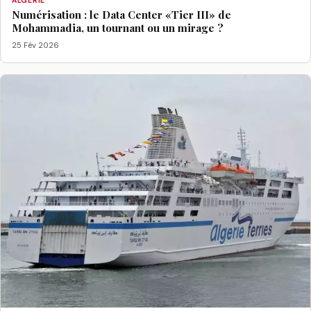
ALGÉRIE
Numérisation : le Data Center «Tier III» de
Mohammadia, un tournant ou un mirage ?
25 Fév 2026