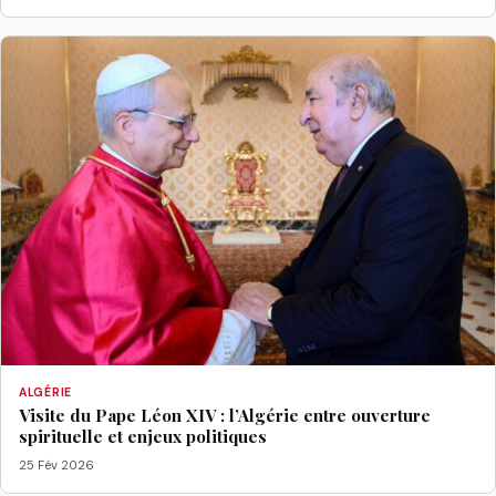
ALGÉRIE
Visite du Pape Léon XIV : l’Algérie entre ouverture
spirituelle et enjeux politiques
25 Fév 2026