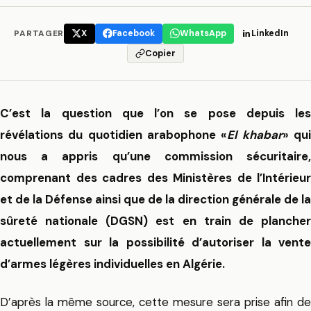
PARTAGER
X
Facebook
WhatsApp
LinkedIn
Copier
C’est la question que l’on se pose depuis les
révélations du quotidien arabophone «
El khabar
» qu
nous a appris qu’une commission sécuritaire,
comprenant des cadres des Ministères de l’Intérieur
et de la Défense ainsi que de la direction générale de la
sûreté nationale (DGSN) est en train de plancher
actuellement sur la possibilité d’autoriser la vente
d’armes légères individuelles en Algérie.
D’après la même source, cette mesure sera prise afin de