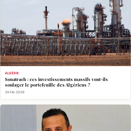
ALGÉRIE
Sonatrach : ces investissements massifs vont-ils
soulager le portefeuille des Algériens ?
24 Fév 2026