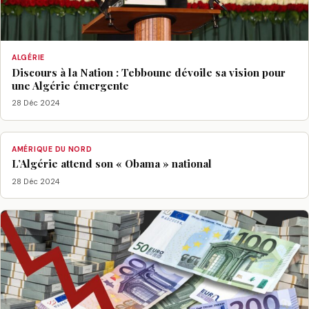
ALGÉRIE
Discours à la Nation : Tebboune dévoile sa vision pour
une Algérie émergente
28 Déc 2024
AMÉRIQUE DU NORD
L’Algérie attend son « Obama » national
28 Déc 2024