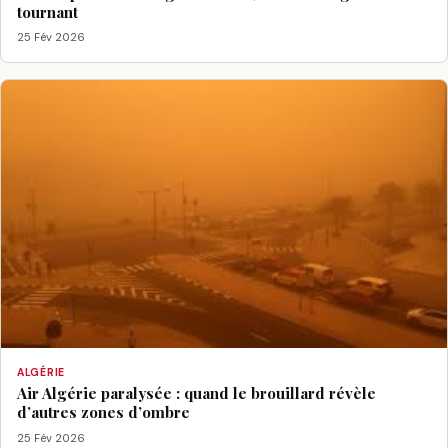
tournant
25 Fév 2026
ALGÉRIE
Air Algérie paralysée : quand le brouillard révèle
d’autres zones d’ombre
25 Fév 2026