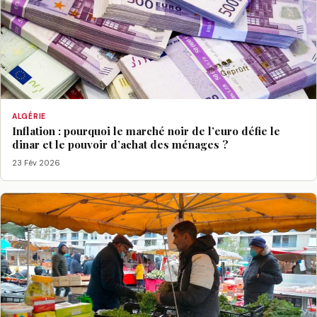
ALGÉRIE
Inflation : pourquoi le marché noir de l’euro défie le
dinar et le pouvoir d’achat des ménages ?
23 Fév 2026