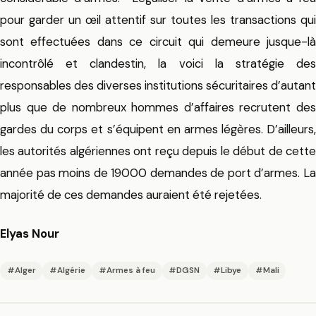
pour garder un œil attentif sur toutes les transactions qui
sont effectuées dans ce circuit qui demeure jusque-là
incontrôlé et clandestin, la voici la stratégie des
responsables des diverses institutions sécuritaires d’autant
plus que de nombreux hommes d’affaires recrutent des
gardes du corps et s’équipent en armes légères. D’ailleurs,
les autorités algériennes ont reçu depuis le début de cette
année pas moins de 19000 demandes de port d’armes. La
majorité de ces demandes auraient été rejetées.
Elyas Nour
#Alger
#Algérie
#Armes à feu
#DGSN
#Libye
#Mali