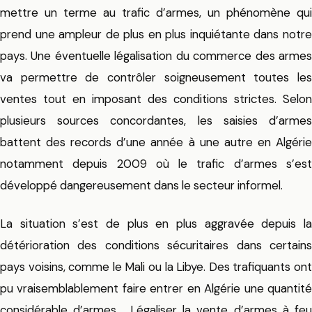
mettre un terme au trafic d’armes, un phénomène qui
prend une ampleur de plus en plus inquiétante dans notre
pays. Une éventuelle légalisation du commerce des armes
va permettre de contrôler soigneusement toutes les
ventes tout en imposant des conditions strictes. Selon
plusieurs sources concordantes, les saisies d’armes
battent des records d’une année à une autre en Algérie
notamment depuis 2009 où le trafic d’armes s’est
développé dangereusement dans le secteur informel.
La situation s’est de plus en plus aggravée depuis la
détérioration des conditions sécuritaires dans certains
pays voisins, comme le Mali ou la Libye. Des trafiquants ont
pu vraisemblablement faire entrer en Algérie une quantité
considérable d’armes. Légaliser la vente d’armes à feu