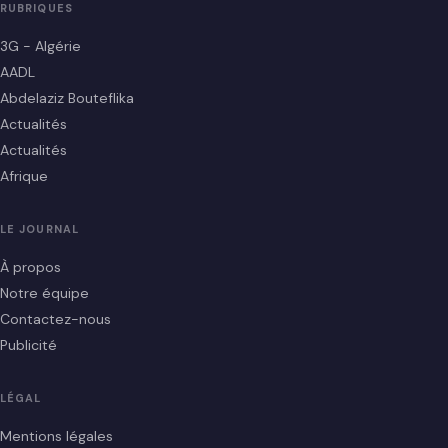
RUBRIQUES
3G - Algérie
AADL
Abdelaziz Bouteflika
Actualités
Actualités
Afrique
LE JOURNAL
À propos
Notre équipe
Contactez-nous
Publicité
LÉGAL
Mentions légales