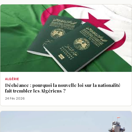
ALGÉRIE
Déchéance : pourquoi la nouvelle loi sur la nationalité
fait trembler les Algériens ?
24 Fév 2026