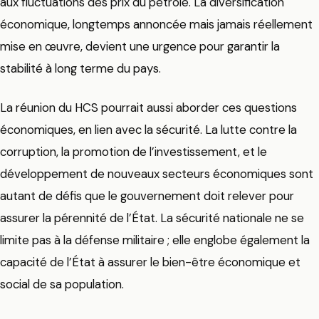
aux fluctuations des prix du pétrole. La diversification
économique, longtemps annoncée mais jamais réellement
mise en œuvre, devient une urgence pour garantir la
stabilité à long terme du pays.
La réunion du HCS pourrait aussi aborder ces questions
économiques, en lien avec la sécurité. La lutte contre la
corruption, la promotion de l’investissement, et le
développement de nouveaux secteurs économiques sont
autant de défis que le gouvernement doit relever pour
assurer la pérennité de l’État. La sécurité nationale ne se
limite pas à la défense militaire ; elle englobe également la
capacité de l’État à assurer le bien-être économique et
social de sa population.