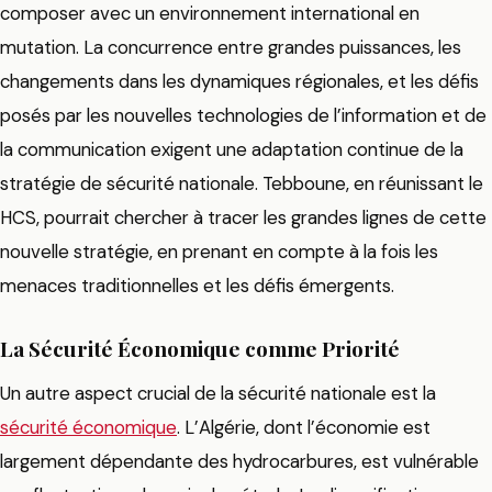
composer avec un environnement international en
mutation. La concurrence entre grandes puissances, les
changements dans les dynamiques régionales, et les défis
posés par les nouvelles technologies de l’information et de
la communication exigent une adaptation continue de la
stratégie de sécurité nationale. Tebboune, en réunissant le
HCS, pourrait chercher à tracer les grandes lignes de cette
nouvelle stratégie, en prenant en compte à la fois les
menaces traditionnelles et les défis émergents.
La Sécurité Économique comme Priorité
Un autre aspect crucial de la sécurité nationale est la
sécurité économique
. L’Algérie, dont l’économie est
largement dépendante des hydrocarbures, est vulnérable