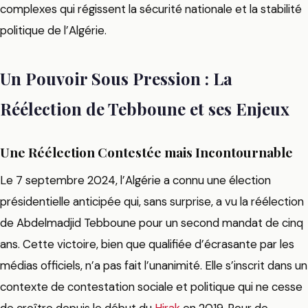
complexes qui régissent la sécurité nationale et la stabilité
politique de l’Algérie.
Un Pouvoir Sous Pression : La
Réélection de Tebboune et ses Enjeux
Une Réélection Contestée mais Incontournable
Le 7 septembre 2024, l’Algérie a connu une élection
présidentielle anticipée qui, sans surprise, a vu la réélection
de Abdelmadjid Tebboune pour un second mandat de cinq
ans. Cette victoire, bien que qualifiée d’écrasante par les
médias officiels, n’a pas fait l’unanimité. Elle s’inscrit dans un
contexte de contestation sociale et politique qui ne cesse