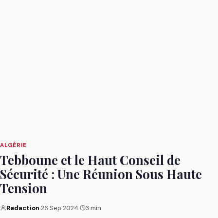
ALGÉRIE
Tebboune et le Haut Conseil de
Sécurité : Une Réunion Sous Haute
Tension
Redaction
·
26 Sep 2024
·
3 min