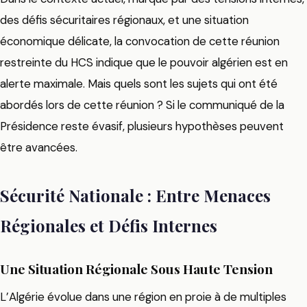
des défis sécuritaires régionaux, et une situation
économique délicate, la convocation de cette réunion
restreinte du HCS indique que le pouvoir algérien est en
alerte maximale. Mais quels sont les sujets qui ont été
abordés lors de cette réunion ? Si le communiqué de la
Présidence reste évasif, plusieurs hypothèses peuvent
être avancées.
Sécurité Nationale : Entre Menaces
Régionales et Défis Internes
Une Situation Régionale Sous Haute Tension
L’Algérie évolue dans une région en proie à de multiples