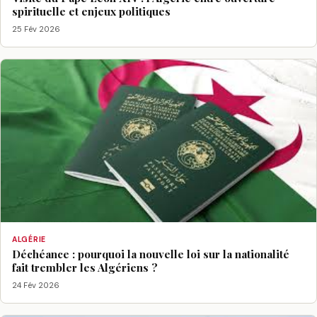
spirituelle et enjeux politiques
25 Fév 2026
ALGÉRIE
Déchéance : pourquoi la nouvelle loi sur la nationalité
fait trembler les Algériens ?
24 Fév 2026