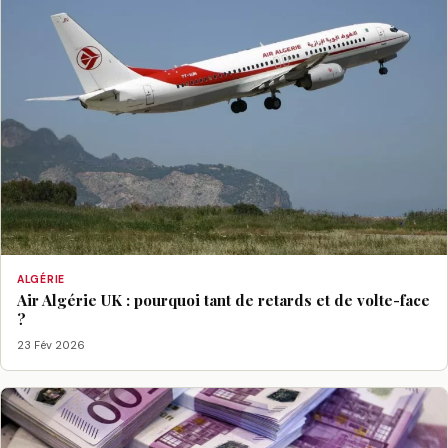
ALGÉRIE
Air Algérie UK : pourquoi tant de retards et de volte-face
?
23 Fév 2026