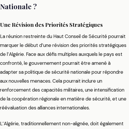
Nationale ?
Une Révision des Priorités Stratégiques
La réunion restreinte du Haut Conseil de Sécurité pourrait
marquer le début d’une révision des priorités stratégiques
de l’Algérie. Face aux défis multiples auxquels le pays est
confronté, le gouvernement pourrait être amené à
adapter sa politique de sécurité nationale pour répondre
aux nouvelles menaces. Cela pourrait inclure un
renforcement des capacités militaires, une intensification
de la coopération régionale en matière de sécurité, et une
réévaluation des alliances internationales.
L’Algérie, traditionnellement non-alignée, doit également