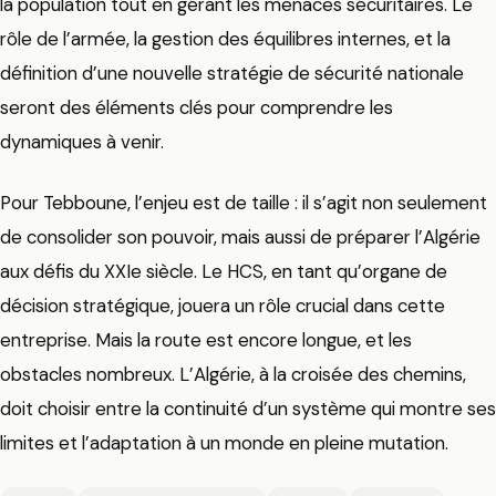
la population tout en gérant les menaces sécuritaires. Le
rôle de l’armée, la gestion des équilibres internes, et la
définition d’une nouvelle stratégie de sécurité nationale
seront des éléments clés pour comprendre les
dynamiques à venir.
Pour Tebboune, l’enjeu est de taille : il s’agit non seulement
de consolider son pouvoir, mais aussi de préparer l’Algérie
aux défis du XXIe siècle. Le HCS, en tant qu’organe de
décision stratégique, jouera un rôle crucial dans cette
entreprise. Mais la route est encore longue, et les
obstacles nombreux. L’Algérie, à la croisée des chemins,
doit choisir entre la continuité d’un système qui montre ses
limites et l’adaptation à un monde en pleine mutation.