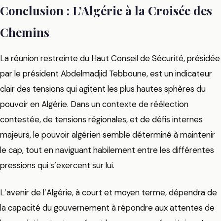
Conclusion : L’Algérie à la Croisée des
Chemins
La réunion restreinte du Haut Conseil de Sécurité, présidée
par le président Abdelmadjid Tebboune, est un indicateur
clair des tensions qui agitent les plus hautes sphères du
pouvoir en Algérie. Dans un contexte de réélection
contestée, de tensions régionales, et de défis internes
majeurs, le pouvoir algérien semble déterminé à maintenir
le cap, tout en naviguant habilement entre les différentes
pressions qui s’exercent sur lui.
L’avenir de l’Algérie, à court et moyen terme, dépendra de
la capacité du gouvernement à répondre aux attentes de