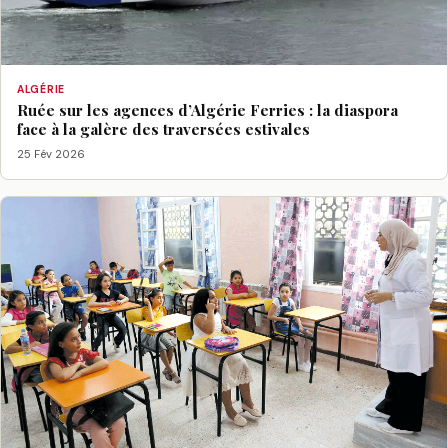
ALGÉRIE
Ruée sur les agences d’Algérie Ferries : la diaspora
face à la galère des traversées estivales
25 Fév 2026