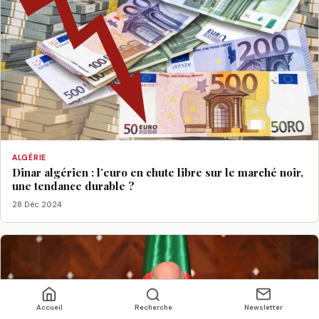
ALGÉRIE
Dinar algérien : l’euro en chute libre sur le marché noir,
une tendance durable ?
28 Déc 2024
Accueil
Recherche
Newsletter