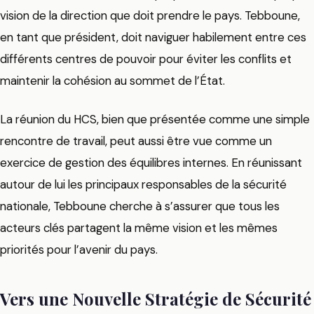
vision de la direction que doit prendre le pays. Tebboune,
en tant que président, doit naviguer habilement entre ces
différents centres de pouvoir pour éviter les conflits et
maintenir la cohésion au sommet de l’État.
La réunion du HCS, bien que présentée comme une simple
rencontre de travail, peut aussi être vue comme un
exercice de gestion des équilibres internes. En réunissant
autour de lui les principaux responsables de la sécurité
nationale, Tebboune cherche à s’assurer que tous les
acteurs clés partagent la même vision et les mêmes
priorités pour l’avenir du pays.
Vers une Nouvelle Stratégie de Sécurité