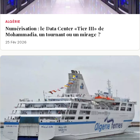
ALGÉRIE
Numérisation : le Data Center «Tier III» de
Mohammadia, un tournant ou un mirage ?
25 Fév 2026