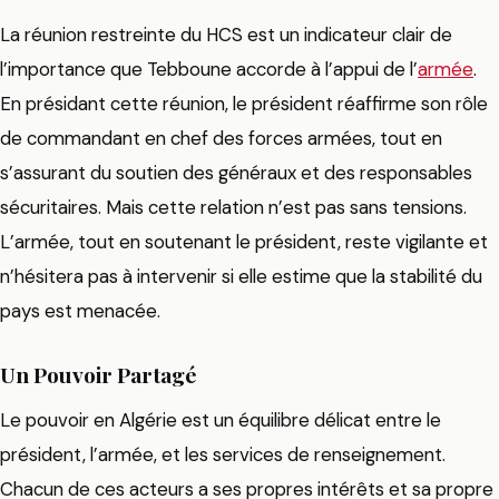
La réunion restreinte du HCS est un indicateur clair de
l’importance que Tebboune accorde à l’appui de l’
armée
.
En présidant cette réunion, le président réaffirme son rôle
de commandant en chef des forces armées, tout en
s’assurant du soutien des généraux et des responsables
sécuritaires. Mais cette relation n’est pas sans tensions.
L’armée, tout en soutenant le président, reste vigilante et
n’hésitera pas à intervenir si elle estime que la stabilité du
pays est menacée.
Un Pouvoir Partagé
Le pouvoir en Algérie est un équilibre délicat entre le
président, l’armée, et les services de renseignement.
Chacun de ces acteurs a ses propres intérêts et sa propre