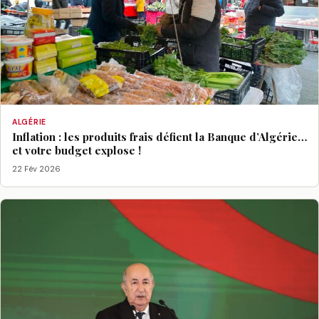
ALGÉRIE
Inflation : les produits frais défient la Banque d’Algérie…
et votre budget explose !
22 Fév 2026