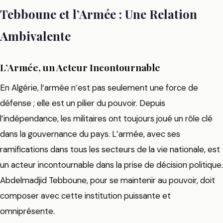
Tebboune et l’Armée : Une Relation
Ambivalente
L’Armée, un Acteur Incontournable
En Algérie, l’armée n’est pas seulement une force de
défense ; elle est un pilier du pouvoir. Depuis
l’indépendance, les militaires ont toujours joué un rôle clé
dans la gouvernance du pays. L’armée, avec ses
ramifications dans tous les secteurs de la vie nationale, est
un acteur incontournable dans la prise de décision politique.
Abdelmadjid Tebboune, pour se maintenir au pouvoir, doit
composer avec cette institution puissante et
omniprésente.