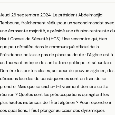
Jeudi 26 septembre 2024. Le président Abdelmadjid
Tebboune, fraîchement réélu pour un second mandat avec
une écrasante majorité, a présidé une réunion restreinte du
Haut Conseil de Sécurité (HCS). Une rencontre qui, bien
que peu détaillée dans le communiqué officiel de la
Présidence, ne laisse pas de place au doute : l’Algérie est à
un tournant critique de son histoire politique et sécuritaire.
Derrière les portes closes, au cœur du pouvoir algérien, des
décisions lourdes de conséquences sont en train de se
prendre. Mais que se cache-t-il vraiment derrière cette
réunion ? Quelles sont les préoccupations qui agitent les
plus hautes instances de l’État algérien ? Pour répondre à
ces questions, il faut plonger au cœur des dynamiques