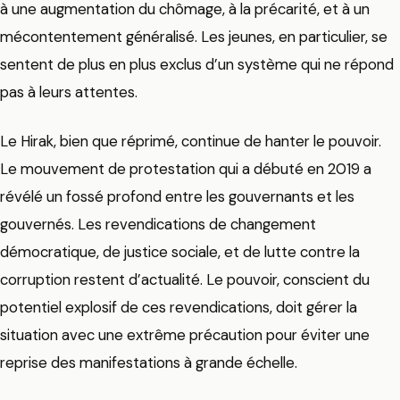
à une augmentation du chômage, à la précarité, et à un
mécontentement généralisé. Les jeunes, en particulier, se
sentent de plus en plus exclus d’un système qui ne répond
pas à leurs attentes.
Le Hirak, bien que réprimé, continue de hanter le pouvoir.
Le mouvement de protestation qui a débuté en 2019 a
révélé un fossé profond entre les gouvernants et les
gouvernés. Les revendications de changement
démocratique, de justice sociale, et de lutte contre la
corruption restent d’actualité. Le pouvoir, conscient du
potentiel explosif de ces revendications, doit gérer la
situation avec une extrême précaution pour éviter une
reprise des manifestations à grande échelle.