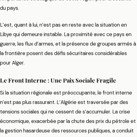
du pays.
L’est, quant à lui, n’est pas en reste avec la situation en
Libye qui demeure instable. La proximité avec ce pays en
guerre, les flux d’armes, et la présence de groupes armés à
la frontière posent des défis sécuritaires considérables
pour Alger.
Le Front Interne : Une Paix Sociale Fragile
Si la situation régionale est préoccupante, le front interne
n’est pas plus rassurant. L’Algérie est traversée par des
tensions sociales qui ne cessent de s’accumuler. La crise
économique, exacerbée par la chute des prix du pétrole et
la gestion hasardeuse des ressources publiques, a conduit