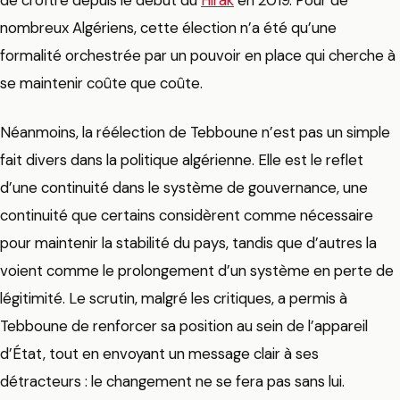
de croître depuis le début du
Hirak
en 2019. Pour de
nombreux Algériens, cette élection n’a été qu’une
formalité orchestrée par un pouvoir en place qui cherche à
se maintenir coûte que coûte.
Néanmoins, la réélection de Tebboune n’est pas un simple
fait divers dans la politique algérienne. Elle est le reflet
d’une continuité dans le système de gouvernance, une
continuité que certains considèrent comme nécessaire
pour maintenir la stabilité du pays, tandis que d’autres la
voient comme le prolongement d’un système en perte de
légitimité. Le scrutin, malgré les critiques, a permis à
Tebboune de renforcer sa position au sein de l’appareil
d’État, tout en envoyant un message clair à ses
détracteurs : le changement ne se fera pas sans lui.