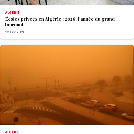
ALGÉRIE
Écoles privées en Algérie : 2026, l’année du grand
tournant
25 Fév 2026
ALGÉRIE