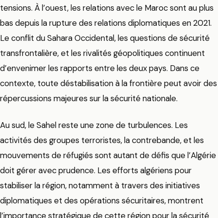
tensions. À l’ouest, les relations avec le Maroc sont au plus
bas depuis la rupture des relations diplomatiques en 2021.
Le conflit du Sahara Occidental, les questions de sécurité
transfrontalière, et les rivalités géopolitiques continuent
d’envenimer les rapports entre les deux pays. Dans ce
contexte, toute déstabilisation à la frontière peut avoir des
répercussions majeures sur la sécurité nationale.
Au sud, le Sahel reste une zone de turbulences. Les
activités des groupes terroristes, la contrebande, et les
mouvements de réfugiés sont autant de défis que l’Algérie
doit gérer avec prudence. Les efforts algériens pour
stabiliser la région, notamment à travers des initiatives
diplomatiques et des opérations sécuritaires, montrent
l’importance stratégique de cette région pour la sécurité