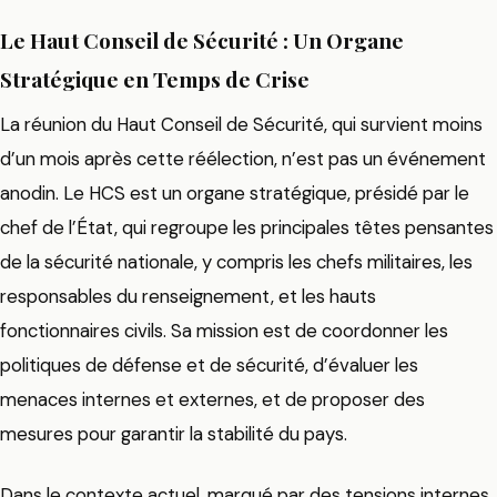
Le Haut Conseil de Sécurité : Un Organe
Stratégique en Temps de Crise
La réunion du Haut Conseil de Sécurité, qui survient moins
d’un mois après cette réélection, n’est pas un événement
anodin. Le HCS est un organe stratégique, présidé par le
chef de l’État, qui regroupe les principales têtes pensantes
de la sécurité nationale, y compris les chefs militaires, les
responsables du renseignement, et les hauts
fonctionnaires civils. Sa mission est de coordonner les
politiques de défense et de sécurité, d’évaluer les
menaces internes et externes, et de proposer des
mesures pour garantir la stabilité du pays.
Dans le contexte actuel, marqué par des tensions internes,