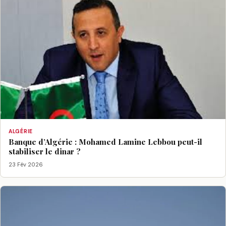
ALGÉRIE
Banque d’Algérie : Mohamed Lamine Lebbou peut-il
stabiliser le dinar ?
23 Fév 2026